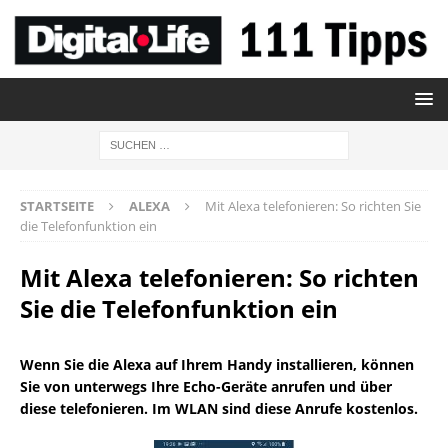
STARTSEITE
ALEXA
Mit Alexa telefonieren: So richten Sie
die Telefonfunktion ein
Mit Alexa telefonieren: So richten
Sie die Telefonfunktion ein
Wenn Sie die Alexa auf Ihrem Handy installieren, können
Sie von unterwegs Ihre Echo-Geräte anrufen und über
diese telefonieren. Im WLAN sind diese Anrufe kostenlos.