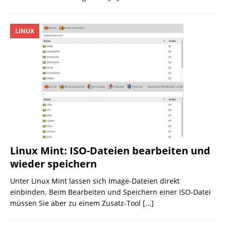
LINUX
Linux Mint: ISO-Dateien bearbeiten und
wieder speichern
Unter Linux Mint lassen sich Image-Dateien direkt
einbinden. Beim Bearbeiten und Speichern einer ISO-Datei
müssen Sie aber zu einem Zusatz-Tool
[...]