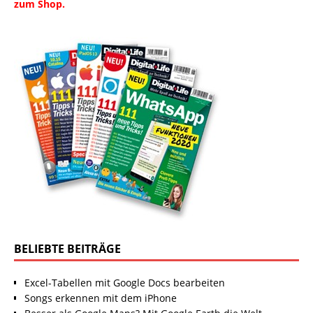
zum Shop.
BELIEBTE BEITRÄGE
Excel-Tabellen mit Google Docs bearbeiten
Songs erkennen mit dem iPhone