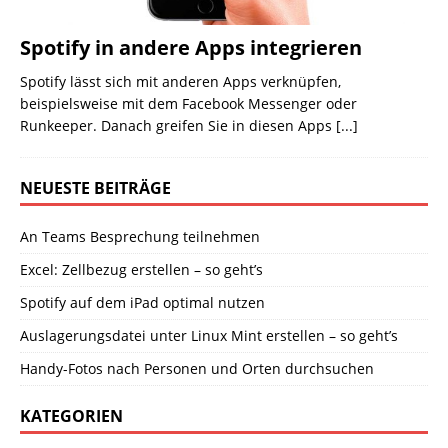
Spotify in andere Apps integrieren
Spotify lässt sich mit anderen Apps verknüpfen,
beispielsweise mit dem Facebook Messenger oder
Runkeeper. Danach greifen Sie in diesen Apps
[...]
NEUESTE BEITRÄGE
An Teams Besprechung teilnehmen
Excel: Zellbezug erstellen – so geht’s
Spotify auf dem iPad optimal nutzen
Auslagerungsdatei unter Linux Mint erstellen – so geht’s
Handy-Fotos nach Personen und Orten durchsuchen
KATEGORIEN