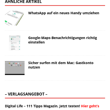
ÄHNLICHE ARTIKEL
WhatsApp auf ein neues Handy umziehen
Google-Maps-Benachrichtigungen richtig
einstellen
Sicher surfen mit dem Mac: Gastkonto
nutzen
– VERLAGSANGEBOT –
Digital Life – 111 Tipps Magazin. Jetzt testen!
Hier geht’s