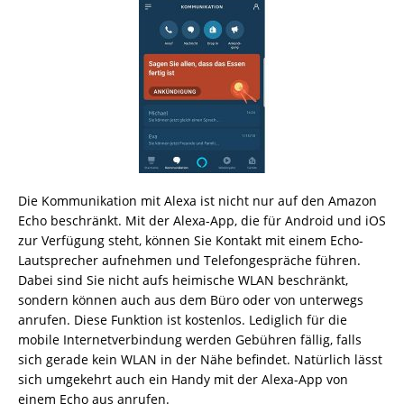
Die Kommunikation mit Alexa ist nicht nur auf den Amazon
Echo beschränkt. Mit der Alexa-App, die für Android und iOS
zur Verfügung steht, können Sie Kontakt mit einem Echo-
Lautsprecher aufnehmen und Telefongespräche führen.
Dabei sind Sie nicht aufs heimische WLAN beschränkt,
sondern können auch aus dem Büro oder von unterwegs
anrufen. Diese Funktion ist kostenlos. Lediglich für die
mobile Internetverbindung werden Gebühren fällig, falls
sich gerade kein WLAN in der Nähe befindet. Natürlich lässt
sich umgekehrt auch ein Handy mit der Alexa-App von
einem Echo aus anrufen.