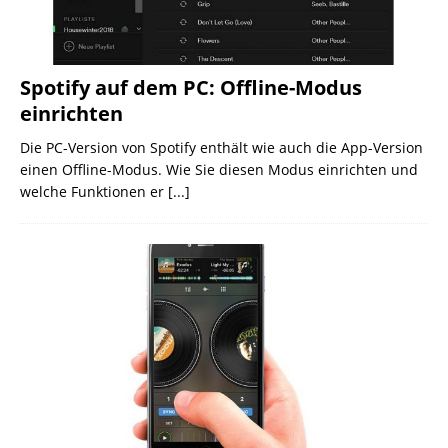
Spotify auf dem PC: Offline-Modus
einrichten
Die PC-Version von Spotify enthält wie auch die App-Version
einen Offline-Modus. Wie Sie diesen Modus einrichten und
welche Funktionen er
[...]