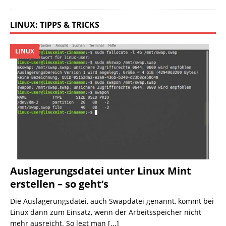
LINUX: TIPPS & TRICKS
LINUX
Auslagerungsdatei unter Linux Mint
erstellen – so geht’s
Die Auslagerungsdatei, auch Swapdatei genannt, kommt bei
Linux dann zum Einsatz, wenn der Arbeitsspeicher nicht
mehr ausreicht. So legt man
[...]