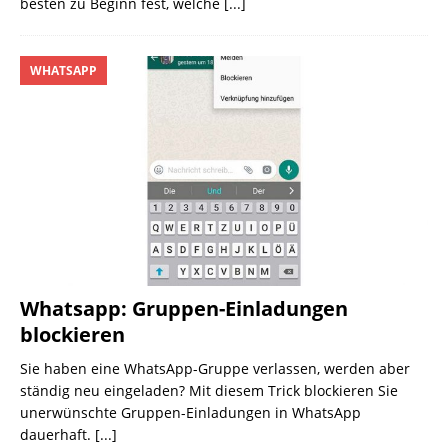
besten zu Beginn fest, welche
[...]
WHATSAPP
Whatsapp: Gruppen-Einladungen
blockieren
Sie haben eine WhatsApp-Gruppe verlassen, werden aber
ständig neu eingeladen? Mit diesem Trick blockieren Sie
unerwünschte Gruppen-Einladungen in WhatsApp
dauerhaft.
[...]