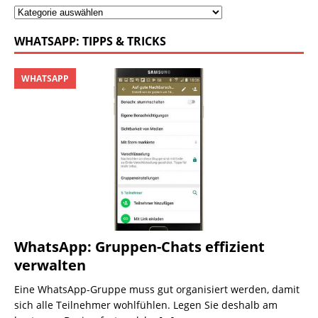
WHATSAPP: TIPPS & TRICKS
WHATSAPP
WhatsApp: Gruppen-Chats effizient
verwalten
Eine WhatsApp-Gruppe muss gut organisiert werden, damit
sich alle Teilnehmer wohlfühlen. Legen Sie deshalb am