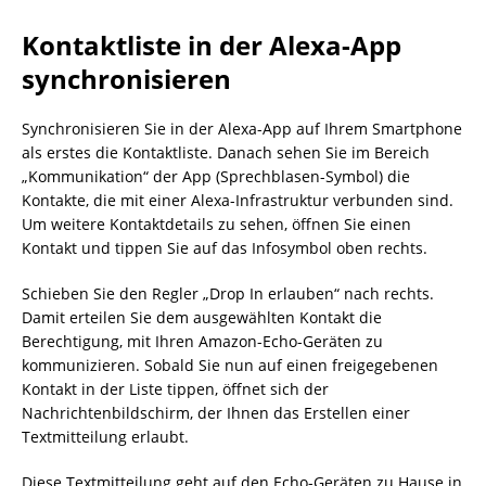
Kontaktliste in der Alexa-App
synchronisieren
Synchronisieren Sie in der Alexa-App auf Ihrem Smartphone
als erstes die Kontaktliste. Danach sehen Sie im Bereich
„Kommunikation“ der App (Sprechblasen-Symbol) die
Kontakte, die mit einer Alexa-Infrastruktur verbunden sind.
Um weitere Kontaktdetails zu sehen, öffnen Sie einen
Kontakt und tippen Sie auf das Infosymbol oben rechts.
Schieben Sie den Regler „Drop In erlauben“ nach rechts.
Damit erteilen Sie dem ausgewählten Kontakt die
Berechtigung, mit Ihren Amazon-Echo-Geräten zu
kommunizieren. Sobald Sie nun auf einen freigegebenen
Kontakt in der Liste tippen, öffnet sich der
Nachrichtenbildschirm, der Ihnen das Erstellen einer
Textmitteilung erlaubt.
Diese Textmitteilung geht auf den Echo-Geräten zu Hause in