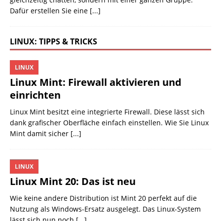
Dafür erstellen Sie eine
[...]
LINUX: TIPPS & TRICKS
LINUX
Linux Mint: Firewall aktivieren und
einrichten
Linux Mint besitzt eine integrierte Firewall. Diese lässt sich
dank grafischer Oberfläche einfach einstellen. Wie Sie Linux
Mint damit sicher
[...]
LINUX
Linux Mint 20: Das ist neu
Wie keine andere Distribution ist Mint 20 perfekt auf die
Nutzung als Windows-Ersatz ausgelegt. Das Linux-System
lässt sich nun noch
[...]