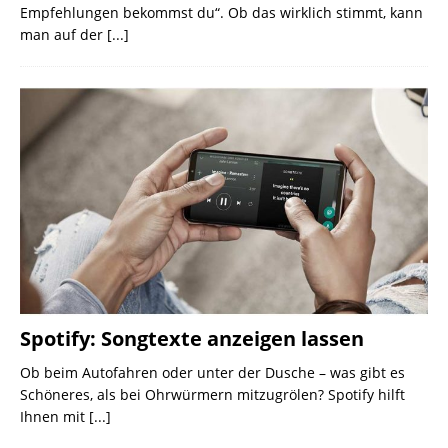
Empfehlungen bekommst du“. Ob das wirklich stimmt, kann
man auf der
[...]
Spotify: Songtexte anzeigen lassen
Ob beim Autofahren oder unter der Dusche – was gibt es
Schöneres, als bei Ohrwürmern mitzugrölen? Spotify hilft
Ihnen mit
[...]