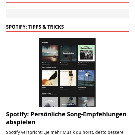
SPOTIFY: TIPPS & TRICKS
Spotify: Persönliche Song-Empfehlungen
abspielen
Spotify verspricht: „Je mehr Musik du hörst, desto bessere