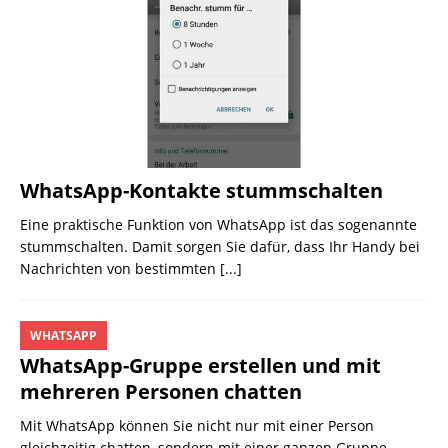
WhatsApp-Kontakte stummschalten
Eine praktische Funktion von WhatsApp ist das sogenannte
stummschalten. Damit sorgen Sie dafür, dass Ihr Handy bei
Nachrichten von bestimmten
[...]
WHATSAPP
WhatsApp-Gruppe erstellen und mit
mehreren Personen chatten
Mit WhatsApp können Sie nicht nur mit einer Person
gleichzeitig chatten, sondern mit einer ganzen Gruppe.