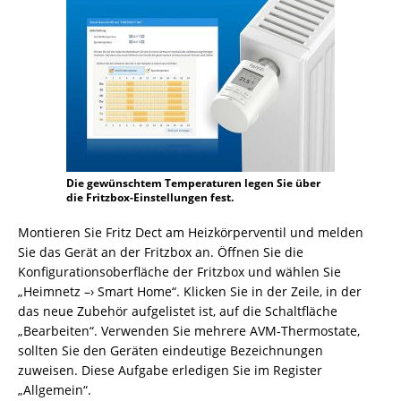
Die gewünschtem Temperaturen legen Sie über
die Fritzbox-Einstellungen fest.
Montieren Sie Fritz Dect am Heizkörperventil und melden
Sie das Gerät an der Fritzbox an. Öffnen Sie die
Konfigurationsoberfläche der Fritzbox und wählen Sie
„Heimnetz –› Smart Home“. Klicken Sie in der Zeile, in der
das neue Zubehör aufgelistet ist, auf die Schaltfläche
„Bearbeiten“. Verwenden Sie mehrere AVM-Thermostate,
sollten Sie den Geräten eindeutige Bezeichnungen
zuweisen. Diese Aufgabe erledigen Sie im Register
„Allgemein“.