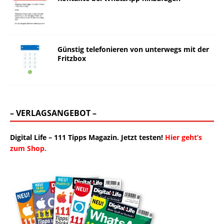
Günstig telefonieren von unterwegs mit der
Fritzbox
– VERLAGSANGEBOT –
Digital Life – 111 Tipps Magazin. Jetzt testen!
Hier geht’s
zum Shop.