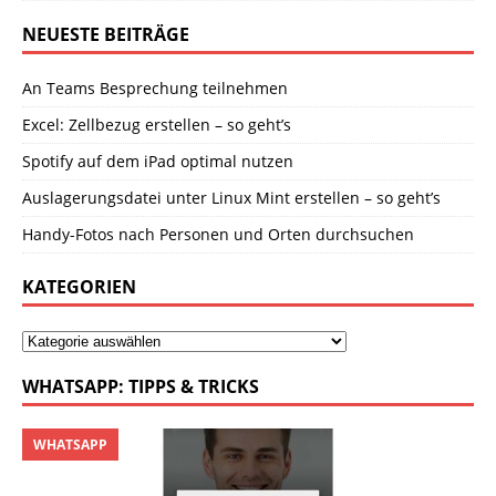
NEUESTE BEITRÄGE
An Teams Besprechung teilnehmen
Excel: Zellbezug erstellen – so geht’s
Spotify auf dem iPad optimal nutzen
Auslagerungsdatei unter Linux Mint erstellen – so geht’s
Handy-Fotos nach Personen und Orten durchsuchen
KATEGORIEN
WHATSAPP: TIPPS & TRICKS
WHATSAPP