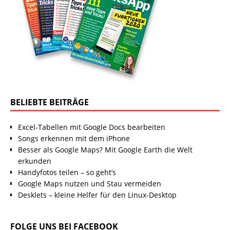
BELIEBTE BEITRÄGE
Excel-Tabellen mit Google Docs bearbeiten
Songs erkennen mit dem iPhone
Besser als Google Maps? Mit Google Earth die Welt
erkunden
Handyfotos teilen – so geht’s
Google Maps nutzen und Stau vermeiden
Desklets – kleine Helfer für den Linux-Desktop
FOLGE UNS BEI FACEBOOK