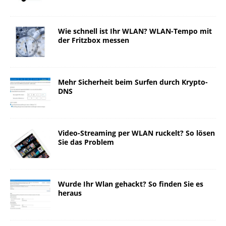
Wie schnell ist Ihr WLAN? WLAN-Tempo mit
der Fritzbox messen
Mehr Sicherheit beim Surfen durch Krypto-
DNS
Video-Streaming per WLAN ruckelt? So lösen
Sie das Problem
Wurde Ihr Wlan gehackt? So finden Sie es
heraus