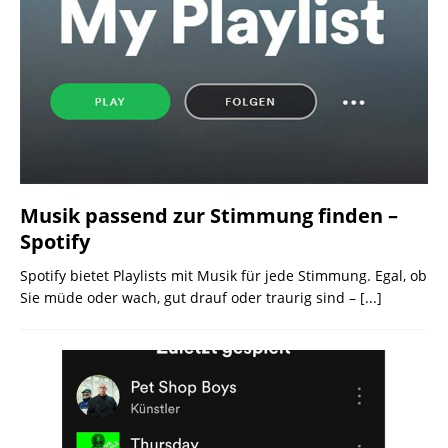
Musik passend zur Stimmung finden –
Spotify
Spotify bietet Playlists mit Musik für jede Stimmung. Egal, ob
Sie müde oder wach, gut drauf oder traurig sind –
[...]