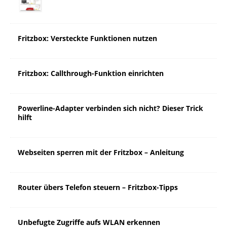
Fritzbox: Versteckte Funktionen nutzen
Fritzbox: Callthrough-Funktion einrichten
Powerline-Adapter verbinden sich nicht? Dieser Trick
hilft
Webseiten sperren mit der Fritzbox – Anleitung
Router übers Telefon steuern – Fritzbox-Tipps
Unbefugte Zugriffe aufs WLAN erkennen