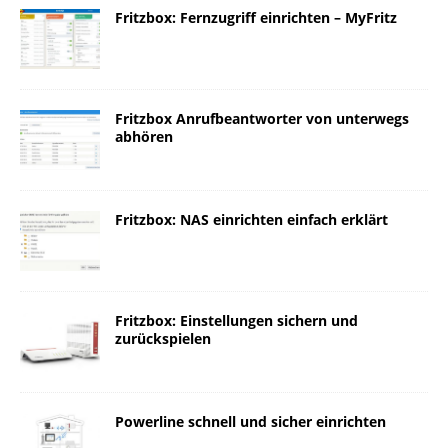
Fritzbox: Fernzugriff einrichten – MyFritz
Fritzbox Anrufbeantworter von unterwegs
abhören
Fritzbox: NAS einrichten einfach erklärt
Fritzbox: Einstellungen sichern und
zurückspielen
Powerline schnell und sicher einrichten