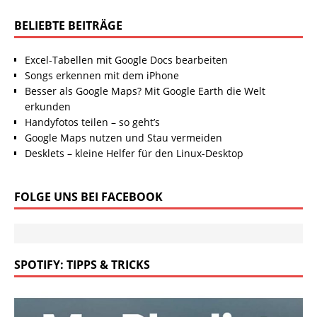
BELIEBTE BEITRÄGE
Excel-Tabellen mit Google Docs bearbeiten
Songs erkennen mit dem iPhone
Besser als Google Maps? Mit Google Earth die Welt
erkunden
Handyfotos teilen – so geht’s
Google Maps nutzen und Stau vermeiden
Desklets – kleine Helfer für den Linux-Desktop
FOLGE UNS BEI FACEBOOK
SPOTIFY: TIPPS & TRICKS