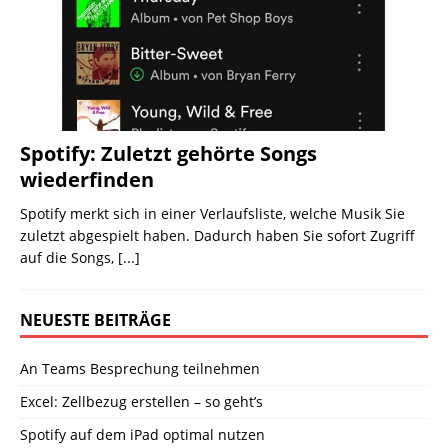
Spotify: Zuletzt gehörte Songs
wiederfinden
Spotify merkt sich in einer Verlaufsliste, welche Musik Sie
zuletzt abgespielt haben. Dadurch haben Sie sofort Zugriff
auf die Songs,
[...]
NEUESTE BEITRÄGE
An Teams Besprechung teilnehmen
Excel: Zellbezug erstellen – so geht’s
Spotify auf dem iPad optimal nutzen