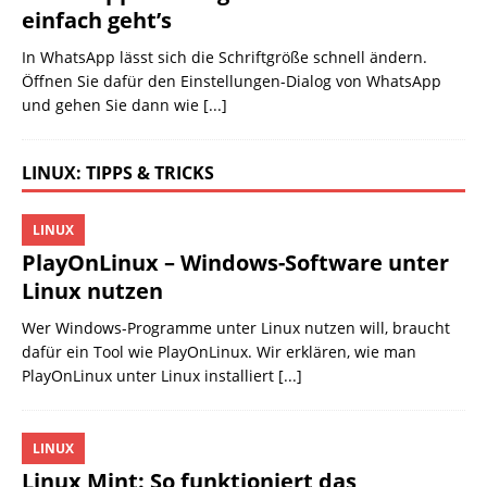
einfach geht’s
In WhatsApp lässt sich die Schriftgröße schnell ändern.
Öffnen Sie dafür den Einstellungen-Dialog von WhatsApp
und gehen Sie dann wie
[...]
LINUX: TIPPS & TRICKS
LINUX
PlayOnLinux – Windows-Software unter
Linux nutzen
Wer Windows-Programme unter Linux nutzen will, braucht
dafür ein Tool wie PlayOnLinux. Wir erklären, wie man
PlayOnLinux unter Linux installiert
[...]
LINUX
Linux Mint: So funktioniert das