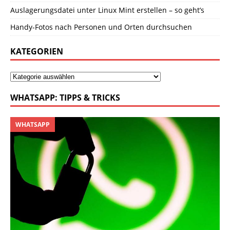
Auslagerungsdatei unter Linux Mint erstellen – so geht’s
Handy-Fotos nach Personen und Orten durchsuchen
KATEGORIEN
WHATSAPP: TIPPS & TRICKS
WHATSAPP