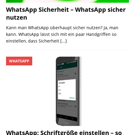
WhatsApp Sicherheit – WhatsApp sicher
nutzen
Kann man WhatsApp überhaupt sicher nutzen? Ja, man
kann. WhatsApp lässt sich mit ein paar Handgriffen so
einstellen, dass Sicherheit
[...]
WHATSAPP
WhatsApp: Schriftgröße einstellen – so