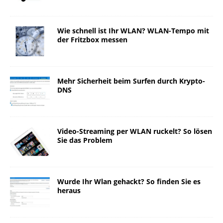
Wie schnell ist Ihr WLAN? WLAN-Tempo mit
der Fritzbox messen
Mehr Sicherheit beim Surfen durch Krypto-
DNS
Video-Streaming per WLAN ruckelt? So lösen
Sie das Problem
Wurde Ihr Wlan gehackt? So finden Sie es
heraus