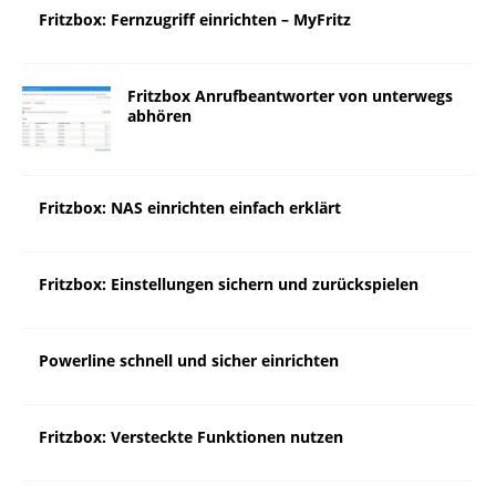
Fritzbox: Fernzugriff einrichten – MyFritz
Fritzbox Anrufbeantworter von unterwegs
abhören
Fritzbox: NAS einrichten einfach erklärt
Fritzbox: Einstellungen sichern und zurückspielen
Powerline schnell und sicher einrichten
Fritzbox: Versteckte Funktionen nutzen