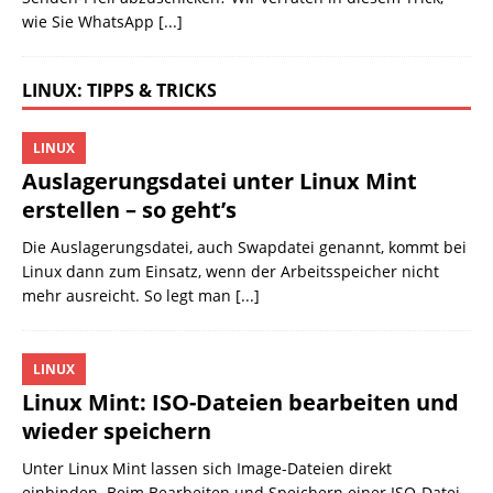
wie Sie WhatsApp
[...]
LINUX: TIPPS & TRICKS
LINUX
Auslagerungsdatei unter Linux Mint
erstellen – so geht’s
Die Auslagerungsdatei, auch Swapdatei genannt, kommt bei
Linux dann zum Einsatz, wenn der Arbeitsspeicher nicht
mehr ausreicht. So legt man
[...]
LINUX
Linux Mint: ISO-Dateien bearbeiten und
wieder speichern
Unter Linux Mint lassen sich Image-Dateien direkt
einbinden. Beim Bearbeiten und Speichern einer ISO-Datei