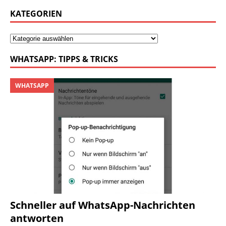
KATEGORIEN
WHATSAPP: TIPPS & TRICKS
WHATSAPP
Schneller auf WhatsApp-Nachrichten
antworten