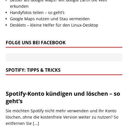
erkunden
Handyfotos teilen – so geht’s
Google Maps nutzen und Stau vermeiden
Desklets – kleine Helfer für den Linux-Desktop
FOLGE UNS BEI FACEBOOK
SPOTIFY: TIPPS & TRICKS
Spotify-Konto kündigen und löschen – so
geht’s
Sie möchten Spotify nicht mehr verwenden und Ihr Konto
löschen, ohne die kostenfreie Version weiter zu nutzen? So
entfernen Sie
[...]