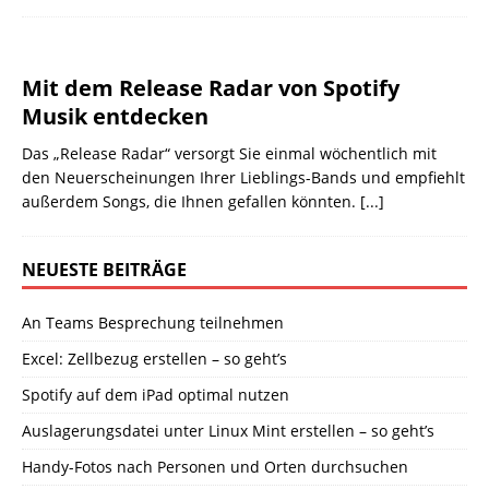
Mit dem Release Radar von Spotify
Musik entdecken
Das „Release Radar“ versorgt Sie einmal wöchentlich mit
den Neuerscheinungen Ihrer Lieblings-Bands und empfiehlt
außerdem Songs, die Ihnen gefallen könnten.
[...]
NEUESTE BEITRÄGE
An Teams Besprechung teilnehmen
Excel: Zellbezug erstellen – so geht’s
Spotify auf dem iPad optimal nutzen
Auslagerungsdatei unter Linux Mint erstellen – so geht’s
Handy-Fotos nach Personen und Orten durchsuchen