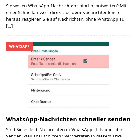
Sie wollen WhatsApp-Nachrichten sofort beantworten? Mit
einer Schnellantwort direkt aus dem Nachrichtenfenster
heraus reagieren Sie auf Nachrichten, ohne WhatsApp zu
[...]
WHATSAPP
WhatsApp-Nachrichten schneller senden
Sind Sie es leid, Nachrichten in WhatsApp stets über den
Senden-Pfeil abzuschicken? Wir verraten in diesem Trick,