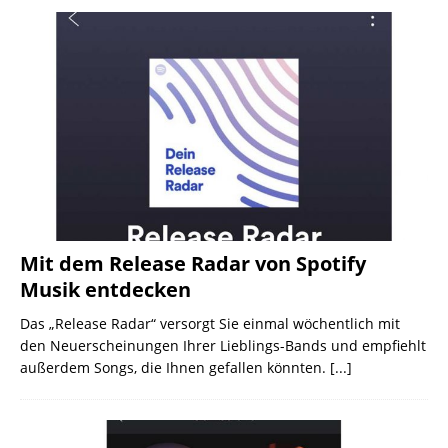
Mit dem Release Radar von Spotify
Musik entdecken
Das „Release Radar“ versorgt Sie einmal wöchentlich mit
den Neuerscheinungen Ihrer Lieblings-Bands und empfiehlt
außerdem Songs, die Ihnen gefallen könnten.
[...]