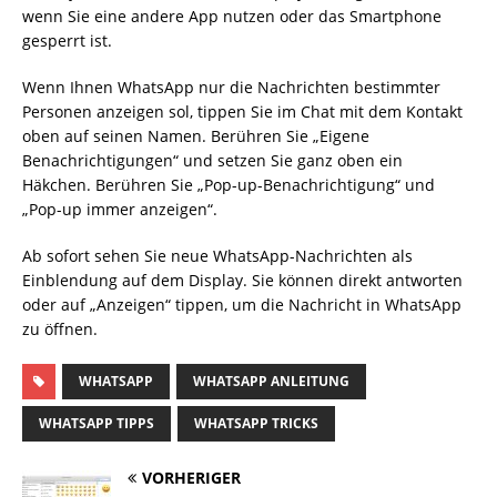
wenn Sie eine andere App nutzen oder das Smartphone
gesperrt ist.
Wenn Ihnen WhatsApp nur die Nachrichten bestimmter
Personen anzeigen sol, tippen Sie im Chat mit dem Kontakt
oben auf seinen Namen. Berühren Sie „Eigene
Benachrichtigungen“ und setzen Sie ganz oben ein
Häkchen. Berühren Sie „Pop-up-Benachrichtigung“ und
„Pop-up immer anzeigen“.
Ab sofort sehen Sie neue WhatsApp-Nachrichten als
Einblendung auf dem Display. Sie können direkt antworten
oder auf „Anzeigen“ tippen, um die Nachricht in WhatsApp
zu öffnen.
WHATSAPP
WHATSAPP ANLEITUNG
WHATSAPP TIPPS
WHATSAPP TRICKS
VORHERIGER