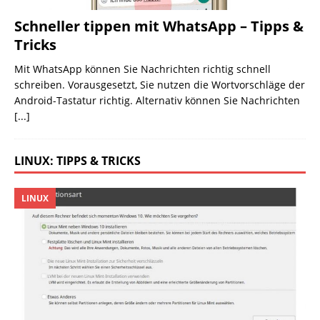
Schneller tippen mit WhatsApp – Tipps &
Tricks
Mit WhatsApp können Sie Nachrichten richtig schnell
schreiben. Vorausgesetzt, Sie nutzen die Wortvorschläge der
Android-Tastatur richtig. Alternativ können Sie Nachrichten
[...]
LINUX: TIPPS & TRICKS
LINUX