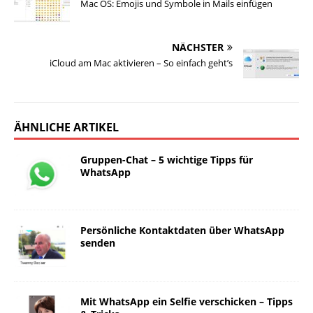
Mac OS: Emojis und Symbole in Mails einfügen
NÄCHSTER
iCloud am Mac aktivieren – So einfach geht’s
ÄHNLICHE ARTIKEL
Gruppen-Chat – 5 wichtige Tipps für
WhatsApp
Persönliche Kontaktdaten über WhatsApp
senden
Mit WhatsApp ein Selfie verschicken – Tipps