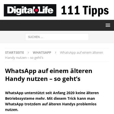
STARTSEITE
WHATSAPP
WhatsApp auf einem älteren
Handy nutzen – so geht’s
WhatsApp auf einem älteren
Handy nutzen – so geht’s
WhatsApp unterstützt seit Anfang 2020 keine älteren
Betriebs­systeme mehr. Mit diesem Trick kann man
WhatsApp trotzdem auf älteren Handys problemlos
nutzen.