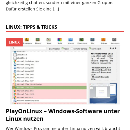
gleichzeitig chatten, sondern mit einer ganzen Gruppe.
Dafür erstellen Sie eine
[...]
LINUX: TIPPS & TRICKS
LINUX
PlayOnLinux – Windows-Software unter
Linux nutzen
Wer Windows-Programme unter Linux nutzen will, braucht