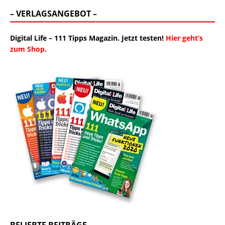
– VERLAGSANGEBOT –
Digital Life – 111 Tipps Magazin. Jetzt testen!
Hier geht’s
zum Shop.
BELIEBTE BEITRÄGE