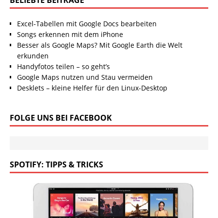
Excel-Tabellen mit Google Docs bearbeiten
Songs erkennen mit dem iPhone
Besser als Google Maps? Mit Google Earth die Welt
erkunden
Handyfotos teilen – so geht’s
Google Maps nutzen und Stau vermeiden
Desklets – kleine Helfer für den Linux-Desktop
FOLGE UNS BEI FACEBOOK
SPOTIFY: TIPPS & TRICKS