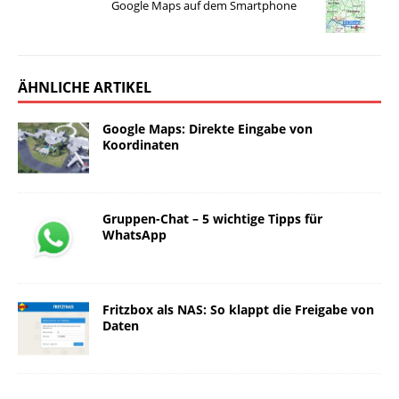
Google Maps auf dem Smartphone
ÄHNLICHE ARTIKEL
Google Maps: Direkte Eingabe von
Koordinaten
Gruppen-Chat – 5 wichtige Tipps für
WhatsApp
Fritzbox als NAS: So klappt die Freigabe von
Daten