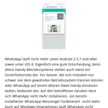
WhatsApp läuft nicht mehr unter Android 2.3.7 und älter
sowie unter iOS 8. Eigentlich eine gute Entscheidung, denn
ältere Handy-Betriebssysteme stellen auch meist ein
Sicherheitsrisiko dar. Für Nutzer, die sich trotzdem nur
schwer von dem gewohnten Betriebssystem trennen können
oder WhatsApp auf einem älteren Zweit-Handy einsetzen
wollen, bedeutet das: Auf den betroffenen Geräten lässt
sich WhatsApp nicht mehr installieren, ein bereits
installierter WhatsApp-Messenger funktioniert nicht mehr.
Auch auf Windows-Smartphones läuft WhatsApp nicht