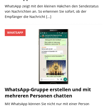
WhatsApp zeigt mit den kleinen Häkchen den Sendestatus
von Nachrichten an. So erkennen Sie sofort, ob der
Empfänger die Nachricht
[...]
WHATSAPP
WhatsApp-Gruppe erstellen und mit
mehreren Personen chatten
Mit WhatsApp können Sie nicht nur mit einer Person