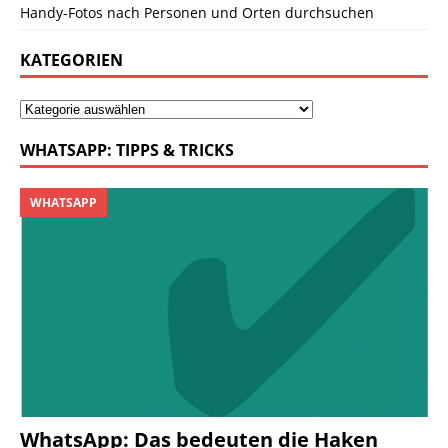
Handy-Fotos nach Personen und Orten durchsuchen
KATEGORIEN
WHATSAPP: TIPPS & TRICKS
WHATSAPP
WhatsApp: Das bedeuten die Haken