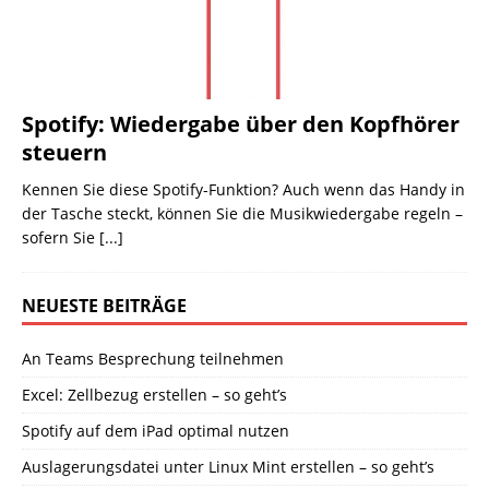
Spotify: Wiedergabe über den Kopfhörer
steuern
Kennen Sie diese Spotify-Funktion? Auch wenn das Handy in
der Tasche steckt, können Sie die Musikwiedergabe regeln –
sofern Sie
[...]
NEUESTE BEITRÄGE
An Teams Besprechung teilnehmen
Excel: Zellbezug erstellen – so geht’s
Spotify auf dem iPad optimal nutzen
Auslagerungsdatei unter Linux Mint erstellen – so geht’s