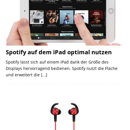
Spotify auf dem iPad optimal nutzen
Spotify lässt sich auf einem iPad dank der Größe des
Displays hervorragend bedienen. Spotify nutzt die Fläche
und erweitert die
[...]