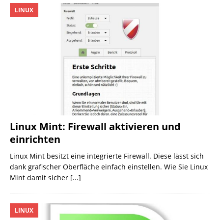
LINUX
Linux Mint: Firewall aktivieren und
einrichten
Linux Mint besitzt eine integrierte Firewall. Diese lässt sich
dank grafischer Oberfläche einfach einstellen. Wie Sie Linux
Mint damit sicher
[...]
LINUX