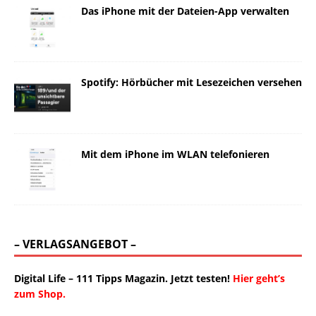
Das iPhone mit der Dateien-App verwalten
Spotify: Hörbücher mit Lesezeichen versehen
Mit dem iPhone im WLAN telefonieren
– VERLAGSANGEBOT –
Digital Life – 111 Tipps Magazin. Jetzt testen!
Hier geht’s
zum Shop.