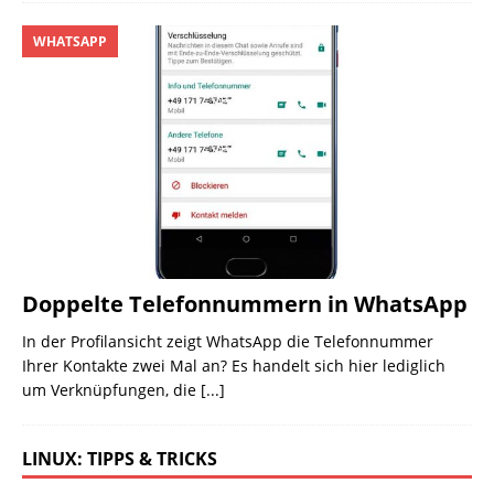
WHATSAPP
Doppelte Telefonnummern in WhatsApp
In der Profilansicht zeigt WhatsApp die Telefonnummer
Ihrer Kontakte zwei Mal an? Es handelt sich hier lediglich
um Verknüpfungen, die
[...]
LINUX: TIPPS & TRICKS