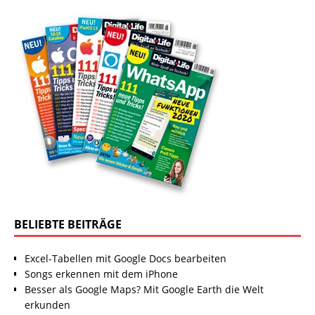
BELIEBTE BEITRÄGE
Excel-Tabellen mit Google Docs bearbeiten
Songs erkennen mit dem iPhone
Besser als Google Maps? Mit Google Earth die Welt
erkunden