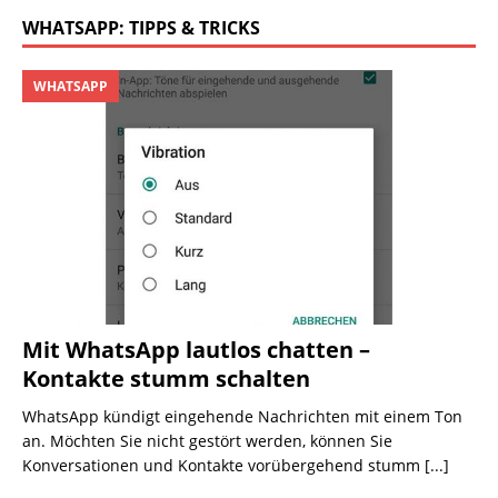
WHATSAPP: TIPPS & TRICKS
WHATSAPP
Mit WhatsApp lautlos chatten –
Kontakte stumm schalten
WhatsApp kündigt eingehende Nachrichten mit einem Ton
an. Möchten Sie nicht gestört werden, können Sie
Konversationen und Kontakte vorübergehend stumm
[...]