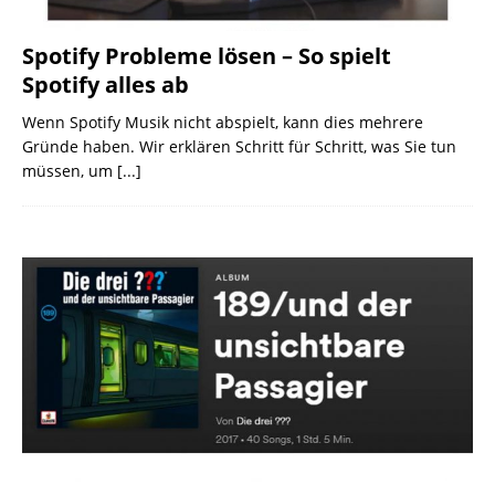
Spotify Probleme lösen – So spielt
Spotify alles ab
Wenn Spotify Musik nicht abspielt, kann dies mehrere
Gründe haben. Wir erklären Schritt für Schritt, was Sie tun
müssen, um
[...]