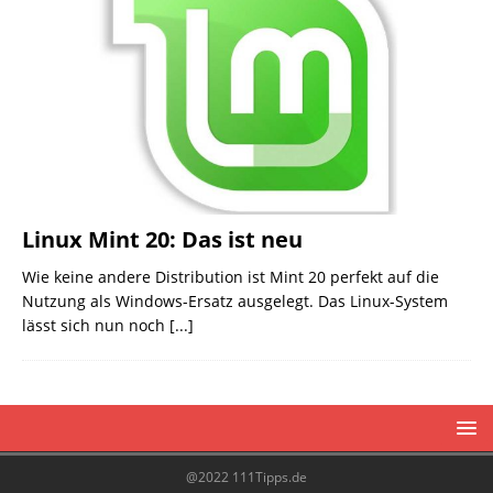
Linux Mint 20: Das ist neu
Wie keine andere Distribution ist Mint 20 perfekt auf die
Nutzung als Windows-Ersatz ausgelegt. Das Linux-System
lässt sich nun noch
[...]
@2022 111Tipps.de