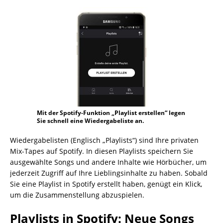
Mit der Spotify-Funktion „Playlist erstellen“ legen
Sie schnell eine Wiedergabeliste an.
Wiedergabelisten (Englisch „Playlists“) sind Ihre privaten
Mix-Tapes auf Spotify. In diesen Playlists speichern Sie
ausgewählte Songs und andere Inhalte wie Hörbücher, um
jederzeit Zugriff auf Ihre Lieblingsinhalte zu haben. Sobald
Sie eine Playlist in Spotify erstellt haben, genügt ein Klick,
um die Zusammenstellung abzuspielen.
Playlists in Spotify: Neue Songs