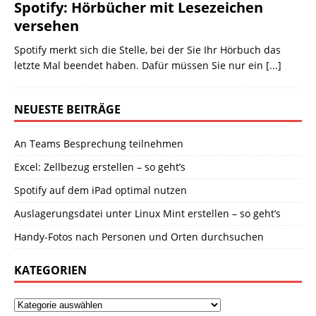
Spotify: Hörbücher mit Lesezeichen
versehen
Spotify merkt sich die Stelle, bei der Sie Ihr Hörbuch das
letzte Mal beendet haben. Dafür müssen Sie nur ein
[...]
NEUESTE BEITRÄGE
An Teams Besprechung teilnehmen
Excel: Zellbezug erstellen – so geht’s
Spotify auf dem iPad optimal nutzen
Auslagerungsdatei unter Linux Mint erstellen – so geht’s
Handy-Fotos nach Personen und Orten durchsuchen
KATEGORIEN