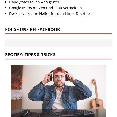
Handyfotos teilen – so geht’s
Google Maps nutzen und Stau vermeiden
Desklets – kleine Helfer für den Linux-Desktop
FOLGE UNS BEI FACEBOOK
SPOTIFY: TIPPS & TRICKS