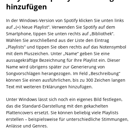
hinzufügen
In der Windows-Version von Spotify klicken Sie unten links
auf „(+) Neue Playlist“. Verwenden Sie Spotify auf dem
Smartphone, tippen Sie unten rechts auf „Bibliothek“.
Wählen Sie anschließend aus der Liste den Eintrag
„Playlists“ und tippen Sie oben rechts auf das Notensymbol
mit dem Pluszeichen. Unter „Name“ geben Sie eine
aussagekräftige Bezeichnung für Ihre Playlist ein. Dieser
Name wird übrigens später zur Generierung von
Songvorschlägen herangezogen. Im Feld „Beschreibung“
können Sie einen ausführlichen, bis zu 300 Zeichen langen
Text mit weiteren Erklärungen hinzufügen.
Unter Windows lässt sich noch ein eigenes Bild festlegen,
das die Standard-Darstellung mit den gekachelten
Plattencovers ersetzt. Sie können beliebig viele Playlists
erstellen – beispielsweise für unterschiedliche Stimmungen,
Anlässe und Genres.