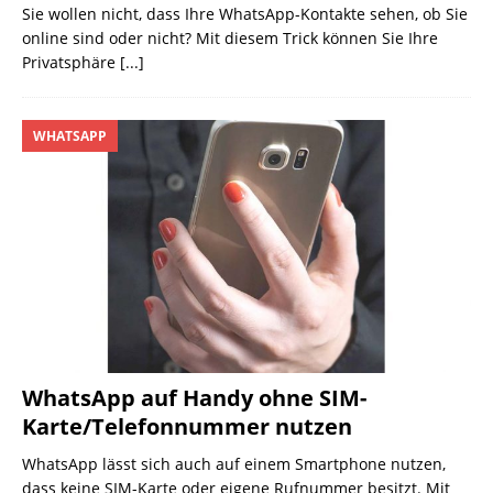
Sie wollen nicht, dass Ihre WhatsApp-Kontakte sehen, ob Sie
online sind oder nicht? Mit diesem Trick können Sie Ihre
Privatsphäre
[...]
WHATSAPP
WhatsApp auf Handy ohne SIM-
Karte/Telefonnummer nutzen
WhatsApp lässt sich auch auf einem Smartphone nutzen,
dass keine SIM-Karte oder eigene Rufnummer besitzt. Mit