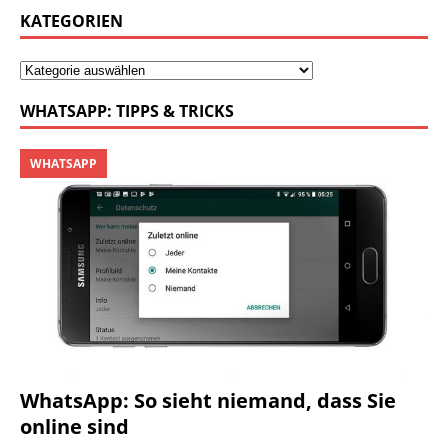
KATEGORIEN
WHATSAPP: TIPPS & TRICKS
WHATSAPP
WhatsApp: So sieht niemand, dass Sie
online sind