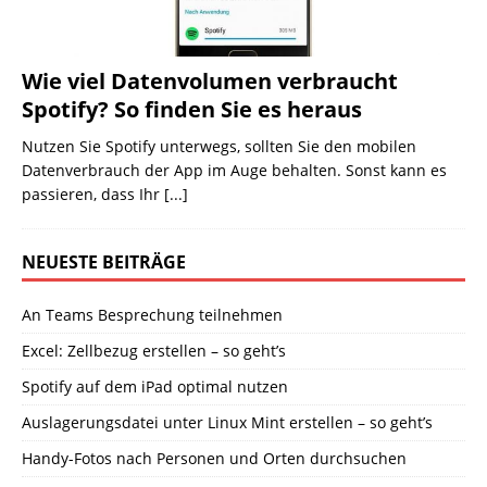
Wie viel Datenvolumen verbraucht
Spotify? So finden Sie es heraus
Nutzen Sie Spotify unterwegs, sollten Sie den mobilen
Datenverbrauch der App im Auge behalten. Sonst kann es
passieren, dass Ihr
[...]
NEUESTE BEITRÄGE
An Teams Besprechung teilnehmen
Excel: Zellbezug erstellen – so geht’s
Spotify auf dem iPad optimal nutzen
Auslagerungsdatei unter Linux Mint erstellen – so geht’s
Handy-Fotos nach Personen und Orten durchsuchen