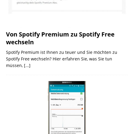
Von Spotify Premium zu Spotify Free
wechseln
Spotify Premium ist Ihnen zu teuer und Sie möchten zu
Spotify Free wechseln? Hier erfahren Sie, was Sie tun
müssen,
[...]