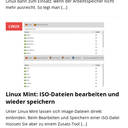
Linux dann zum Einsatz, wenn der Arbeitsspeicher nicht
mehr ausreicht. So legt man
[...]
LINUX
Linux Mint: ISO-Dateien bearbeiten und
wieder speichern
Unter Linux Mint lassen sich Image-Dateien direkt
einbinden. Beim Bearbeiten und Speichern einer ISO-Datei
müssen Sie aber zu einem Zusatz-Tool
[...]