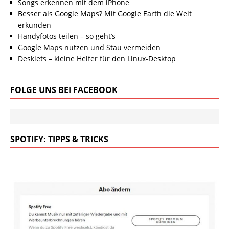
Songs erkennen mit dem iPhone
Besser als Google Maps? Mit Google Earth die Welt
erkunden
Handyfotos teilen – so geht’s
Google Maps nutzen und Stau vermeiden
Desklets – kleine Helfer für den Linux-Desktop
FOLGE UNS BEI FACEBOOK
SPOTIFY: TIPPS & TRICKS