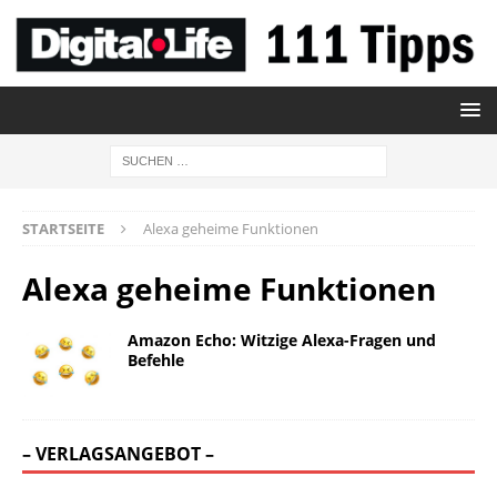
STARTSEITE
Alexa geheime Funktionen
Alexa geheime Funktionen
Amazon Echo: Witzige Alexa-Fragen und
Befehle
– VERLAGSANGEBOT –