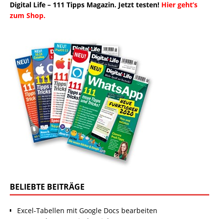
Digital Life – 111 Tipps Magazin. Jetzt testen!
Hier geht’s
zum Shop.
BELIEBTE BEITRÄGE
Excel-Tabellen mit Google Docs bearbeiten