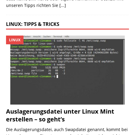
unseren Tipps richten Sie
[...]
LINUX: TIPPS & TRICKS
LINUX
Auslagerungsdatei unter Linux Mint
erstellen – so geht’s
Die Auslagerungsdatei, auch Swapdatei genannt, kommt bei