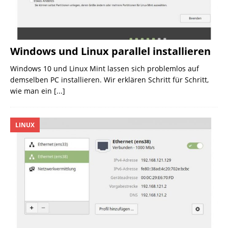
Windows und Linux parallel installieren
Windows 10 und Linux Mint lassen sich problemlos auf
demselben PC installieren. Wir erklären Schritt für Schritt,
wie man ein
[...]
LINUX