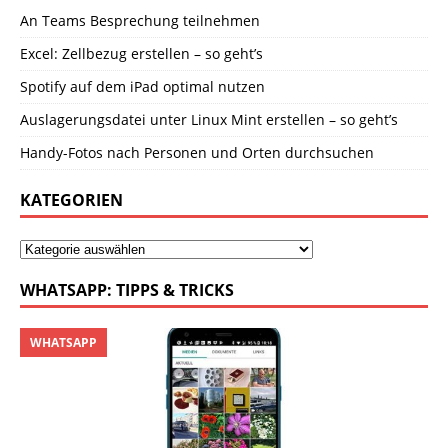
An Teams Besprechung teilnehmen
Excel: Zellbezug erstellen – so geht’s
Spotify auf dem iPad optimal nutzen
Auslagerungsdatei unter Linux Mint erstellen – so geht’s
Handy-Fotos nach Personen und Orten durchsuchen
KATEGORIEN
WHATSAPP: TIPPS & TRICKS
WHATSAPP