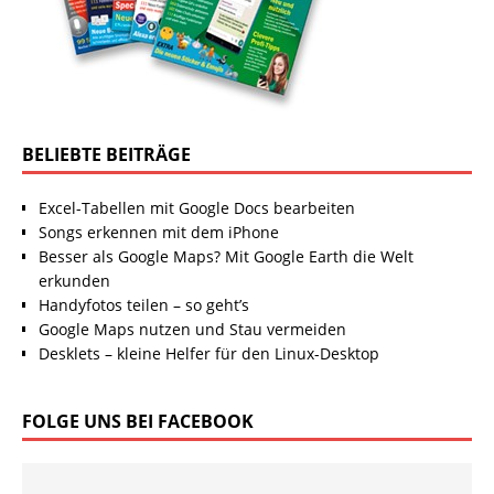
BELIEBTE BEITRÄGE
Excel-Tabellen mit Google Docs bearbeiten
Songs erkennen mit dem iPhone
Besser als Google Maps? Mit Google Earth die Welt
erkunden
Handyfotos teilen – so geht’s
Google Maps nutzen und Stau vermeiden
Desklets – kleine Helfer für den Linux-Desktop
FOLGE UNS BEI FACEBOOK