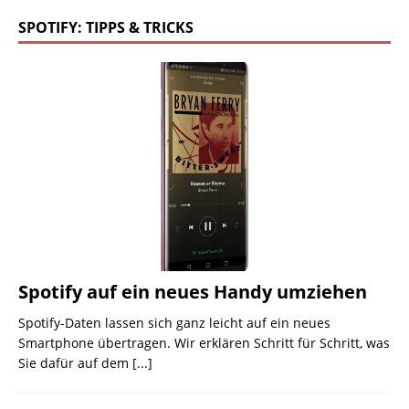
SPOTIFY: TIPPS & TRICKS
Spotify auf ein neues Handy umziehen
Spotify-Daten lassen sich ganz leicht auf ein neues
Smartphone übertragen. Wir erklären Schritt für Schritt, was
Sie dafür auf dem
[...]