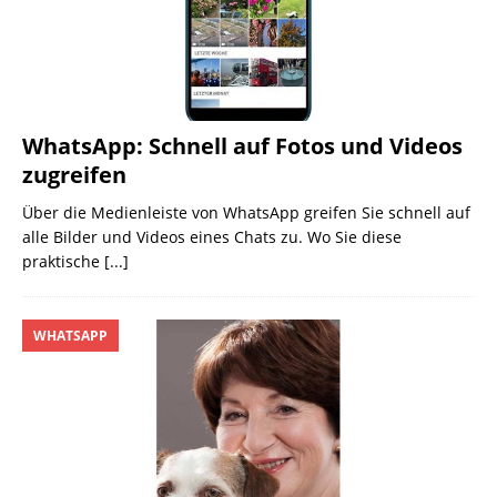
WhatsApp: Schnell auf Fotos und Videos
zugreifen
Über die Medienleiste von WhatsApp greifen Sie schnell auf
alle Bilder und Videos eines Chats zu. Wo Sie diese
praktische
[...]
WHATSAPP