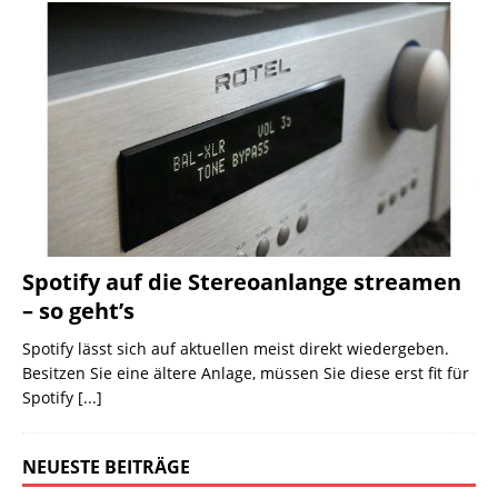
Spotify auf die Stereoanlange streamen
– so geht’s
Spotify lässt sich auf aktuellen meist direkt wiedergeben.
Besitzen Sie eine ältere Anlage, müssen Sie diese erst fit für
Spotify
[...]
NEUESTE BEITRÄGE