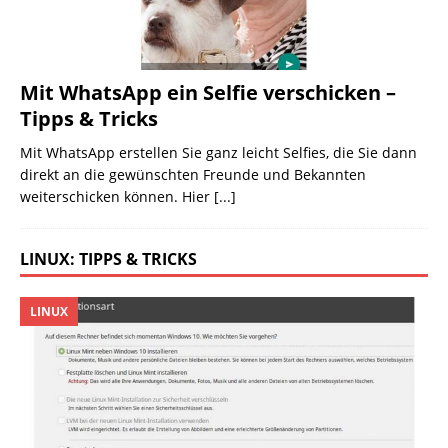
Mit WhatsApp ein Selfie verschicken –
Tipps & Tricks
Mit WhatsApp erstellen Sie ganz leicht Selfies, die Sie dann
direkt an die gewünschten Freunde und Bekannten
weiterschicken können. Hier
[...]
LINUX: TIPPS & TRICKS
LINUX