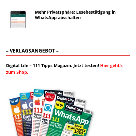
Mehr Privatsphäre: Lesebestätigung in
WhatsApp abschalten
– VERLAGSANGEBOT –
Digital Life – 111 Tipps Magazin. Jetzt testen!
Hier geht’s
zum Shop.