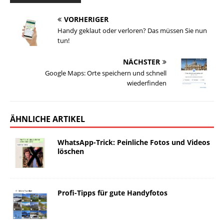
VORHERIGER
Handy geklaut oder verloren? Das müssen Sie nun
tun!
NÄCHSTER
Google Maps: Orte speichern und schnell
wiederfinden
ÄHNLICHE ARTIKEL
WhatsApp-Trick: Peinliche Fotos und Videos
löschen
Profi-Tipps für gute Handyfotos