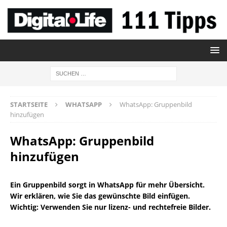
STARTSEITE
WHATSAPP
WhatsApp: Gruppenbild
hinzufügen
WhatsApp: Gruppenbild
hinzufügen
Ein Gruppenbild sorgt in WhatsApp für mehr Übersicht.
Wir erklären, wie Sie das gewünschte Bild einfügen.
Wichtig: Verwenden Sie nur lizenz- und rechtefreie Bilder.