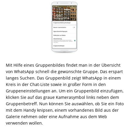
Mit Hilfe eines Gruppenbildes findet man in der Übersicht
von WhatsApp schnell die gewünschte Gruppe. Das erspart
langes Suchen. Das Gruppenbild zeigt WhatsApp in einem
Kreis in der Chat-Liste sowie in großer Form in den
Gruppeneinstellungen an. Um ein Gruppenbild einzufügen,
klicken Sie auf das graue Kamerasymbol links neben dem
Gruppenbetreff. Nun können Sie auswählen, ob Sie ein Foto
mit dem Handy knipsen, einem vorhandenes Bild aus der
Galerie nehmen oder eine Aufnahme aus dem Web
verwenden wollen.