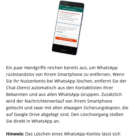
Ein paar Handgriffe reichen bereits aus, um WhatsApp
rückstandslos von Ihrem Smartphone zu entfernen. Wenn
Sie Ihr Nutzerkonto bei WhatsApp löschen, entfernt Sie der
Chat-Dienst automatisch aus den Kontaktlisten Ihrer
Bekannten und aus allen WhatsApp-Gruppen. Zusätzlich
wird der Nachrichtenverlauf von Ihrem Smartphone
gelöscht und zwar mit allen etwaigen Sicherungskopien, die
auf Google Drive abgelegt sind. Den Löschvorgang stoßen
Sie direkt in WhatsApp an.
Hinweis:
Das Löschen eines WhatsApp-Kontos lässt sich