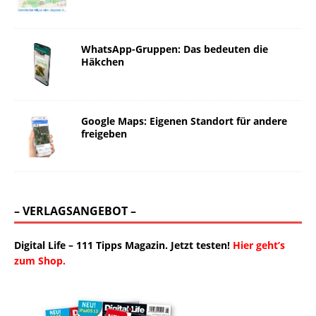
WhatsApp-Gruppen: Das bedeuten die
Häkchen
Google Maps: Eigenen Standort für andere
freigeben
– VERLAGSANGEBOT –
Digital Life – 111 Tipps Magazin. Jetzt testen!
Hier geht’s
zum Shop.