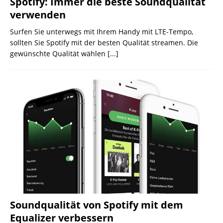
Spotify: Immer die beste Soundqualität
verwenden
Surfen Sie unterwegs mit Ihrem Handy mit LTE-Tempo,
sollten Sie Spotify mit der besten Qualität streamen. Die
gewünschte Qualität wählen
[...]
Soundqualität von Spotify mit dem
Equalizer verbessern