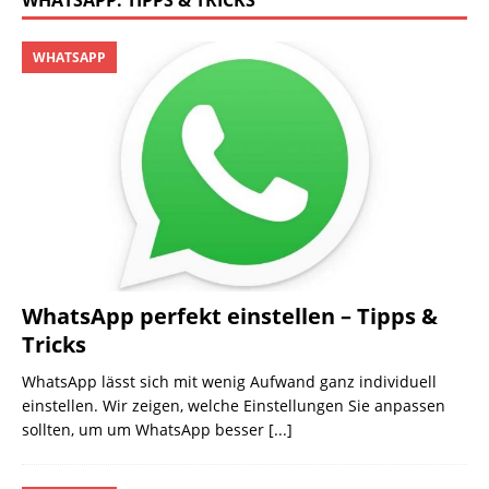
WHATSAPP: TIPPS & TRICKS
WHATSAPP
WhatsApp perfekt einstellen – Tipps &
Tricks
WhatsApp lässt sich mit wenig Aufwand ganz individuell
einstellen. Wir zeigen, welche Einstellungen Sie anpassen
sollten, um um WhatsApp besser
[...]