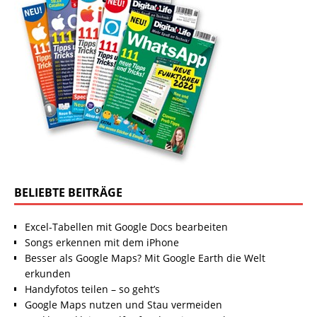
BELIEBTE BEITRÄGE
Excel-Tabellen mit Google Docs bearbeiten
Songs erkennen mit dem iPhone
Besser als Google Maps? Mit Google Earth die Welt
erkunden
Handyfotos teilen – so geht’s
Google Maps nutzen und Stau vermeiden