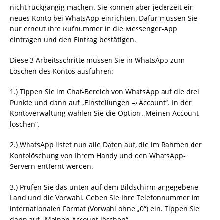
nicht rückgängig machen. Sie können aber jederzeit ein
neues Konto bei WhatsApp einrichten. Dafür müssen Sie
nur erneut Ihre Rufnummer in die Messenger-App
eintragen und den Eintrag bestätigen.
Diese 3 Arbeitsschritte müssen Sie in WhatsApp zum
Löschen des Kontos ausführen:
1.) Tippen Sie im Chat-Bereich von WhatsApp auf die drei
Punkte und dann auf „Einstellungen –› Account“. In der
Kontoverwaltung wählen Sie die Option „Meinen Account
löschen“.
2.) WhatsApp listet nun alle Daten auf, die im Rahmen der
Kontolöschung von Ihrem Handy und den WhatsApp-
Servern entfernt werden.
3.) Prüfen Sie das unten auf dem Bildschirm angegebene
Land und die Vorwahl. Geben Sie Ihre Telefonnummer im
internationalen Format (Vorwahl ohne „0“) ein. Tippen Sie
dann auf „Meinen Account löschen“.