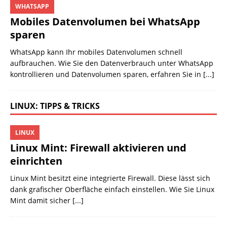
WHATSAPP
Mobiles Datenvolumen bei WhatsApp
sparen
WhatsApp kann Ihr mobiles Datenvolumen schnell
aufbrauchen. Wie Sie den Datenverbrauch unter WhatsApp
kontrollieren und Datenvolumen sparen, erfahren Sie in
[...]
LINUX: TIPPS & TRICKS
LINUX
Linux Mint: Firewall aktivieren und
einrichten
Linux Mint besitzt eine integrierte Firewall. Diese lässt sich
dank grafischer Oberfläche einfach einstellen. Wie Sie Linux
Mint damit sicher
[...]