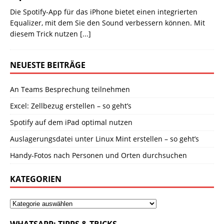
Die Spotify-App für das iPhone bietet einen integrierten
Equalizer, mit dem Sie den Sound verbessern können. Mit
diesem Trick nutzen
[...]
NEUESTE BEITRÄGE
An Teams Besprechung teilnehmen
Excel: Zellbezug erstellen – so geht’s
Spotify auf dem iPad optimal nutzen
Auslagerungsdatei unter Linux Mint erstellen – so geht’s
Handy-Fotos nach Personen und Orten durchsuchen
KATEGORIEN