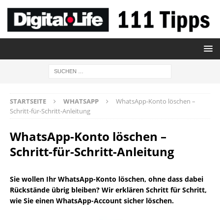
STARTSEITE
WHATSAPP
WhatsApp-Konto löschen –
Schritt-für-Schritt-Anleitung
WhatsApp-Konto löschen –
Schritt-für-Schritt-Anleitung
Sie wollen Ihr WhatsApp-Konto löschen, ohne dass dabei
Rückstände übrig bleiben? Wir erklären Schritt für Schritt,
wie Sie einen WhatsApp-Account sicher löschen.