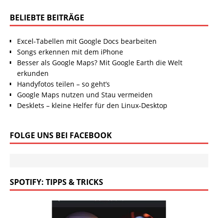
BELIEBTE BEITRÄGE
Excel-Tabellen mit Google Docs bearbeiten
Songs erkennen mit dem iPhone
Besser als Google Maps? Mit Google Earth die Welt
erkunden
Handyfotos teilen – so geht’s
Google Maps nutzen und Stau vermeiden
Desklets – kleine Helfer für den Linux-Desktop
FOLGE UNS BEI FACEBOOK
SPOTIFY: TIPPS & TRICKS