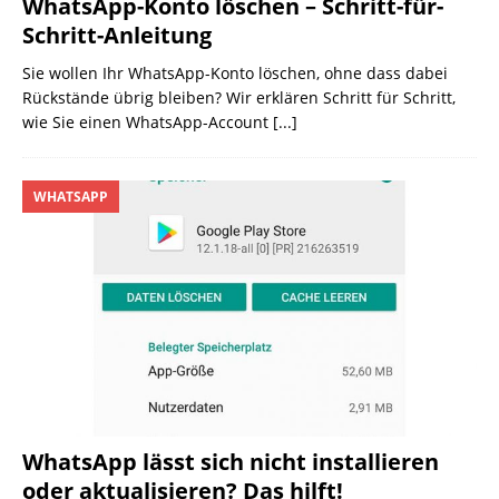
WhatsApp-Konto löschen – Schritt-für-
Schritt-Anleitung
Sie wollen Ihr WhatsApp-Konto löschen, ohne dass dabei
Rückstände übrig bleiben? Wir erklären Schritt für Schritt,
wie Sie einen WhatsApp-Account
[...]
WHATSAPP
WhatsApp lässt sich nicht installieren
oder aktualisieren? Das hilft!