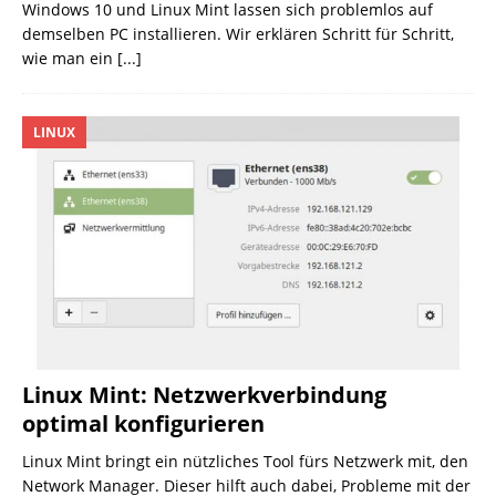
Windows 10 und Linux Mint lassen sich problemlos auf
demselben PC installieren. Wir erklären Schritt für Schritt,
wie man ein
[...]
LINUX
Linux Mint: Netzwerkverbindung
optimal konfigurieren
Linux Mint bringt ein nützliches Tool fürs Netzwerk mit, den
Network Manager. Dieser hilft auch dabei, Probleme mit der