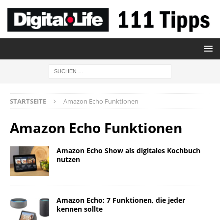
STARTSEITE
Amazon Echo Funktionen
Amazon Echo Funktionen
Amazon Echo Show als digitales Kochbuch
nutzen
Amazon Echo: 7 Funktionen, die jeder
kennen sollte