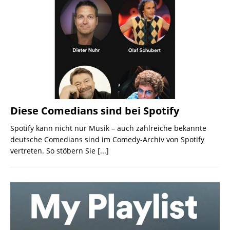
Diese Comedians sind bei Spotify
Spotify kann nicht nur Musik – auch zahlreiche bekannte
deutsche Comedians sind im Comedy-Archiv von Spotify
vertreten. So stöbern Sie
[...]