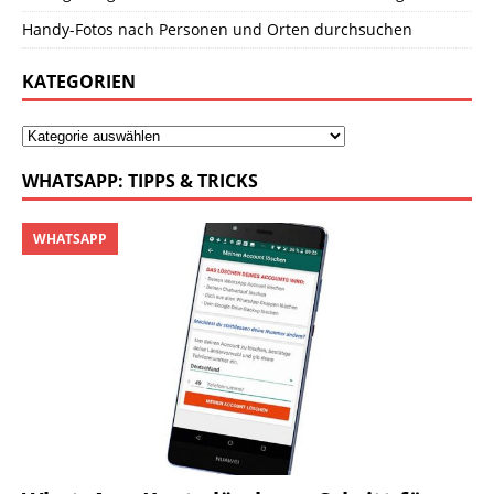
Handy-Fotos nach Personen und Orten durchsuchen
KATEGORIEN
WHATSAPP: TIPPS & TRICKS
WHATSAPP