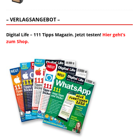
– VERLAGSANGEBOT –
Digital Life – 111 Tipps Magazin. Jetzt testen!
Hier geht’s
zum Shop.