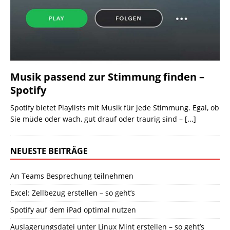
Musik passend zur Stimmung finden –
Spotify
Spotify bietet Playlists mit Musik für jede Stimmung. Egal, ob
Sie müde oder wach, gut drauf oder traurig sind –
[...]
NEUESTE BEITRÄGE
An Teams Besprechung teilnehmen
Excel: Zellbezug erstellen – so geht’s
Spotify auf dem iPad optimal nutzen
Auslagerungsdatei unter Linux Mint erstellen – so geht’s