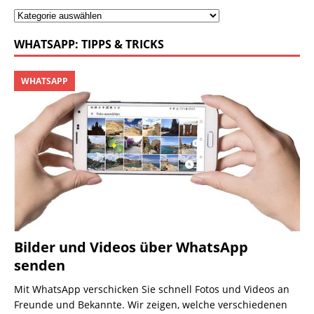
WHATSAPP: TIPPS & TRICKS
WHATSAPP
Bilder und Videos über WhatsApp
senden
Mit WhatsApp verschicken Sie schnell Fotos und Videos an
Freunde und Bekannte. Wir zeigen, welche verschiedenen