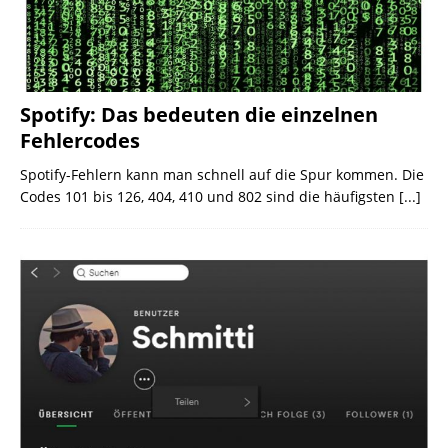
Spotify: Das bedeuten die einzelnen
Fehlercodes
Spotify-Fehlern kann man schnell auf die Spur kommen. Die
Codes 101 bis 126, 404, 410 und 802 sind die häufigsten
[...]