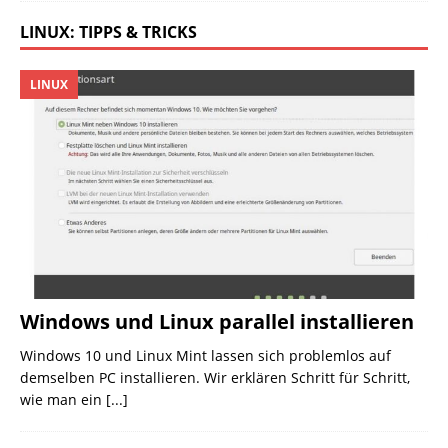
LINUX: TIPPS & TRICKS
LINUX
Windows und Linux parallel installieren
Windows 10 und Linux Mint lassen sich problemlos auf
demselben PC installieren. Wir erklären Schritt für Schritt,
wie man ein
[...]