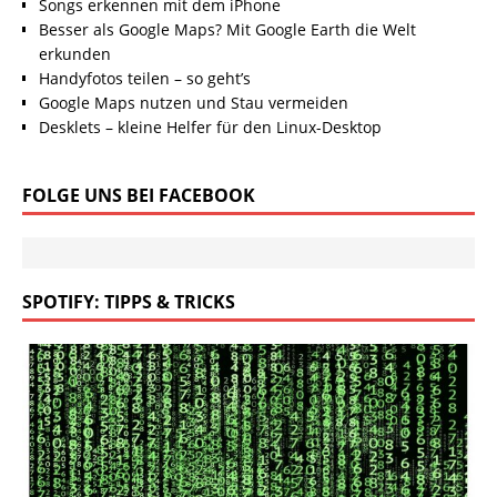
Songs erkennen mit dem iPhone
Besser als Google Maps? Mit Google Earth die Welt
erkunden
Handyfotos teilen – so geht’s
Google Maps nutzen und Stau vermeiden
Desklets – kleine Helfer für den Linux-Desktop
FOLGE UNS BEI FACEBOOK
SPOTIFY: TIPPS & TRICKS