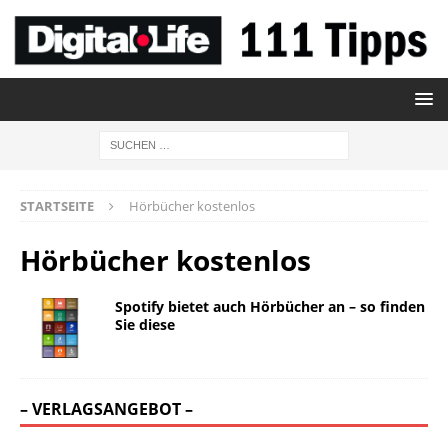
STARTSEITE
Hörbücher kostenlos
Hörbücher kostenlos
Spotify bietet auch Hörbücher an – so finden
Sie diese
– VERLAGSANGEBOT –