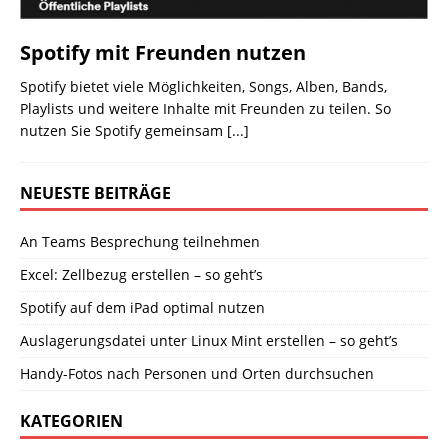
Spotify mit Freunden nutzen
Spotify bietet viele Möglichkeiten, Songs, Alben, Bands,
Playlists und weitere Inhalte mit Freunden zu teilen. So
nutzen Sie Spotify gemeinsam
[...]
NEUESTE BEITRÄGE
An Teams Besprechung teilnehmen
Excel: Zellbezug erstellen – so geht’s
Spotify auf dem iPad optimal nutzen
Auslagerungsdatei unter Linux Mint erstellen – so geht’s
Handy-Fotos nach Personen und Orten durchsuchen
KATEGORIEN