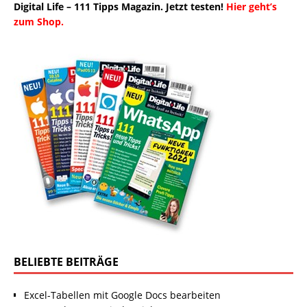
Digital Life – 111 Tipps Magazin. Jetzt testen!
Hier geht’s
zum Shop.
BELIEBTE BEITRÄGE
Excel-Tabellen mit Google Docs bearbeiten