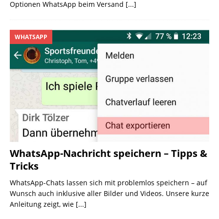
Optionen WhatsApp beim Versand
[...]
WHATSAPP
WhatsApp-Nachricht speichern – Tipps &
Tricks
WhatsApp-Chats lassen sich mit problemlos speichern – auf
Wunsch auch inklusive aller Bilder und Videos. Unsere kurze
Anleitung zeigt, wie
[...]