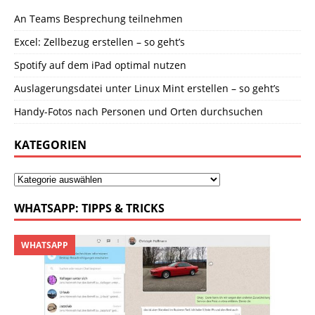
An Teams Besprechung teilnehmen
Excel: Zellbezug erstellen – so geht’s
Spotify auf dem iPad optimal nutzen
Auslagerungsdatei unter Linux Mint erstellen – so geht’s
Handy-Fotos nach Personen und Orten durchsuchen
KATEGORIEN
WHATSAPP: TIPPS & TRICKS
WHATSAPP