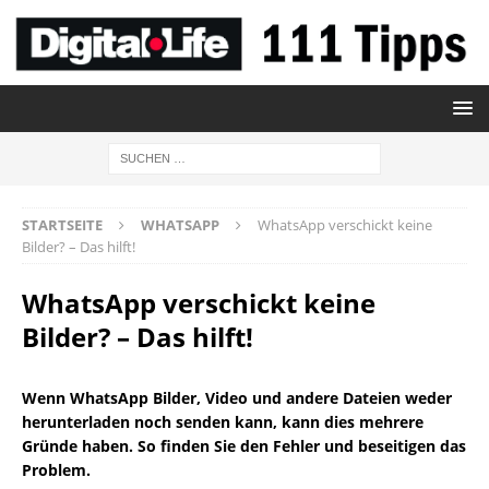
STARTSEITE
WHATSAPP
WhatsApp verschickt keine
Bilder? – Das hilft!
WhatsApp verschickt keine
Bilder? – Das hilft!
Wenn WhatsApp Bilder, Video und andere Dateien weder
herunterladen noch senden kann, kann dies mehrere
Gründe haben. So finden Sie den Fehler und beseitigen das
Problem.