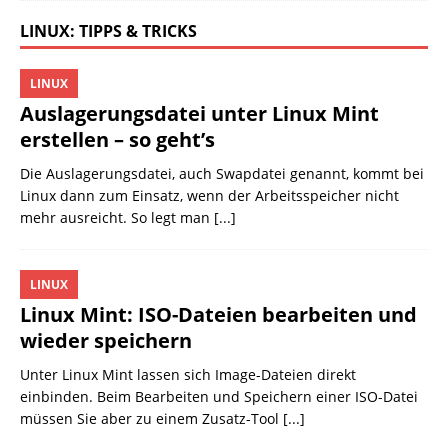
LINUX: TIPPS & TRICKS
LINUX
Auslagerungsdatei unter Linux Mint
erstellen – so geht’s
Die Auslagerungsdatei, auch Swapdatei genannt, kommt bei
Linux dann zum Einsatz, wenn der Arbeitsspeicher nicht
mehr ausreicht. So legt man
[...]
LINUX
Linux Mint: ISO-Dateien bearbeiten und
wieder speichern
Unter Linux Mint lassen sich Image-Dateien direkt
einbinden. Beim Bearbeiten und Speichern einer ISO-Datei
müssen Sie aber zu einem Zusatz-Tool
[...]