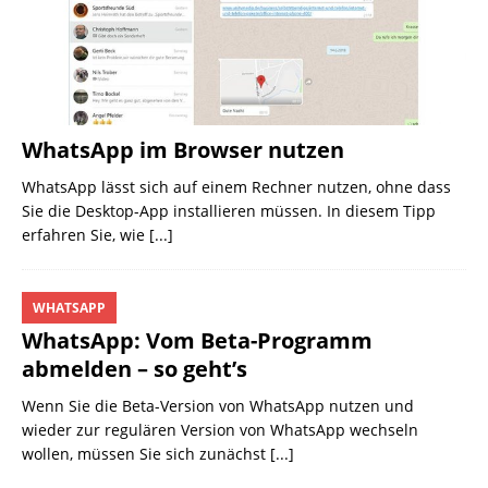
WhatsApp im Browser nutzen
WhatsApp lässt sich auf einem Rechner nutzen, ohne dass
Sie die Desktop-App installieren müssen. In diesem Tipp
erfahren Sie, wie
[...]
WHATSAPP
WhatsApp: Vom Beta-Programm
abmelden – so geht’s
Wenn Sie die Beta-Version von WhatsApp nutzen und
wieder zur regulären Version von WhatsApp wechseln
wollen, müssen Sie sich zunächst
[...]