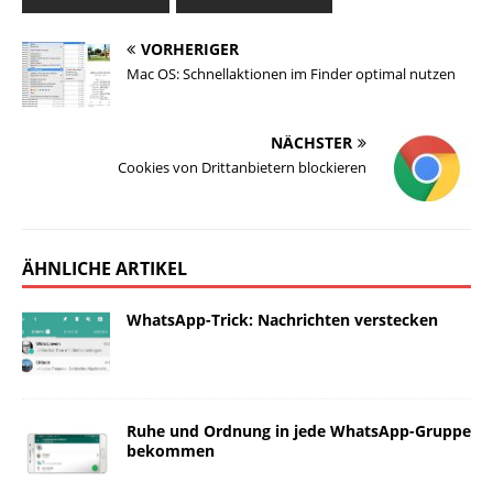
VORHERIGER
Mac OS: Schnellaktionen im Finder optimal nutzen
NÄCHSTER
Cookies von Drittanbietern blockieren
ÄHNLICHE ARTIKEL
WhatsApp-Trick: Nachrichten verstecken
Ruhe und Ordnung in jede WhatsApp-Gruppe
bekommen