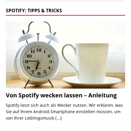
SPOTIFY: TIPPS & TRICKS
Von Spotify wecken lassen – Anleitung
Spotify lässt sich auch als Wecker nutzen. Wir erklären, was
Sie auf Ihrem Android-Smartphone einstellen müssen, um
von Ihrer Lieblingsmusik
[...]