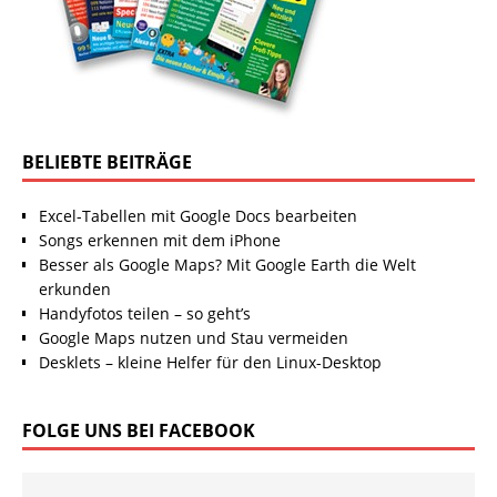
BELIEBTE BEITRÄGE
Excel-Tabellen mit Google Docs bearbeiten
Songs erkennen mit dem iPhone
Besser als Google Maps? Mit Google Earth die Welt
erkunden
Handyfotos teilen – so geht’s
Google Maps nutzen und Stau vermeiden
Desklets – kleine Helfer für den Linux-Desktop
FOLGE UNS BEI FACEBOOK