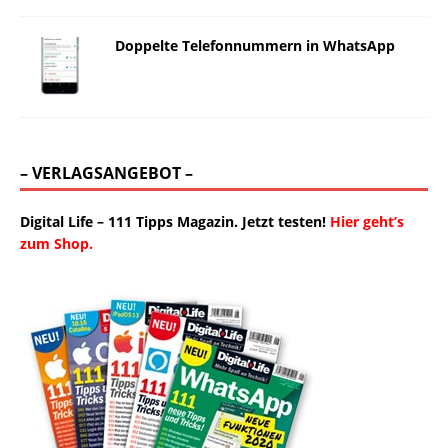
Doppelte Telefonnummern in WhatsApp
– VERLAGSANGEBOT –
Digital Life – 111 Tipps Magazin. Jetzt testen!
Hier geht’s
zum Shop.