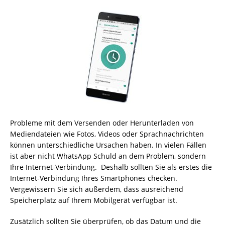
Probleme mit dem Versenden oder Herunterladen von
Mediendateien wie Fotos, Videos oder Sprachnachrichten
können unterschiedliche Ursachen haben. In vielen Fällen
ist aber nicht WhatsApp Schuld an dem Problem, sondern
Ihre Internet-Verbindung. Deshalb sollten Sie als erstes die
Internet-Verbindung Ihres Smartphones checken.
Vergewissern Sie sich außerdem, dass ausreichend
Speicherplatz auf Ihrem Mobilgerät verfügbar ist.
Zusätzlich sollten Sie überprüfen, ob das Datum und die