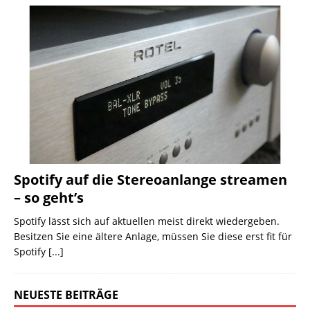
Spotify auf die Stereoanlange streamen
– so geht’s
Spotify lässt sich auf aktuellen meist direkt wiedergeben.
Besitzen Sie eine ältere Anlage, müssen Sie diese erst fit für
Spotify
[...]
NEUESTE BEITRÄGE