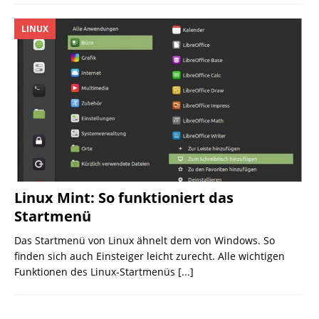
LINUX
Linux Mint: So funktioniert das
Startmenü
Das Startmenü von Linux ähnelt dem von Windows. So
finden sich auch Einsteiger leicht zurecht. Alle wichtigen
Funktionen des Linux-Startmenüs
[...]