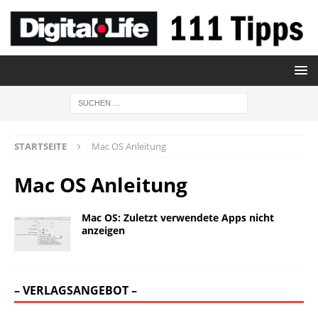
STARTSEITE
Mac OS Anleitung
Mac OS Anleitung
Mac OS: Zuletzt verwendete Apps nicht
anzeigen
– VERLAGSANGEBOT –