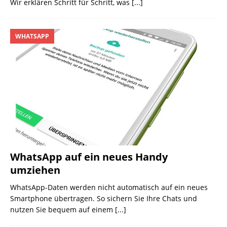
Wir erklären Schritt für Schritt, was
[...]
WHATSAPP
WhatsApp auf ein neues Handy
umziehen
WhatsApp-Daten werden nicht automatisch auf ein neues
Smartphone übertragen. So sichern Sie Ihre Chats und
nutzen Sie bequem auf einem
[...]