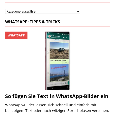
WHATSAPP: TIPPS & TRICKS
WHATSAPP
So fügen Sie Text in WhatsApp-Bilder ein
WhatsApp-Bilder lassen sich schnell und einfach mit
beliebigem Text oder auch witzigen Sprechblasen versehen.