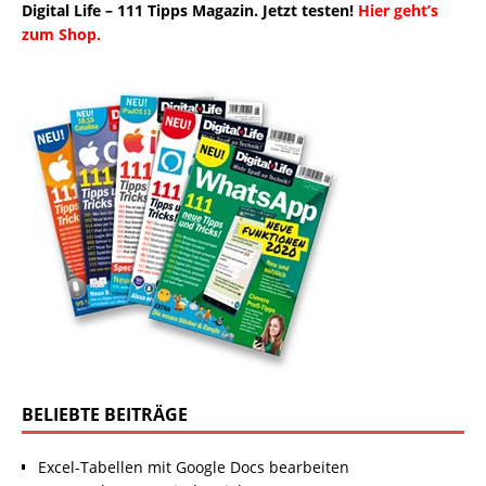
Digital Life – 111 Tipps Magazin. Jetzt testen!
Hier geht’s
zum Shop.
BELIEBTE BEITRÄGE
Excel-Tabellen mit Google Docs bearbeiten