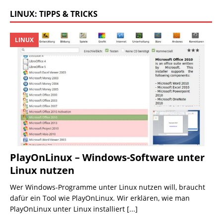
LINUX: TIPPS & TRICKS
LINUX
PlayOnLinux – Windows-Software unter
Linux nutzen
Wer Windows-Programme unter Linux nutzen will, braucht
dafür ein Tool wie PlayOnLinux. Wir erklären, wie man
PlayOnLinux unter Linux installiert
[...]