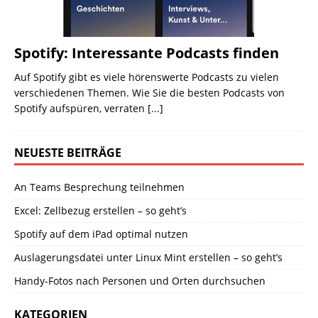
Spotify: Interessante Podcasts finden
Auf Spotify gibt es viele hörenswerte Podcasts zu vielen
verschiedenen Themen. Wie Sie die besten Podcasts von
Spotify aufspüren, verraten
[...]
NEUESTE BEITRÄGE
An Teams Besprechung teilnehmen
Excel: Zellbezug erstellen – so geht’s
Spotify auf dem iPad optimal nutzen
Auslagerungsdatei unter Linux Mint erstellen – so geht’s
Handy-Fotos nach Personen und Orten durchsuchen
KATEGORIEN