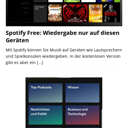
Spotify Free: Wiedergabe nur auf diesen
Geräten
Mit Spotify können Sie Musik auf Geräten wie Lautsprechern
und Spielkonsolen wiedergeben. In der kostenlosen Version
gibt es aber ein
[...]