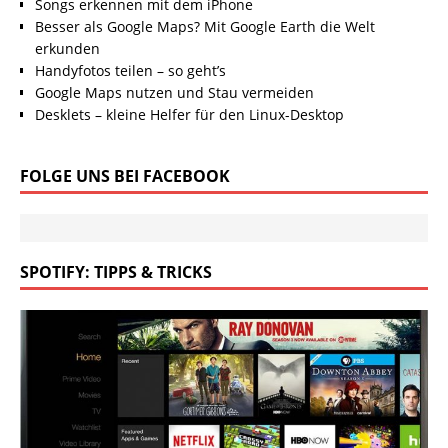
Songs erkennen mit dem iPhone
Besser als Google Maps? Mit Google Earth die Welt
erkunden
Handyfotos teilen – so geht’s
Google Maps nutzen und Stau vermeiden
Desklets – kleine Helfer für den Linux-Desktop
FOLGE UNS BEI FACEBOOK
SPOTIFY: TIPPS & TRICKS