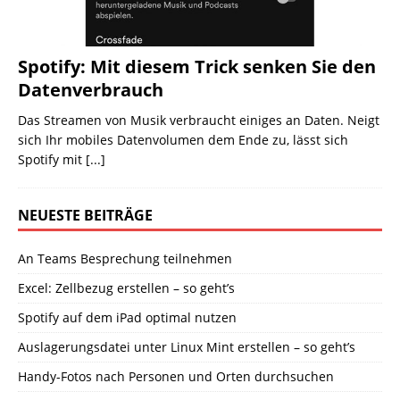
Spotify: Mit diesem Trick senken Sie den
Datenverbrauch
Das Streamen von Musik verbraucht einiges an Daten. Neigt
sich Ihr mobiles Datenvolumen dem Ende zu, lässt sich
Spotify mit
[...]
NEUESTE BEITRÄGE
An Teams Besprechung teilnehmen
Excel: Zellbezug erstellen – so geht’s
Spotify auf dem iPad optimal nutzen
Auslagerungsdatei unter Linux Mint erstellen – so geht’s
Handy-Fotos nach Personen und Orten durchsuchen