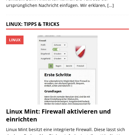
ursprünglichen Nachricht einfügen. Wir erklären,
[...]
LINUX: TIPPS & TRICKS
LINUX
Linux Mint: Firewall aktivieren und
einrichten
Linux Mint besitzt eine integrierte Firewall. Diese lässt sich