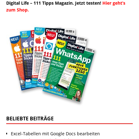
Digital Life – 111 Tipps Magazin. Jetzt testen!
Hier geht’s
zum Shop.
BELIEBTE BEITRÄGE
Excel-Tabellen mit Google Docs bearbeiten