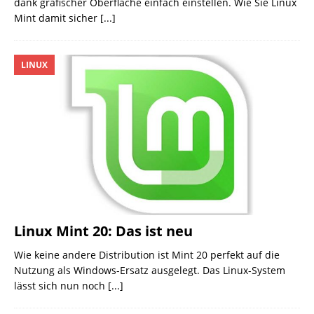
dank grafischer Oberfläche einfach einstellen. Wie Sie Linux
Mint damit sicher
[...]
LINUX
Linux Mint 20: Das ist neu
Wie keine andere Distribution ist Mint 20 perfekt auf die
Nutzung als Windows-Ersatz ausgelegt. Das Linux-System
lässt sich nun noch
[...]