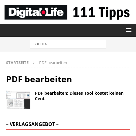
STARTSEITE
PDF bearbeiten
PDF bearbeiten
PDF bearbeiten: Dieses Tool kostet keinen
Cent
– VERLAGSANGEBOT –