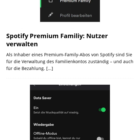
Spotify Premium Familiy: Nutzer
verwalten
Als Inhaber eines Premium-Family-Abos von Spotify sind Sie
für die Verwaltung des Familienkontos zuständig – und auch
für die Bezahlung.
[...]