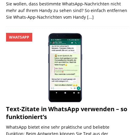
Sie wollen, dass bestimmte WhatsApp-Nachrichten nicht
mehr auf Ihrem Handy zu sehen sind? So einfach entfernen
Sie Whats-App-Nachrichten vom Handy
[...]
WHATSAPP
Text-Zitate in WhatsApp verwenden – so
funktioniert’s
WhatsApp bietet eine sehr praktische und beliebte
Funktion: Beim Antworten können Sie Text aus der