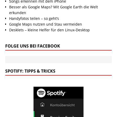
Songs erkennen mit dem iPhone
Besser als Google Maps? Mit Google Earth die Welt
erkunden
Handyfotos teilen – so geht’s
Google Maps nutzen und Stau vermeiden
Desklets – kleine Helfer für den Linux-Desktop
FOLGE UNS BEI FACEBOOK
SPOTIFY: TIPPS & TRICKS