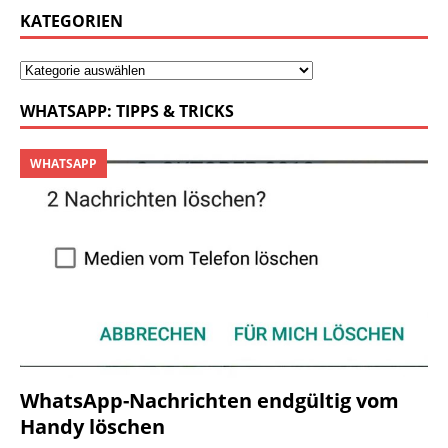
KATEGORIEN
WHATSAPP: TIPPS & TRICKS
WHATSAPP
WhatsApp-Nachrichten endgültig vom
Handy löschen