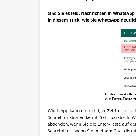
Sind Sie es leid, Nachrichten in WhatsApp
in diesem Trick, wie Sie WhatsApp deutlic
In den Einstell
die Enter-Taste 
WhatsApp kann ein richtiger Zeitfresser se
Schnellfunktionen kennt. Sehr parktisch: 
absenden, wenn Sie die Enter-Taste auf der
Schreibfluss, wenn Sie in einem Chat disku