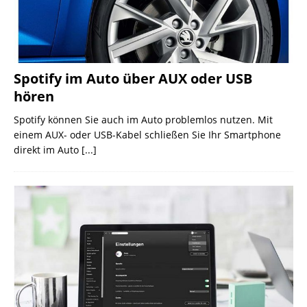
Spotify im Auto über AUX oder USB
hören
Spotify können Sie auch im Auto problemlos nutzen. Mit
einem AUX- oder USB-Kabel schließen Sie Ihr Smartphone
direkt im Auto
[...]