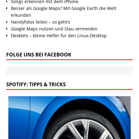
Songs erkennen mit dem iPhone
Besser als Google Maps? Mit Google Earth die Welt
erkunden
Handyfotos teilen – so geht’s
Google Maps nutzen und Stau vermeiden
Desklets – kleine Helfer für den Linux-Desktop
FOLGE UNS BEI FACEBOOK
SPOTIFY: TIPPS & TRICKS