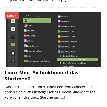
LINUX
Linux Mint: So funktioniert das
Startmenü
Das Startmenü von Linux ähnelt dem von Windows. So
finden sich auch Einsteiger leicht zurecht. Alle wichtigen
Funktionen des Linux-Startmenüs
[...]