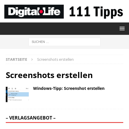
STARTSEITE
Screenshots erstellen
Screenshots erstellen
Windows-Tipp: Screenshot erstellen
– VERLAGSANGEBOT –