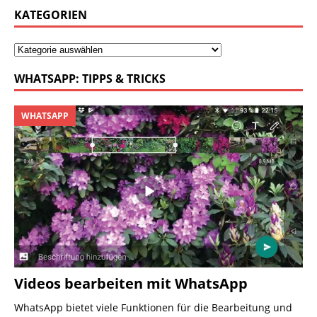
KATEGORIEN
WHATSAPP: TIPPS & TRICKS
WHATSAPP
Videos bearbeiten mit WhatsApp
WhatsApp bietet viele Funktionen für die Bearbeitung und