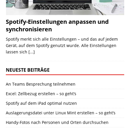
Spotify-Einstellungen anpassen und
synchronisieren
Spotify merkt sich alle Einstellungen – und das auf jedem
Gerät, auf dem Spotify genutzt wurde. Alle Einstellungen
lassen sich
[...]
NEUESTE BEITRÄGE
An Teams Besprechung teilnehmen
Excel: Zellbezug erstellen – so geht’s
Spotify auf dem iPad optimal nutzen
Auslagerungsdatei unter Linux Mint erstellen – so geht’s
Handy-Fotos nach Personen und Orten durchsuchen