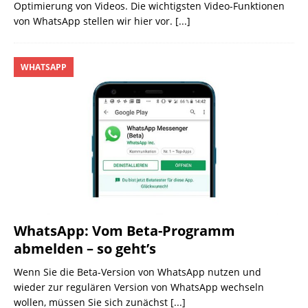
Optimierung von Videos. Die wichtigsten Video-Funktionen
von WhatsApp stellen wir hier vor.
[...]
WHATSAPP
WhatsApp: Vom Beta-Programm
abmelden – so geht’s
Wenn Sie die Beta-Version von WhatsApp nutzen und
wieder zur regulären Version von WhatsApp wechseln
wollen, müssen Sie sich zunächst
[...]