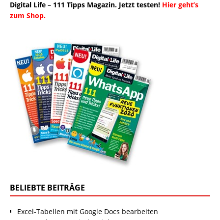
Digital Life – 111 Tipps Magazin. Jetzt testen!
Hier geht’s
zum Shop.
BELIEBTE BEITRÄGE
Excel-Tabellen mit Google Docs bearbeiten