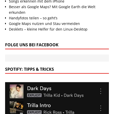
Songs erkennen mit dem iPhone
Besser als Google Maps? Mit Google Earth die Welt
erkunden
Handyfotos teilen – so geht’s
Google Maps nutzen und Stau vermeiden
Desklets – kleine Helfer für den Linux-Desktop
FOLGE UNS BEI FACEBOOK
SPOTIFY: TIPPS & TRICKS