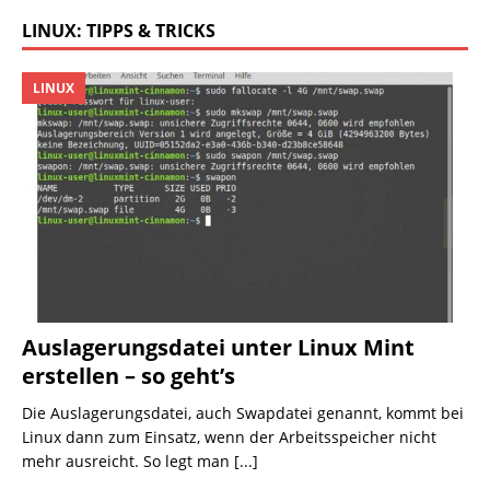
LINUX: TIPPS & TRICKS
LINUX
Auslagerungsdatei unter Linux Mint
erstellen – so geht’s
Die Auslagerungsdatei, auch Swapdatei genannt, kommt bei
Linux dann zum Einsatz, wenn der Arbeitsspeicher nicht
mehr ausreicht. So legt man
[...]