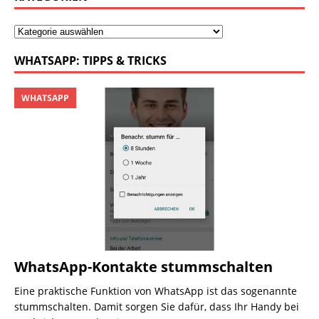
WHATSAPP: TIPPS & TRICKS
WHATSAPP
WhatsApp-Kontakte stummschalten
Eine praktische Funktion von WhatsApp ist das sogenannte
stummschalten. Damit sorgen Sie dafür, dass Ihr Handy bei