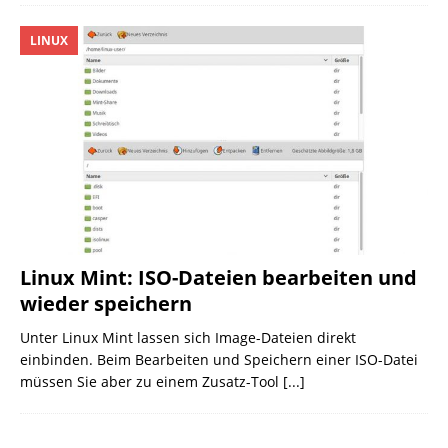
LINUX
Linux Mint: ISO-Dateien bearbeiten und
wieder speichern
Unter Linux Mint lassen sich Image-Dateien direkt
einbinden. Beim Bearbeiten und Speichern einer ISO-Datei
müssen Sie aber zu einem Zusatz-Tool
[...]