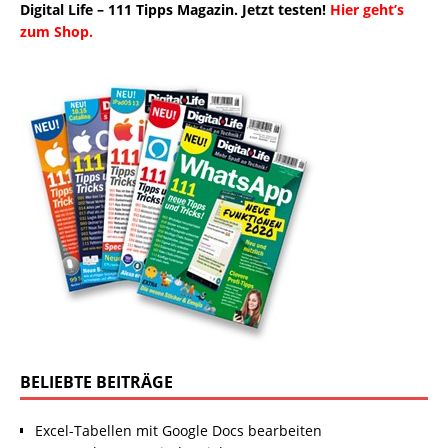
Digital Life – 111 Tipps Magazin. Jetzt testen!
Hier geht’s
zum Shop.
BELIEBTE BEITRÄGE
Excel-Tabellen mit Google Docs bearbeiten