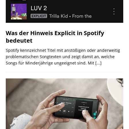
Was der Hinweis Explicit in Spotify
bedeutet
Spotify kennzeichnet Titel mit anstößigen oder anderweitig
problematischen Songtexten und zeigt damit an, welche
Songs für Minderjährige ungeeignet sind. Mit
[...]