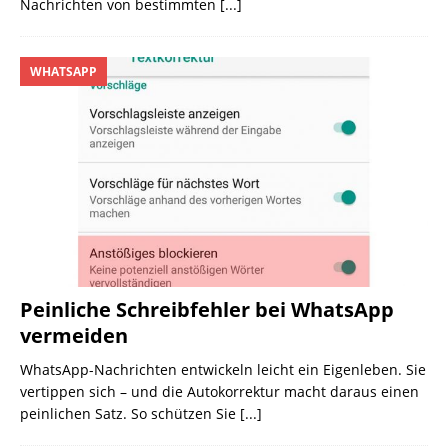
Nachrichten von bestimmten
[...]
WHATSAPP
Peinliche Schreibfehler bei WhatsApp
vermeiden
WhatsApp-Nachrichten entwickeln leicht ein Eigenleben. Sie
vertippen sich – und die Autokorrektur macht daraus einen
peinlichen Satz. So schützen Sie
[...]