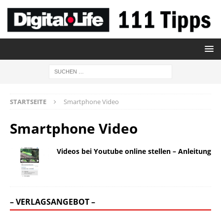
STARTSEITE
Smartphone Video
Smartphone Video
Videos bei Youtube online stellen – Anleitung
– VERLAGSANGEBOT –