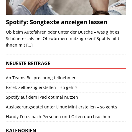
Spotify: Songtexte anzeigen lassen
Ob beim Autofahren oder unter der Dusche – was gibt es
Schöneres, als bei Ohrwürmern mitzugrölen? Spotify hilft
Ihnen mit
[...]
NEUESTE BEITRÄGE
An Teams Besprechung teilnehmen
Excel: Zellbezug erstellen – so geht’s
Spotify auf dem iPad optimal nutzen
Auslagerungsdatei unter Linux Mint erstellen – so geht’s
Handy-Fotos nach Personen und Orten durchsuchen
KATEGORIEN