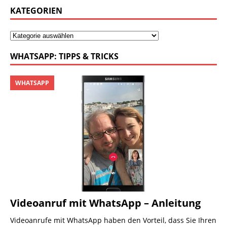
KATEGORIEN
WHATSAPP: TIPPS & TRICKS
WHATSAPP
Videoanruf mit WhatsApp – Anleitung
Videoanrufe mit WhatsApp haben den Vorteil, dass Sie Ihren