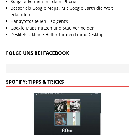
Songs erkennen mit dem iPhone
Besser als Google Maps? Mit Google Earth die Welt
erkunden
Handyfotos teilen – so geht’s
Google Maps nutzen und Stau vermeiden
Desklets – kleine Helfer für den Linux-Desktop
FOLGE UNS BEI FACEBOOK
SPOTIFY: TIPPS & TRICKS