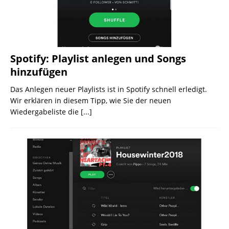
Spotify: Playlist anlegen und Songs
hinzufügen
Das Anlegen neuer Playlists ist in Spotify schnell erledigt.
Wir erklären in diesem Tipp, wie Sie der neuen
Wiedergabeliste die
[...]