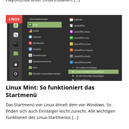
LINUX
Linux Mint: So funktioniert das
Startmenü
Das Startmenü von Linux ähnelt dem von Windows. So
finden sich auch Einsteiger leicht zurecht. Alle wichtigen
Funktionen des Linux-Startmenüs
[...]