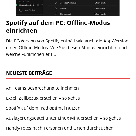
Spotify auf dem PC: Offline-Modus
einrichten
Die PC-Version von Spotify enthält wie auch die App-Version
einen Offline-Modus. Wie Sie diesen Modus einrichten und
welche Funktionen er
[...]
NEUESTE BEITRÄGE
An Teams Besprechung teilnehmen
Excel: Zellbezug erstellen – so geht’s
Spotify auf dem iPad optimal nutzen
Auslagerungsdatei unter Linux Mint erstellen – so geht’s
Handy-Fotos nach Personen und Orten durchsuchen