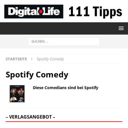
STARTSEITE
Spotify Comedy
Spotify Comedy
Diese Comedians sind bei Spotify
– VERLAGSANGEBOT –