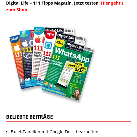
Digital Life – 111 Tipps Magazin. Jetzt testen!
Hier geht’s
zum Shop.
BELIEBTE BEITRÄGE
Excel-Tabellen mit Google Docs bearbeiten