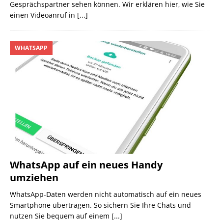
Gesprächspartner sehen können. Wir erklären hier, wie Sie
einen Videoanruf in
[...]
WHATSAPP
WhatsApp auf ein neues Handy
umziehen
WhatsApp-Daten werden nicht automatisch auf ein neues
Smartphone übertragen. So sichern Sie Ihre Chats und
nutzen Sie bequem auf einem
[...]