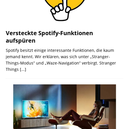
Versteckte Spotify-Funktionen
aufspüren
Spotify besitzt einige interessante Funktionen, die kaum
jemand kennt. Wir erklären, was sich unter „Stranger-
Things-Modus“ und „Waze-Navigation“ verbirgt. Stranger
Things
[...]