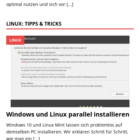
optimal nutzen und sich vor
[...]
LINUX: TIPPS & TRICKS
LINUX
Windows und Linux parallel installieren
Windows 10 und Linux Mint lassen sich problemlos auf
demselben PC installieren. Wir erklären Schritt für Schritt,
wie man ein
[...]