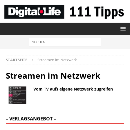
STARTSEITE
Streamen im Netzwerk
Streamen im Netzwerk
Vom TV aufs eigene Netzwerk zugreifen
– VERLAGSANGEBOT –