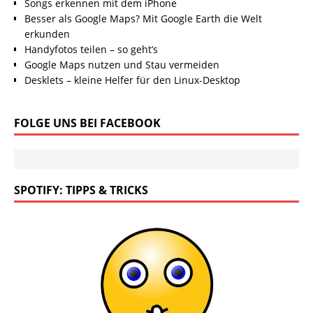
Songs erkennen mit dem iPhone
Besser als Google Maps? Mit Google Earth die Welt
erkunden
Handyfotos teilen – so geht’s
Google Maps nutzen und Stau vermeiden
Desklets – kleine Helfer für den Linux-Desktop
FOLGE UNS BEI FACEBOOK
SPOTIFY: TIPPS & TRICKS