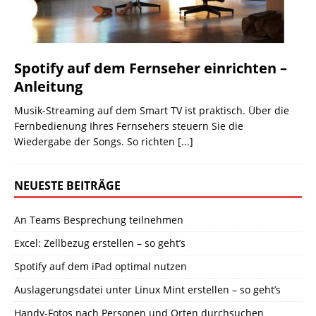
Spotify auf dem Fernseher einrichten –
Anleitung
Musik-Streaming auf dem Smart TV ist praktisch. Über die
Fernbedienung Ihres Fernsehers steuern Sie die
Wiedergabe der Songs. So richten
[...]
NEUESTE BEITRÄGE
An Teams Besprechung teilnehmen
Excel: Zellbezug erstellen – so geht’s
Spotify auf dem iPad optimal nutzen
Auslagerungsdatei unter Linux Mint erstellen – so geht’s
Handy-Fotos nach Personen und Orten durchsuchen