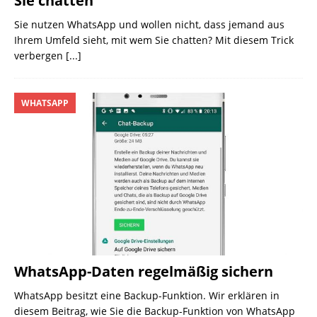
Sie chatten
Sie nutzen WhatsApp und wollen nicht, dass jemand aus
Ihrem Umfeld sieht, mit wem Sie chatten? Mit diesem Trick
verbergen
[...]
WHATSAPP
WhatsApp-Daten regelmäßig sichern
WhatsApp besitzt eine Backup-Funktion. Wir erklären in
diesem Beitrag, wie Sie die Backup-Funktion von WhatsApp