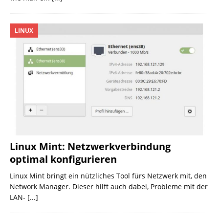
LINUX
Linux Mint: Netzwerkverbindung
optimal konfigurieren
Linux Mint bringt ein nützliches Tool fürs Netzwerk mit, den
Network Manager. Dieser hilft auch dabei, Probleme mit der
LAN-
[...]