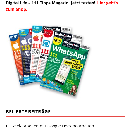
Digital Life – 111 Tipps Magazin. Jetzt testen!
Hier geht’s
zum Shop.
BELIEBTE BEITRÄGE
Excel-Tabellen mit Google Docs bearbeiten