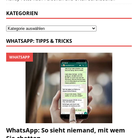
KATEGORIEN
WHATSAPP: TIPPS & TRICKS
WHATSAPP
WhatsApp: So sieht niemand, mit wem