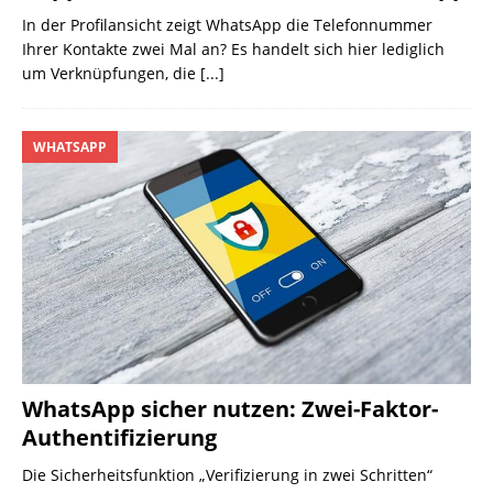
In der Profilansicht zeigt WhatsApp die Telefonnummer
Ihrer Kontakte zwei Mal an? Es handelt sich hier lediglich
um Verknüpfungen, die
[...]
WHATSAPP
WhatsApp sicher nutzen: Zwei-Faktor-
Authentifizierung
Die Sicherheitsfunktion „Verifizierung in zwei Schritten“