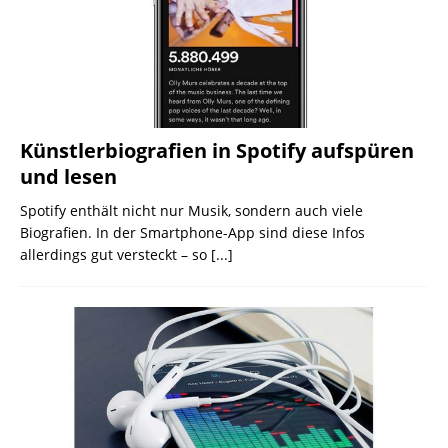
Künstlerbiografien in Spotify aufspüren
und lesen
Spotify enthält nicht nur Musik, sondern auch viele
Biografien. In der Smartphone-App sind diese Infos
allerdings gut versteckt – so
[...]