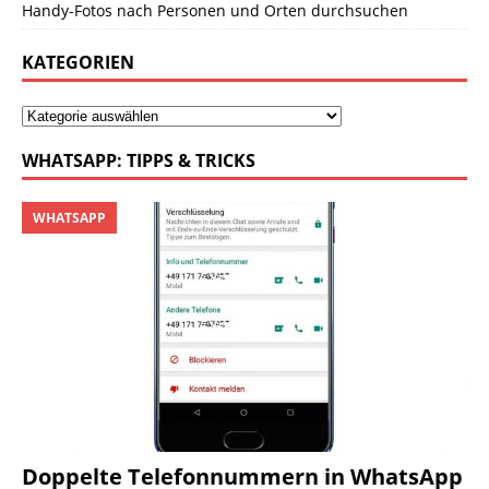
Handy-Fotos nach Personen und Orten durchsuchen
KATEGORIEN
WHATSAPP: TIPPS & TRICKS
WHATSAPP
Doppelte Telefonnummern in WhatsApp