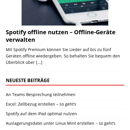
Spotify offline nutzen – Offline-Geräte
verwalten
Mit Spotify Premium können Sie Lieder auf bis zu fünf
Geräten offline wiedergeben. So behalten Sie bequem den
Überblick über
[...]
NEUESTE BEITRÄGE
An Teams Besprechung teilnehmen
Excel: Zellbezug erstellen – so geht’s
Spotify auf dem iPad optimal nutzen
Auslagerungsdatei unter Linux Mint erstellen – so geht’s