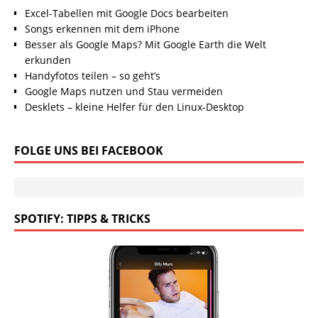
Excel-Tabellen mit Google Docs bearbeiten
Songs erkennen mit dem iPhone
Besser als Google Maps? Mit Google Earth die Welt
erkunden
Handyfotos teilen – so geht’s
Google Maps nutzen und Stau vermeiden
Desklets – kleine Helfer für den Linux-Desktop
FOLGE UNS BEI FACEBOOK
SPOTIFY: TIPPS & TRICKS