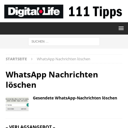
STARTSEITE
WhatsApp Nachrichten löschen
WhatsApp Nachrichten
löschen
Gesendete WhatsApp-Nachrichten löschen
– VERLAGSANGEBOT –