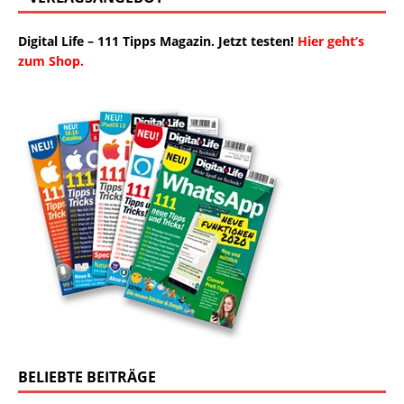
Digital Life – 111 Tipps Magazin. Jetzt testen!
Hier geht’s
zum Shop.
BELIEBTE BEITRÄGE