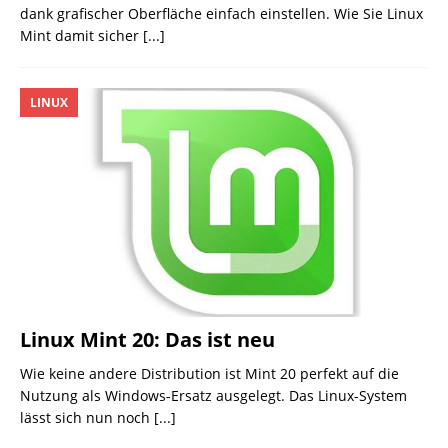
dank grafischer Oberfläche einfach einstellen. Wie Sie Linux
Mint damit sicher
[...]
LINUX
Linux Mint 20: Das ist neu
Wie keine andere Distribution ist Mint 20 perfekt auf die
Nutzung als Windows-Ersatz ausgelegt. Das Linux-System
lässt sich nun noch
[...]