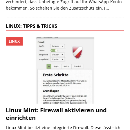
verhindert, dass Unbefugte Zugriff auf Ihr WhatsApp-Konto
bekommen. So schalten Sie den Zusatzschutz ein.
[...]
LINUX: TIPPS & TRICKS
LINUX
Linux Mint: Firewall aktivieren und
einrichten
Linux Mint besitzt eine integrierte Firewall. Diese lässt sich