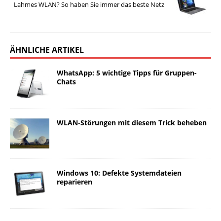
Lahmes WLAN? So haben Sie immer das beste Netz
ÄHNLICHE ARTIKEL
WhatsApp: 5 wichtige Tipps für Gruppen-
Chats
WLAN-Störungen mit diesem Trick beheben
Windows 10: Defekte Systemdateien
reparieren