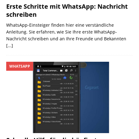
Erste Schritte mit WhatsApp: Nachricht
schreiben
WhatsApp-Einsteiger finden hier eine verständliche
Anleitung. Sie erfahren, wie Sie Ihre erste WhatsApp-
Nachricht schreiben und an Ihre Freunde und Bekannten
[...]
WHATSAPP