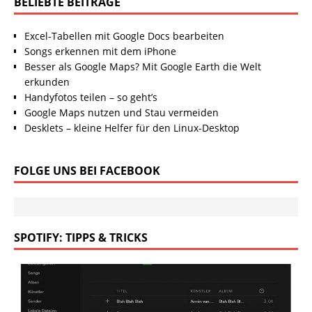
BELIEBTE BEITRÄGE
Excel-Tabellen mit Google Docs bearbeiten
Songs erkennen mit dem iPhone
Besser als Google Maps? Mit Google Earth die Welt
erkunden
Handyfotos teilen – so geht’s
Google Maps nutzen und Stau vermeiden
Desklets – kleine Helfer für den Linux-Desktop
FOLGE UNS BEI FACEBOOK
SPOTIFY: TIPPS & TRICKS