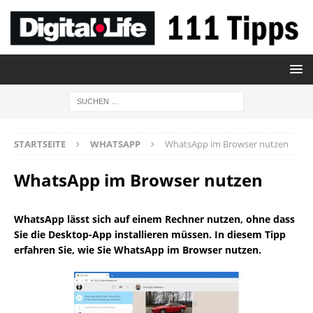
STARTSEITE
WHATSAPP
WhatsApp im Browser nutzen
WhatsApp im Browser nutzen
WhatsApp lässt sich auf einem Rechner nutzen, ohne dass
Sie die Desktop-App installieren müssen. In diesem Tipp
erfahren Sie, wie Sie WhatsApp im Browser nutzen.