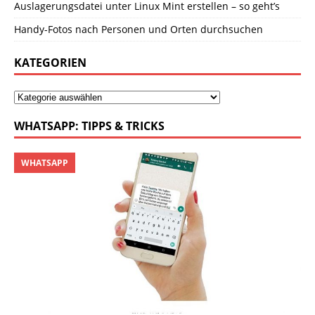
Auslagerungsdatei unter Linux Mint erstellen – so geht’s
Handy-Fotos nach Personen und Orten durchsuchen
KATEGORIEN
WHATSAPP: TIPPS & TRICKS
WHATSAPP