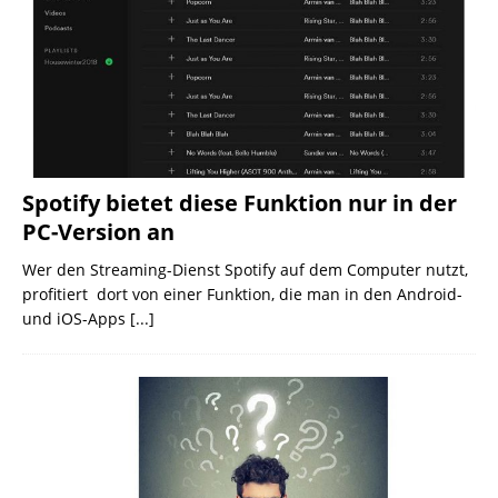
Spotify bietet diese Funktion nur in der
PC-Version an
Wer den Streaming-Dienst Spotify auf dem Computer nutzt,
profitiert dort von einer Funktion, die man in den Android-
und iOS-Apps
[...]