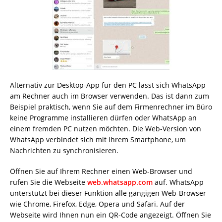
Alternativ zur Desktop-App für den PC lässt sich WhatsApp
am Rechner auch im Browser verwenden. Das ist dann zum
Beispiel praktisch, wenn Sie auf dem Firmenrechner im Büro
keine Programme installieren dürfen oder WhatsApp an
einem fremden PC nutzen möchten. Die Web-Version von
WhatsApp verbindet sich mit Ihrem Smartphone, um
Nachrichten zu synchronisieren.
Öffnen Sie auf Ihrem Rechner einen Web-Browser und
rufen Sie die Webseite
web.whatsapp.com
auf. WhatsApp
unterstützt bei dieser Funktion alle gängigen Web-Browser
wie Chrome, Firefox, Edge, Opera und Safari. Auf der
Webseite wird Ihnen nun ein QR-Code angezeigt. Öffnen Sie