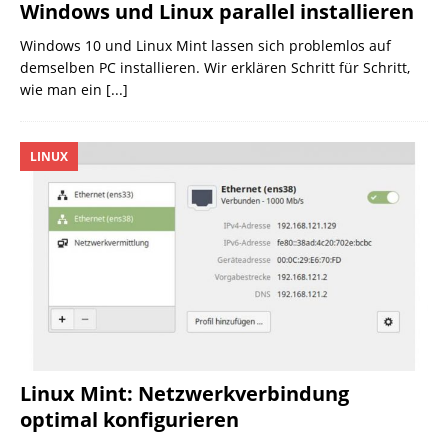
Windows und Linux parallel installieren
Windows 10 und Linux Mint lassen sich problemlos auf
demselben PC installieren. Wir erklären Schritt für Schritt,
wie man ein
[...]
LINUX
Linux Mint: Netzwerkverbindung
optimal konfigurieren