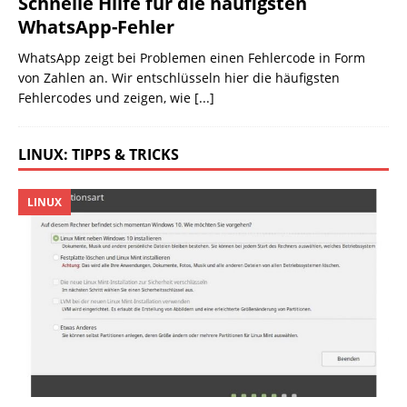
Schnelle Hilfe für die häufigsten
WhatsApp-Fehler
WhatsApp zeigt bei Problemen einen Fehlercode in Form
von Zahlen an. Wir entschlüsseln hier die häufigsten
Fehlercodes und zeigen, wie
[...]
LINUX: TIPPS & TRICKS
LINUX