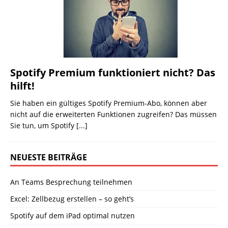
Spotify Premium funktioniert nicht? Das
hilft!
Sie haben ein gültiges Spotify Premium-Abo, können aber
nicht auf die erweiterten Funktionen zugreifen? Das müssen
Sie tun, um Spotify
[...]
NEUESTE BEITRÄGE
An Teams Besprechung teilnehmen
Excel: Zellbezug erstellen – so geht’s
Spotify auf dem iPad optimal nutzen