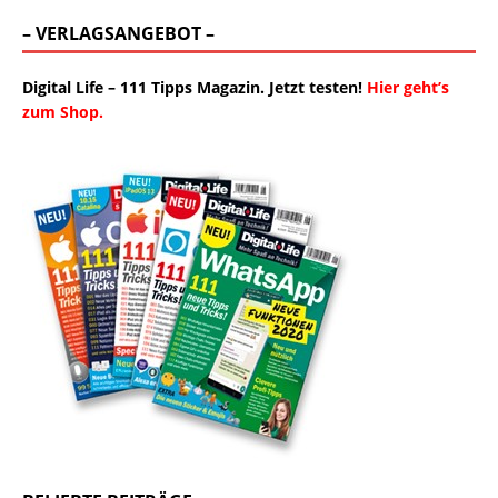
– VERLAGSANGEBOT –
Digital Life – 111 Tipps Magazin. Jetzt testen!
Hier geht’s
zum Shop.