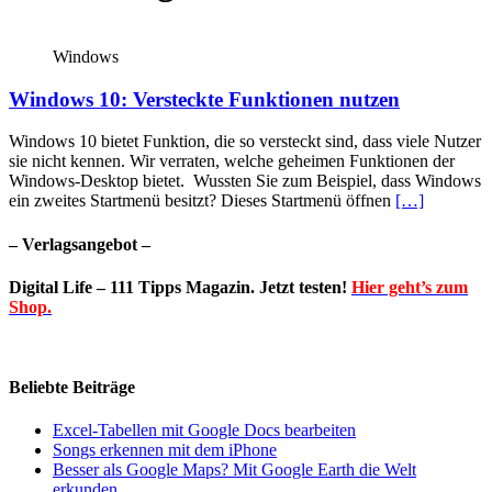
Windows
Windows 10: Versteckte Funktionen nutzen
Windows 10 bietet Funktion, die so versteckt sind, dass viele Nutzer
sie nicht kennen. Wir verraten, welche geheimen Funktionen der
Windows-Desktop bietet. Wussten Sie zum Beispiel, dass Windows
ein zweites Startmenü besitzt? Dieses Startmenü öffnen
[…]
– Verlagsangebot –
Digital Life – 111 Tipps Magazin. Jetzt testen!
Hier geht’s zum
Shop.
Beliebte Beiträge
Excel-Tabellen mit Google Docs bearbeiten
Songs erkennen mit dem iPhone
Besser als Google Maps? Mit Google Earth die Welt
erkunden