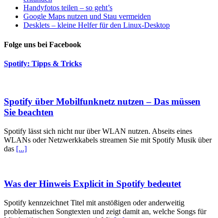
Handyfotos teilen – so geht’s
Google Maps nutzen und Stau vermeiden
Desklets – kleine Helfer für den Linux-Desktop
Folge uns bei Facebook
Spotify: Tipps & Tricks
Spotify über Mobilfunknetz nutzen – Das müssen
Sie beachten
Spotify lässt sich nicht nur über WLAN nutzen. Abseits eines
WLANs oder Netzwerkkabels streamen Sie mit Spotify Musik über
das
[...]
Was der Hinweis Explicit in Spotify bedeutet
Spotify kennzeichnet Titel mit anstößigen oder anderweitig
problematischen Songtexten und zeigt damit an, welche Songs für