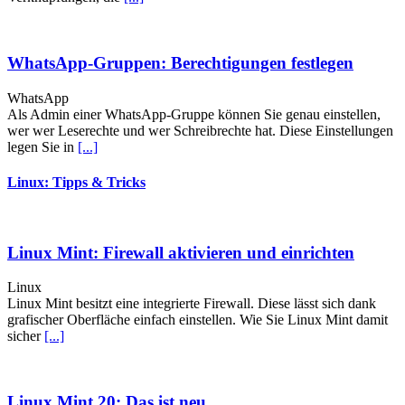
WhatsApp-Gruppen: Berechtigungen festlegen
WhatsApp
Als Admin einer WhatsApp-Gruppe können Sie genau einstellen,
wer wer Leserechte und wer Schreibrechte hat. Diese Einstellungen
legen Sie in
[...]
Linux: Tipps & Tricks
Linux Mint: Firewall aktivieren und einrichten
Linux
Linux Mint besitzt eine integrierte Firewall. Diese lässt sich dank
grafischer Oberfläche einfach einstellen. Wie Sie Linux Mint damit
sicher
[...]
Linux Mint 20: Das ist neu