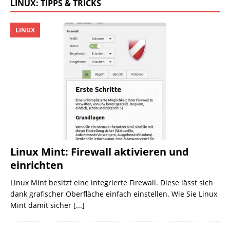
LINUX: TIPPS & TRICKS
LINUX
Linux Mint: Firewall aktivieren und
einrichten
Linux Mint besitzt eine integrierte Firewall. Diese lässt sich
dank grafischer Oberfläche einfach einstellen. Wie Sie Linux
Mint damit sicher
[...]