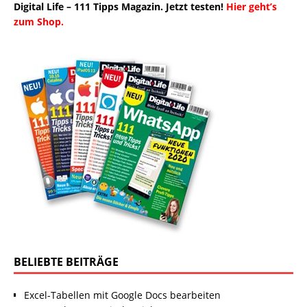
Digital Life – 111 Tipps Magazin. Jetzt testen!
Hier geht’s
zum Shop.
BELIEBTE BEITRÄGE
Excel-Tabellen mit Google Docs bearbeiten