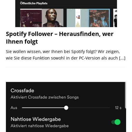
Spotify Follower – Herausfinden, wer
Ihnen folgt
Sie wollen wissen, wer Ihnen bei Spotify folgt? Wir zeigen,
wie Sie diese Funktion sowohl in der PC-Version als auch
[...]