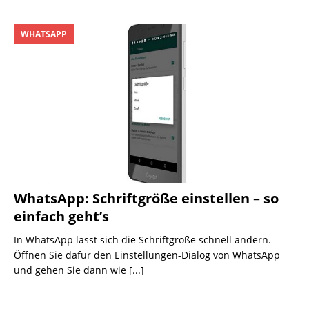
WHATSAPP
WhatsApp: Schriftgröße einstellen – so
einfach geht’s
In WhatsApp lässt sich die Schriftgröße schnell ändern.
Öffnen Sie dafür den Einstellungen-Dialog von WhatsApp
und gehen Sie dann wie
[...]