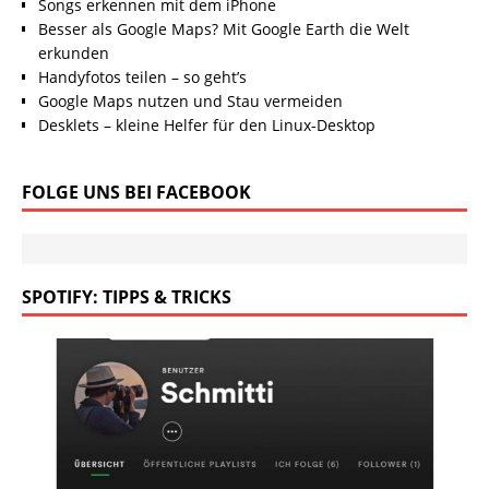
Songs erkennen mit dem iPhone
Besser als Google Maps? Mit Google Earth die Welt
erkunden
Handyfotos teilen – so geht’s
Google Maps nutzen und Stau vermeiden
Desklets – kleine Helfer für den Linux-Desktop
FOLGE UNS BEI FACEBOOK
SPOTIFY: TIPPS & TRICKS