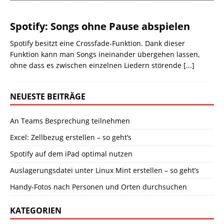
Spotify: Songs ohne Pause abspielen
Spotify besitzt eine Crossfade-Funktion. Dank dieser
Funktion kann man Songs ineinander übergehen lassen,
ohne dass es zwischen einzelnen Liedern störende
[...]
NEUESTE BEITRÄGE
An Teams Besprechung teilnehmen
Excel: Zellbezug erstellen – so geht’s
Spotify auf dem iPad optimal nutzen
Auslagerungsdatei unter Linux Mint erstellen – so geht’s
Handy-Fotos nach Personen und Orten durchsuchen
KATEGORIEN