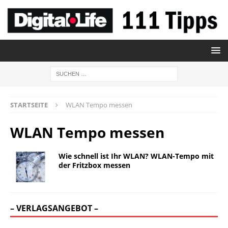
STARTSEITE
WLAN Tempo messen
WLAN Tempo messen
Wie schnell ist Ihr WLAN? WLAN-Tempo mit
der Fritzbox messen
– VERLAGSANGEBOT –