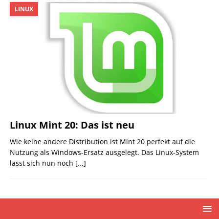
LINUX
Linux Mint 20: Das ist neu
Wie keine andere Distribution ist Mint 20 perfekt auf die
Nutzung als Windows-Ersatz ausgelegt. Das Linux-System
lässt sich nun noch
[...]