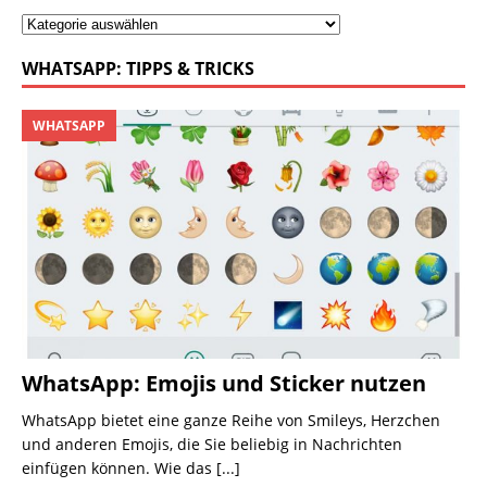
WHATSAPP: TIPPS & TRICKS
WHATSAPP
WhatsApp: Emojis und Sticker nutzen
WhatsApp bietet eine ganze Reihe von Smileys, Herzchen
und anderen Emojis, die Sie beliebig in Nachrichten
einfügen können. Wie das
[...]