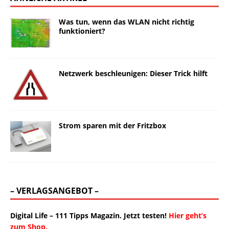
Was tun, wenn das WLAN nicht richtig
funktioniert?
Netzwerk beschleunigen: Dieser Trick hilft
Strom sparen mit der Fritzbox
– VERLAGSANGEBOT –
Digital Life – 111 Tipps Magazin. Jetzt testen!
Hier geht’s
zum Shop.