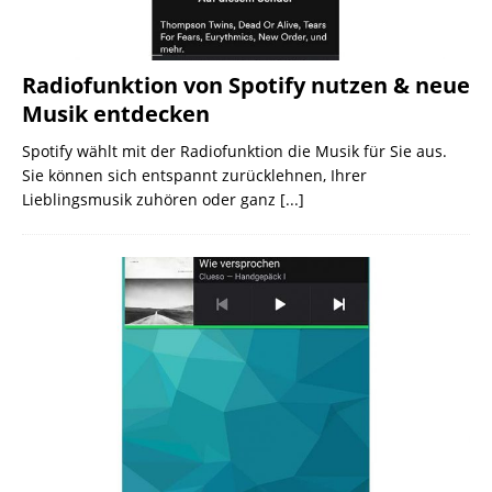
Radiofunktion von Spotify nutzen & neue
Musik entdecken
Spotify wählt mit der Radiofunktion die Musik für Sie aus.
Sie können sich entspannt zurücklehnen, Ihrer
Lieblingsmusik zuhören oder ganz
[...]