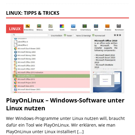
LINUX: TIPPS & TRICKS
LINUX
PlayOnLinux – Windows-Software unter
Linux nutzen
Wer Windows-Programme unter Linux nutzen will, braucht
dafür ein Tool wie PlayOnLinux. Wir erklären, wie man
PlayOnLinux unter Linux installiert
[...]