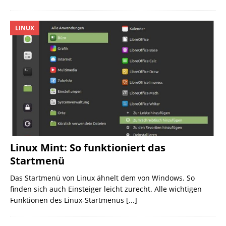
LINUX
Linux Mint: So funktioniert das
Startmenü
Das Startmenü von Linux ähnelt dem von Windows. So
finden sich auch Einsteiger leicht zurecht. Alle wichtigen
Funktionen des Linux-Startmenüs
[...]