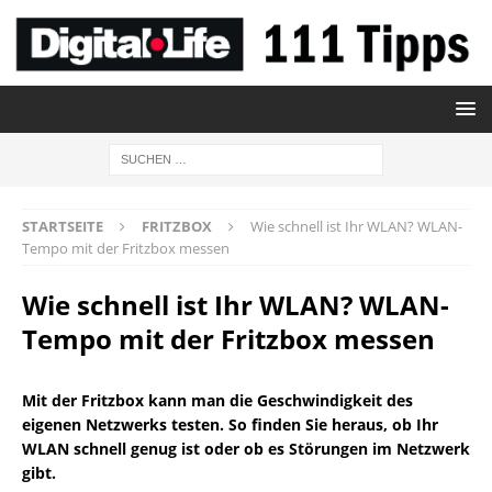
STARTSEITE
FRITZBOX
Wie schnell ist Ihr WLAN? WLAN-
Tempo mit der Fritzbox messen
Wie schnell ist Ihr WLAN? WLAN-
Tempo mit der Fritzbox messen
Mit der Fritzbox kann man die Geschwindigkeit des
eigenen Netzwerks testen. So finden Sie heraus, ob Ihr
WLAN schnell genug ist oder ob es Störungen im Netzwerk
gibt.