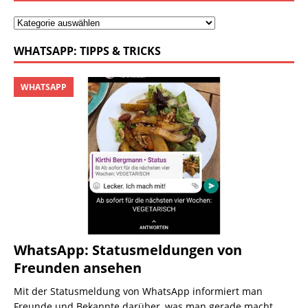
WHATSAPP: TIPPS & TRICKS
WHATSAPP
WhatsApp: Statusmeldungen von
Freunden ansehen
Mit der Statusmeldung von WhatsApp informiert man
Freunde und Bekannte darüber, was man gerade macht.