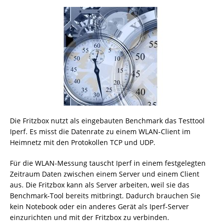
Die Fritzbox nutzt als eingebauten Benchmark das Testtool
Iperf. Es misst die Datenrate zu einem WLAN-Client im
Heimnetz mit den Protokollen TCP und UDP.
Für die WLAN-Messung tauscht Iperf in einem festgelegten
Zeitraum Daten zwischen einem Server und einem Client
aus. Die Fritzbox kann als Server arbeiten, weil sie das
Benchmark-Tool bereits mitbringt. Dadurch brauchen Sie
kein Notebook oder ein anderes Gerät als Iperf-Server
einzurichten und mit der Fritzbox zu verbinden.