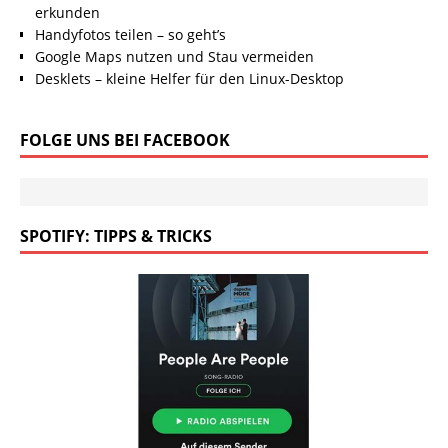
erkunden
Handyfotos teilen – so geht’s
Google Maps nutzen und Stau vermeiden
Desklets – kleine Helfer für den Linux-Desktop
FOLGE UNS BEI FACEBOOK
SPOTIFY: TIPPS & TRICKS