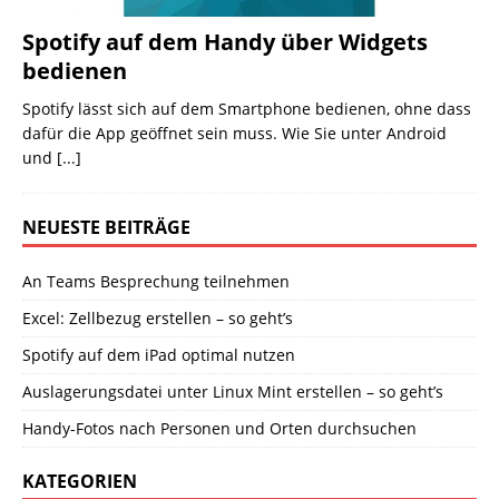
Spotify auf dem Handy über Widgets
bedienen
Spotify lässt sich auf dem Smartphone bedienen, ohne dass
dafür die App geöffnet sein muss. Wie Sie unter Android
und
[...]
NEUESTE BEITRÄGE
An Teams Besprechung teilnehmen
Excel: Zellbezug erstellen – so geht’s
Spotify auf dem iPad optimal nutzen
Auslagerungsdatei unter Linux Mint erstellen – so geht’s
Handy-Fotos nach Personen und Orten durchsuchen
KATEGORIEN