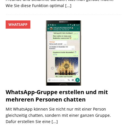
Wie Sie diese Funktion optimal
[...]
WHATSAPP
WhatsApp-Gruppe erstellen und mit
mehreren Personen chatten
Mit WhatsApp können Sie nicht nur mit einer Person
gleichzeitig chatten, sondern mit einer ganzen Gruppe.
Dafür erstellen Sie eine
[...]