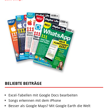
BELIEBTE BEITRÄGE
Excel-Tabellen mit Google Docs bearbeiten
Songs erkennen mit dem iPhone
Besser als Google Maps? Mit Google Earth die Welt