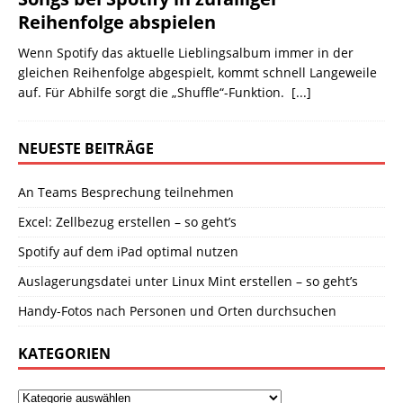
Reihenfolge abspielen
Wenn Spotify das aktuelle Lieblingsalbum immer in der
gleichen Reihenfolge abgespielt, kommt schnell Langeweile
auf. Für Abhilfe sorgt die „Shuffle“-Funktion.
[...]
NEUESTE BEITRÄGE
An Teams Besprechung teilnehmen
Excel: Zellbezug erstellen – so geht’s
Spotify auf dem iPad optimal nutzen
Auslagerungsdatei unter Linux Mint erstellen – so geht’s
Handy-Fotos nach Personen und Orten durchsuchen
KATEGORIEN