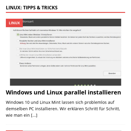
LINUX: TIPPS & TRICKS
LINUX
Windows und Linux parallel installieren
Windows 10 und Linux Mint lassen sich problemlos auf
demselben PC installieren. Wir erklären Schritt für Schritt,
wie man ein
[...]