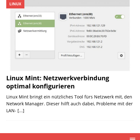
LINUX
Linux Mint: Netzwerkverbindung
optimal konfigurieren
Linux Mint bringt ein nützliches Tool fürs Netzwerk mit, den
Network Manager. Dieser hilft auch dabei, Probleme mit der
LAN-
[...]