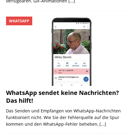
verfügbaren. GIF-Animationen
[...]
WHATSAPP
WhatsApp sendet keine Nachrichten?
Das hilft!
Das Senden und Empfangen von WhatsApp-Nachrichten
funktioniert nicht. Wie Sie der Fehlerquelle auf die Spur
kommen und den WhatsApp-Fehler beheben,
[...]