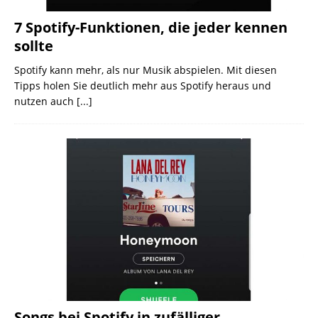
7 Spotify-Funktionen, die jeder kennen
sollte
Spotify kann mehr, als nur Musik abspielen. Mit diesen
Tipps holen Sie deutlich mehr aus Spotify heraus und
nutzen auch
[...]
Songs bei Spotify in zufälliger