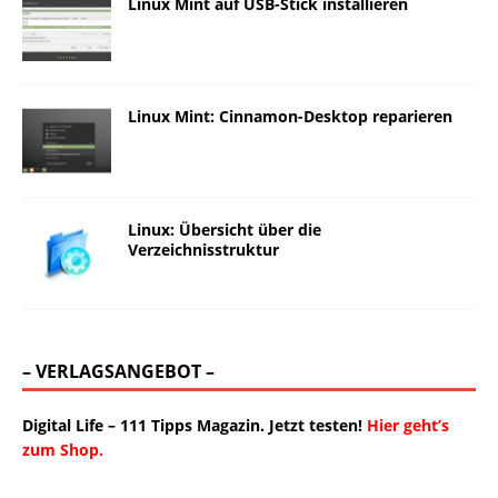
Linux Mint auf USB-Stick installieren
Linux Mint: Cinnamon-Desktop reparieren
Linux: Übersicht über die
Verzeichnisstruktur
– VERLAGSANGEBOT –
Digital Life – 111 Tipps Magazin. Jetzt testen!
Hier geht’s
zum Shop.