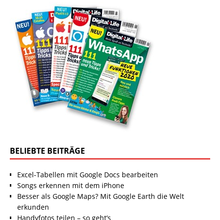
BELIEBTE BEITRÄGE
Excel-Tabellen mit Google Docs bearbeiten
Songs erkennen mit dem iPhone
Besser als Google Maps? Mit Google Earth die Welt
erkunden
Handyfotos teilen – so geht’s