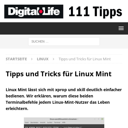
STARTSEITE
LINUX
Tipps und Tricks für Linux Mint
Tipps und Tricks für Linux Mint
Linux Mint lässt sich mit xprop und xkill deutlich einfacher
bedienen. Wir erklären, warum diese beiden
Terminalbefehle jedem Linux-Mint-Nutzer das Leben
erleichtern.