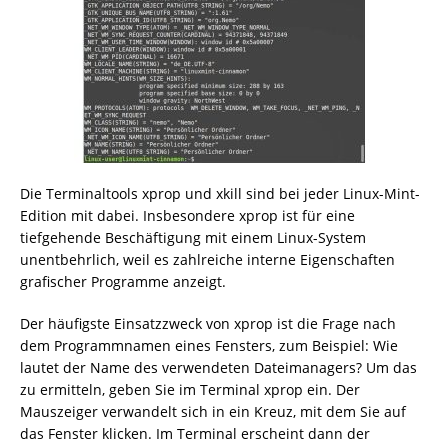
Die Terminaltools xprop und xkill sind bei jeder Linux-Mint-
Edition mit dabei. Insbesondere xprop ist für eine
tiefgehende Beschäftigung mit einem Linux-System
unentbehrlich, weil es zahlreiche interne Eigenschaften
grafischer Programme anzeigt.
Der häufigste Einsatzzweck von xprop ist die Frage nach
dem Programmnamen eines Fensters, zum Beispiel: Wie
lautet der Name des verwendeten Dateimanagers? Um das
zu ermitteln, geben Sie im Terminal xprop ein. Der
Mauszeiger verwandelt sich in ein Kreuz, mit dem Sie auf
das Fenster klicken. Im Terminal erscheint dann der