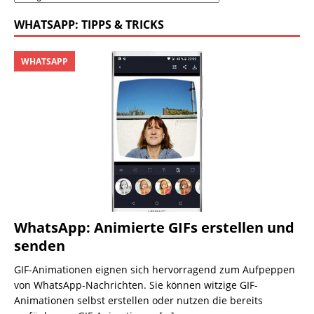
WHATSAPP: TIPPS & TRICKS
WHATSAPP
WhatsApp: Animierte GIFs erstellen und
senden
GIF-Animationen eignen sich hervorragend zum Aufpeppen
von WhatsApp-Nachrichten. Sie können witzige GIF-
Animationen selbst erstellen oder nutzen die bereits