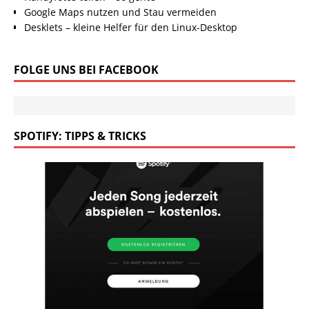
Google Maps nutzen und Stau vermeiden
Desklets – kleine Helfer für den Linux-Desktop
FOLGE UNS BEI FACEBOOK
SPOTIFY: TIPPS & TRICKS