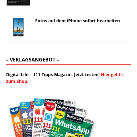
Fotos auf dem iPhone sofort bearbeiten
– VERLAGSANGEBOT –
Digital Life – 111 Tipps Magazin. Jetzt testen!
Hier geht’s
zum Shop.