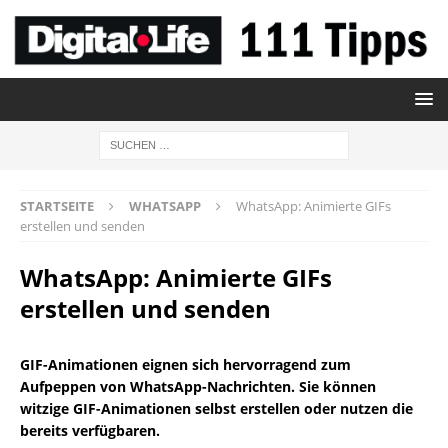
STARTSEITE
WHATSAPP
WhatsApp: Animierte GIFs
erstellen und senden
WhatsApp: Animierte GIFs
erstellen und senden
GIF-Animationen eignen sich hervorragend zum
Aufpeppen von WhatsApp-Nachrichten. Sie können
witzige GIF-Animationen selbst erstellen oder nutzen die
bereits verfügbaren.