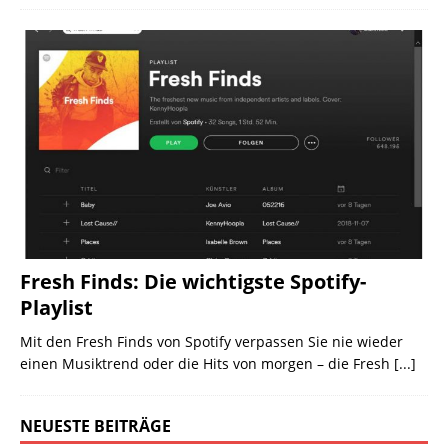
Fresh Finds: Die wichtigste Spotify-
Playlist
Mit den Fresh Finds von Spotify verpassen Sie nie wieder
einen Musiktrend oder die Hits von morgen – die Fresh
[...]
NEUESTE BEITRÄGE