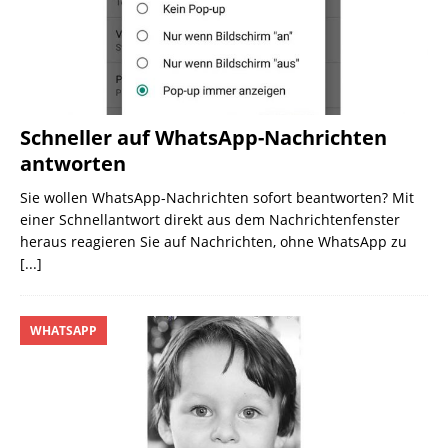
Schneller auf WhatsApp-Nachrichten
antworten
Sie wollen WhatsApp-Nachrichten sofort beantworten? Mit
einer Schnellantwort direkt aus dem Nachrichtenfenster
heraus reagieren Sie auf Nachrichten, ohne WhatsApp zu
[...]
WHATSAPP