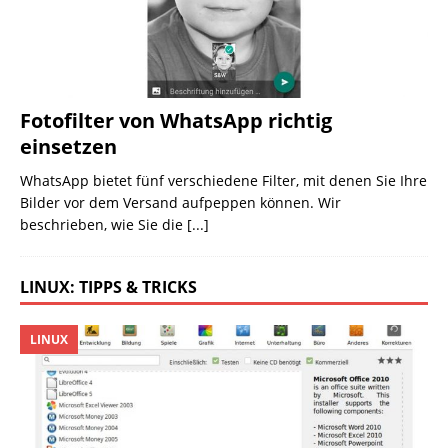
Fotofilter von WhatsApp richtig
einsetzen
WhatsApp bietet fünf verschiedene Filter, mit denen Sie Ihre
Bilder vor dem Versand aufpeppen können. Wir
beschrieben, wie Sie die
[...]
LINUX: TIPPS & TRICKS
LINUX