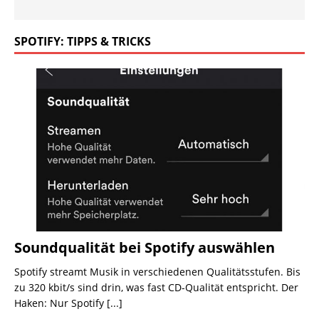
SPOTIFY: TIPPS & TRICKS
Soundqualität bei Spotify auswählen
Spotify streamt Musik in verschiedenen Qualitätsstufen. Bis
zu 320 kbit/s sind drin, was fast CD-Qualität entspricht. Der
Haken: Nur Spotify
[...]