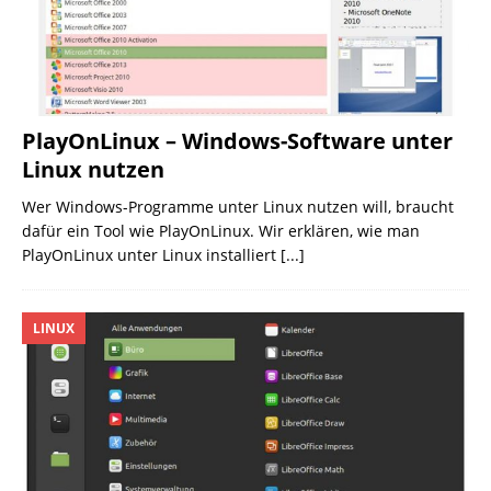
PlayOnLinux – Windows-Software unter
Linux nutzen
Wer Windows-Programme unter Linux nutzen will, braucht
dafür ein Tool wie PlayOnLinux. Wir erklären, wie man
PlayOnLinux unter Linux installiert
[...]
LINUX