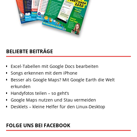
BELIEBTE BEITRÄGE
Excel-Tabellen mit Google Docs bearbeiten
Songs erkennen mit dem iPhone
Besser als Google Maps? Mit Google Earth die Welt
erkunden
Handyfotos teilen – so geht’s
Google Maps nutzen und Stau vermeiden
Desklets – kleine Helfer für den Linux-Desktop
FOLGE UNS BEI FACEBOOK