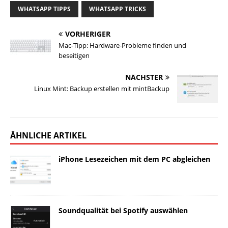
WHATSAPP TIPPS
WHATSAPP TRICKS
VORHERIGER
Mac-Tipp: Hardware-Probleme finden und
beseitigen
NÄCHSTER
Linux Mint: Backup erstellen mit mintBackup
ÄHNLICHE ARTIKEL
iPhone Lesezeichen mit dem PC abgleichen
Soundqualität bei Spotify auswählen