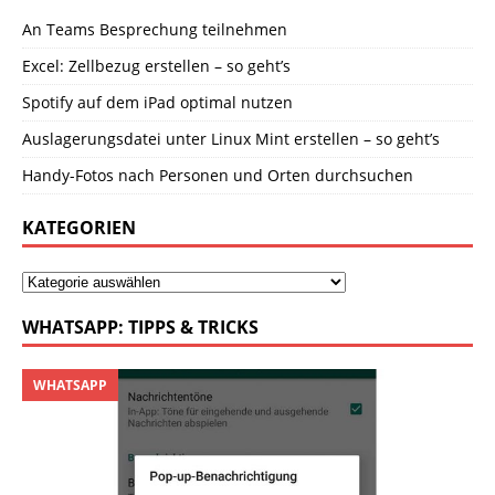
An Teams Besprechung teilnehmen
Excel: Zellbezug erstellen – so geht’s
Spotify auf dem iPad optimal nutzen
Auslagerungsdatei unter Linux Mint erstellen – so geht’s
Handy-Fotos nach Personen und Orten durchsuchen
KATEGORIEN
WHATSAPP: TIPPS & TRICKS
WHATSAPP