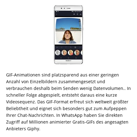
GIF-Animationen sind platzsparend aus einer geringen
Anzahl von Einzelbildern zusammengesetzt und
verbrauchen deshalb beim Senden wenig Datenvolumen.. In
schneller Folge abgespielt, entsteht daraus eine kurze
Videosequenz. Das GIF-Format erfreut sich weltweit größter
Beliebtheit und eignet sich besonders gut zum Aufpeppen
Ihrer Chat-Nachrichten. In WhatsApp haben Sie direkten
Zugriff auf Millionen animierter Gratis-GIFs des angesagten
Anbieters Giphy.