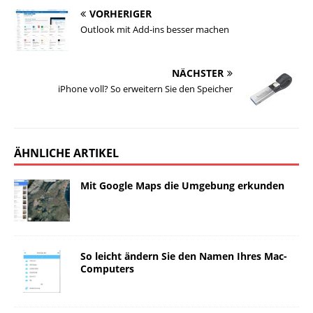
VORHERIGER
Outlook mit Add-ins besser machen
NÄCHSTER
iPhone voll? So erweitern Sie den Speicher
ÄHNLICHE ARTIKEL
Mit Google Maps die Umgebung erkunden
So leicht ändern Sie den Namen Ihres Mac-
Computers