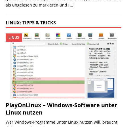
als ungelesen zu markieren und
[...]
LINUX: TIPPS & TRICKS
LINUX
PlayOnLinux – Windows-Software unter
Linux nutzen
Wer Windows-Programme unter Linux nutzen will, braucht