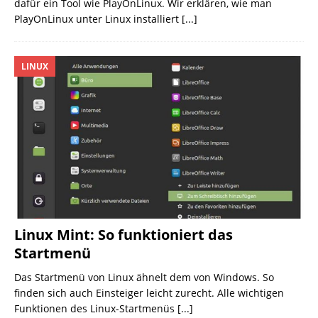
dafür ein Tool wie PlayOnLinux. Wir erklären, wie man
PlayOnLinux unter Linux installiert
[...]
LINUX
Linux Mint: So funktioniert das
Startmenü
Das Startmenü von Linux ähnelt dem von Windows. So
finden sich auch Einsteiger leicht zurecht. Alle wichtigen
Funktionen des Linux-Startmenüs
[...]