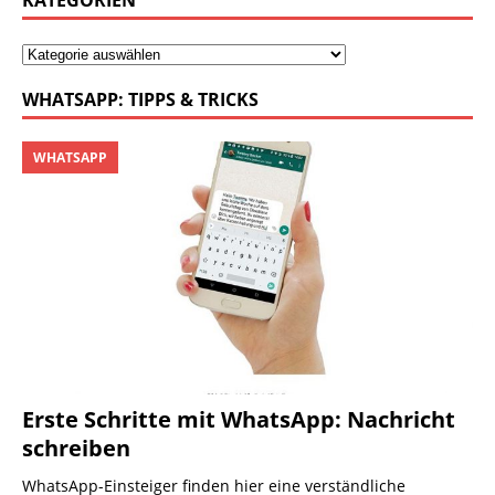
WHATSAPP: TIPPS & TRICKS
WHATSAPP
Erste Schritte mit WhatsApp: Nachricht
schreiben
WhatsApp-Einsteiger finden hier eine verständliche