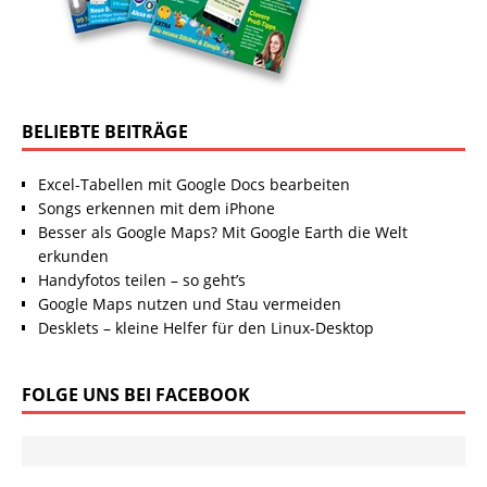
BELIEBTE BEITRÄGE
Excel-Tabellen mit Google Docs bearbeiten
Songs erkennen mit dem iPhone
Besser als Google Maps? Mit Google Earth die Welt
erkunden
Handyfotos teilen – so geht’s
Google Maps nutzen und Stau vermeiden
Desklets – kleine Helfer für den Linux-Desktop
FOLGE UNS BEI FACEBOOK