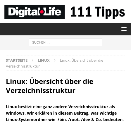
STARTSEITE
LINUX
Linux: Übersicht über die
Verzeichnisstruktur
Linux: Übersicht über die
Verzeichnisstruktur
Linux besitzt eine ganz andere Verzeichnisstruktur als
Windows. Wir erklären in diesem Beitrag, was wichtige
Linux-Systemordner wie /bin, /root, /dev & Co. bedeuten.