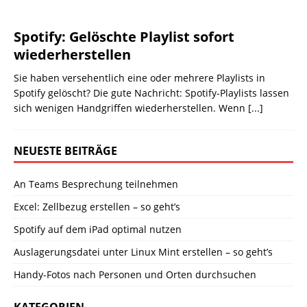
Spotify: Gelöschte Playlist sofort
wiederherstellen
Sie haben versehentlich eine oder mehrere Playlists in
Spotify gelöscht? Die gute Nachricht: Spotify-Playlists lassen
sich wenigen Handgriffen wiederherstellen. Wenn
[...]
NEUESTE BEITRÄGE
An Teams Besprechung teilnehmen
Excel: Zellbezug erstellen – so geht’s
Spotify auf dem iPad optimal nutzen
Auslagerungsdatei unter Linux Mint erstellen – so geht’s
Handy-Fotos nach Personen und Orten durchsuchen
KATEGORIEN