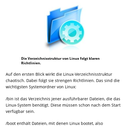
Die Verzeichnisstruktur von Linux folgt klaren
Richtlinien.
Auf den ersten Blick wirkt die Linux-Verzeichnisstruktur
chaotisch. Dabei folgt sie strengen Richtlinien. Das sind die
wichtigsten Systemordner von Linux:
/bin ist das Verzeichnis jener ausführbarer Dateien, die das
Linux-System benötigt. Diese müssen schon nach dem Start
verfügbar sein.
/boot enthält Dateien, mit denen Linux bootet, also