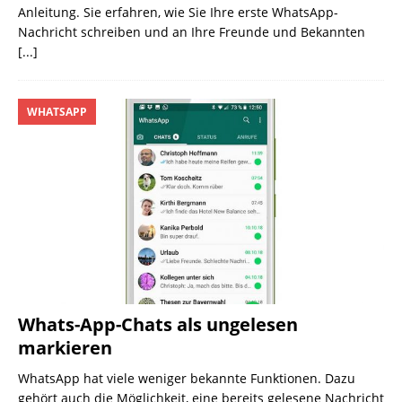
Anleitung. Sie erfahren, wie Sie Ihre erste WhatsApp-
Nachricht schreiben und an Ihre Freunde und Bekannten
[...]
WHATSAPP
Whats-App-Chats als ungelesen
markieren
WhatsApp hat viele weniger bekannte Funktionen. Dazu
gehört auch die Möglichkeit, eine bereits gelesene Nachricht