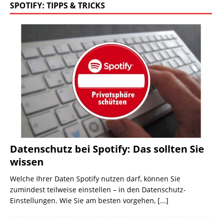
SPOTIFY: TIPPS & TRICKS
Datenschutz bei Spotify: Das sollten Sie
wissen
Welche Ihrer Daten Spotify nutzen darf, können Sie
zumindest teilweise einstellen – in den Datenschutz-
Einstellungen. Wie Sie am besten vorgehen,
[...]