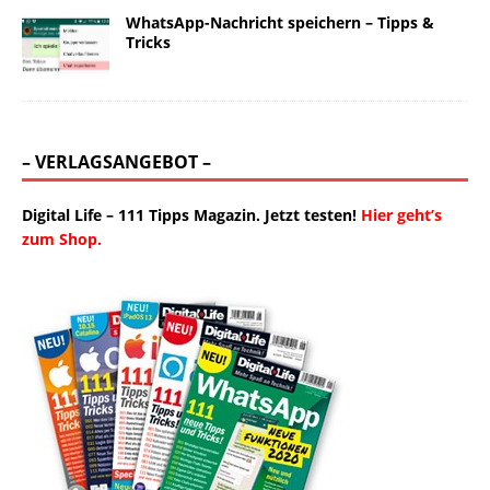
WhatsApp-Nachricht speichern – Tipps &
Tricks
– VERLAGSANGEBOT –
Digital Life – 111 Tipps Magazin. Jetzt testen!
Hier geht’s
zum Shop.