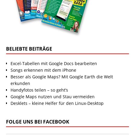
BELIEBTE BEITRÄGE
Excel-Tabellen mit Google Docs bearbeiten
Songs erkennen mit dem iPhone
Besser als Google Maps? Mit Google Earth die Welt
erkunden
Handyfotos teilen – so geht’s
Google Maps nutzen und Stau vermeiden
Desklets – kleine Helfer für den Linux-Desktop
FOLGE UNS BEI FACEBOOK