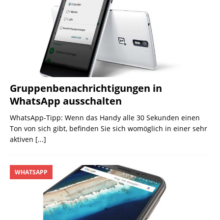
Gruppenbenachrichtigungen in
WhatsApp ausschalten
WhatsApp-Tipp: Wenn das Handy alle 30 Sekunden einen
Ton von sich gibt, befinden Sie sich womöglich in einer sehr
aktiven
[...]
WHATSAPP