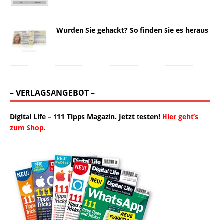
Wurden Sie gehackt? So finden Sie es heraus
– VERLAGSANGEBOT –
Digital Life – 111 Tipps Magazin. Jetzt testen!
Hier geht’s
zum Shop.