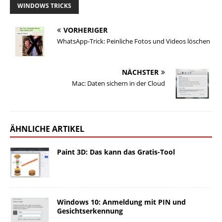
WINDOWS TRICKS
VORHERIGER
WhatsApp-Trick: Peinliche Fotos und Videos löschen
NÄCHSTER
Mac: Daten sichern in der Cloud
ÄHNLICHE ARTIKEL
Paint 3D: Das kann das Gratis-Tool
Windows 10: Anmeldung mit PIN und
Gesichtserkennung