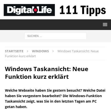
STARTSEITE
WINDOWS
Windows Taskansicht: Neue
Funktion kurz erklärt
Windows Taskansicht: Neue
Funktion kurz erklärt
Welche Webseite haben Sie gestern besucht? Welche Datei
haben Sie vorgestern bearbeitet? Die Windows-Funktion
Taskansicht zeigt, was Sie in den letzten Tagen am PC
getan haben.