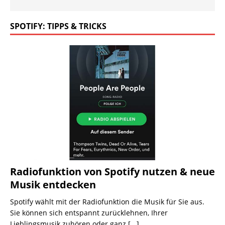
SPOTIFY: TIPPS & TRICKS
Radiofunktion von Spotify nutzen & neue
Musik entdecken
Spotify wählt mit der Radiofunktion die Musik für Sie aus.
Sie können sich entspannt zurücklehnen, Ihrer
Lieblingsmusik zuhören oder ganz
[...]