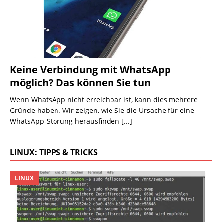
Keine Verbindung mit WhatsApp
möglich? Das können Sie tun
Wenn WhatsApp nicht erreichbar ist, kann dies mehrere
Gründe haben. Wir zeigen, wie Sie die Ursache für eine
WhatsApp-Störung herausfinden
[...]
LINUX: TIPPS & TRICKS
LINUX