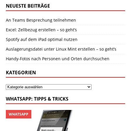
NEUESTE BEITRÄGE
An Teams Besprechung teilnehmen
Excel: Zellbezug erstellen – so geht’s
Spotify auf dem iPad optimal nutzen
Auslagerungsdatei unter Linux Mint erstellen – so geht’s
Handy-Fotos nach Personen und Orten durchsuchen
KATEGORIEN
WHATSAPP: TIPPS & TRICKS
WHATSAPP