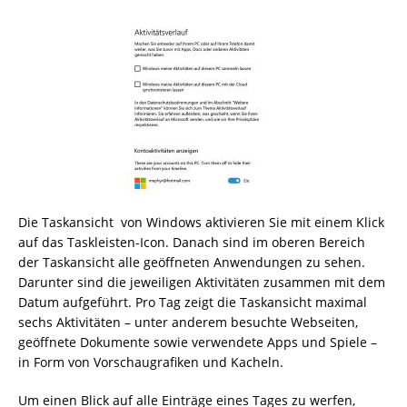
Die Taskansicht von Windows aktivieren Sie mit einem Klick
auf das Taskleisten-Icon. Danach sind im oberen Bereich
der Taskansicht alle geöffneten Anwendungen zu sehen.
Darunter sind die jeweiligen Aktivitäten zusammen mit dem
Datum aufgeführt. Pro Tag zeigt die Taskansicht maximal
sechs Aktivitäten – unter anderem besuchte Webseiten,
geöffnete Dokumente sowie verwendete Apps und Spiele –
in Form von Vorschaugrafiken und Kacheln.
Um einen Blick auf alle Einträge eines Tages zu werfen,