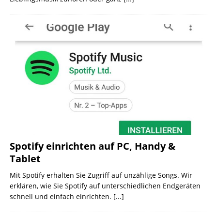
Spotify einrichten auf PC, Handy &
Tablet
Mit Spotify erhalten Sie Zugriff auf unzählige Songs. Wir
erklären, wie Sie Spotify auf unterschiedlichen Endgeräten
schnell und einfach einrichten.
[...]