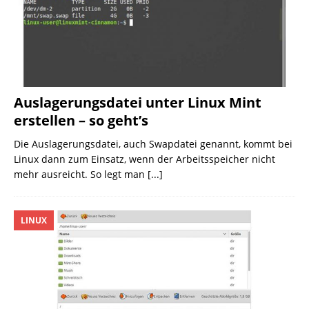
Auslagerungsdatei unter Linux Mint
erstellen – so geht’s
Die Auslagerungsdatei, auch Swapdatei genannt, kommt bei
Linux dann zum Einsatz, wenn der Arbeitsspeicher nicht
mehr ausreicht. So legt man
[...]
LINUX