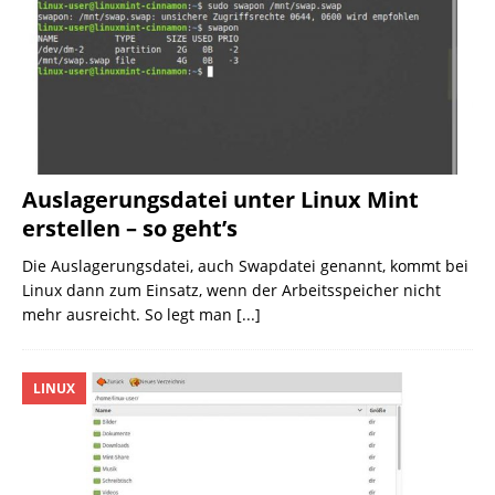
Auslagerungsdatei unter Linux Mint
erstellen – so geht’s
Die Auslagerungsdatei, auch Swapdatei genannt, kommt bei
Linux dann zum Einsatz, wenn der Arbeitsspeicher nicht
mehr ausreicht. So legt man
[...]
LINUX