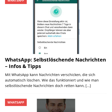
WHATSAPP
WhatsApp: Selbstlöschende Nachrichten
– Infos & Tipps
Mit WhatsApp kann Nachrichten verschicken, die sich
automatisch löschen. Wie das funktioniert und wie man
selbstlöschende Nachrichten doch retten kann,
[...]
WHATSAPP