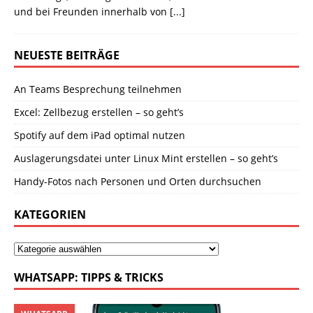
und bei Freunden innerhalb von
[...]
NEUESTE BEITRÄGE
An Teams Besprechung teilnehmen
Excel: Zellbezug erstellen – so geht’s
Spotify auf dem iPad optimal nutzen
Auslagerungsdatei unter Linux Mint erstellen – so geht’s
Handy-Fotos nach Personen und Orten durchsuchen
KATEGORIEN
WHATSAPP: TIPPS & TRICKS