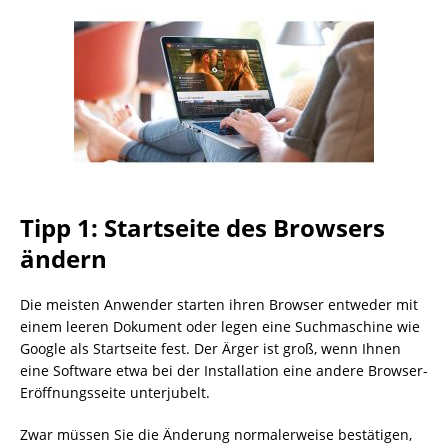
Tipp 1: Startseite des Browsers
ändern
Die meisten Anwender starten ihren Browser entweder mit
einem leeren Dokument oder legen eine Suchmaschine wie
Google als Startseite fest. Der Ärger ist groß, wenn Ihnen
eine Software etwa bei der Installation eine andere Browser-
Eröffnungsseite unterjubelt.
Zwar müssen Sie die Änderung normalerweise bestätigen,