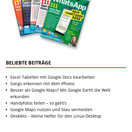
BELIEBTE BEITRÄGE
Excel-Tabellen mit Google Docs bearbeiten
Songs erkennen mit dem iPhone
Besser als Google Maps? Mit Google Earth die Welt
erkunden
Handyfotos teilen – so geht’s
Google Maps nutzen und Stau vermeiden
Desklets – kleine Helfer für den Linux-Desktop