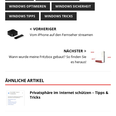
WINDOWS OPTIMIEREN
WINDOWS SICHERHEIT
WINDOWS TIPPS
WINDOWS TRICKS
VORHERIGER
Vom iPhone auf den Fernseher streamen
NÄCHSTER
Wann wurde meine Fritzbox gebaut? So finden Sie
es heraus!
ÄHNLICHE ARTIKEL
Privatsphäre im Internet schützen – Tipps &
Tricks