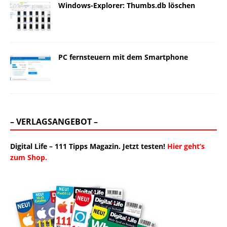
Windows-Explorer: Thumbs.db löschen
PC fernsteuern mit dem Smartphone
– VERLAGSANGEBOT –
Digital Life – 111 Tipps Magazin. Jetzt testen!
Hier geht’s
zum Shop.