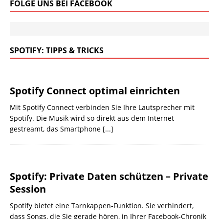
FOLGE UNS BEI FACEBOOK
SPOTIFY: TIPPS & TRICKS
Spotify Connect optimal einrichten
Mit Spotify Connect verbinden Sie Ihre Lautsprecher mit
Spotify. Die Musik wird so direkt aus dem Internet
gestreamt, das Smartphone
[...]
Spotify: Private Daten schützen – Private
Session
Spotify bietet eine Tarnkappen-Funktion. Sie verhindert,
dass Songs, die Sie gerade hören, in Ihrer Facebook-Chronik