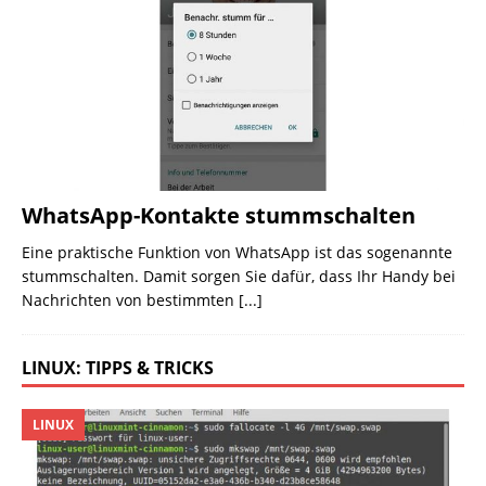
WhatsApp-Kontakte stummschalten
Eine praktische Funktion von WhatsApp ist das sogenannte
stummschalten. Damit sorgen Sie dafür, dass Ihr Handy bei
Nachrichten von bestimmten
[...]
LINUX: TIPPS & TRICKS
LINUX