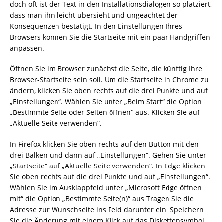
doch oft ist der Text in den Installationsdialogen so platziert,
dass man ihn leicht übersieht und ungeachtet der
Konsequenzen bestätigt. In den Einstellungen Ihres
Browsers können Sie die Startseite mit ein paar Handgriffen
anpassen.
Öffnen Sie im Browser zunächst die Seite, die künftig Ihre
Browser-Startseite sein soll. Um die Startseite in Chrome zu
ändern, klicken Sie oben rechts auf die drei Punkte und auf
„Einstellungen“. Wählen Sie unter „Beim Start“ die Option
„Bestimmte Seite oder Seiten öffnen“ aus. Klicken Sie auf
„Aktuelle Seite verwenden“.
In Firefox klicken Sie oben rechts auf den Button mit den
drei Balken und dann auf „Einstellungen“. Gehen Sie unter
„Startseite“ auf „Aktuelle Seite verwenden“. In Edge klicken
Sie oben rechts auf die drei Punkte und auf „Einstellungen“.
Wählen Sie im Ausklappfeld unter „Microsoft Edge öffnen
mit“ die Option „Bestimmte Seite(n)“ aus Tragen Sie die
Adresse zur Wunschseite ins Feld darunter ein. Speichern
Sie die Änderung mit einem Klick auf das Diskettensymbol.