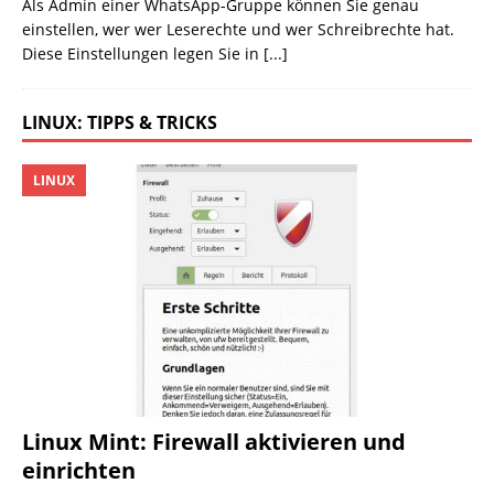
Als Admin einer WhatsApp-Gruppe können Sie genau
einstellen, wer wer Leserechte und wer Schreibrechte hat.
Diese Einstellungen legen Sie in
[...]
LINUX: TIPPS & TRICKS
LINUX
Linux Mint: Firewall aktivieren und
einrichten