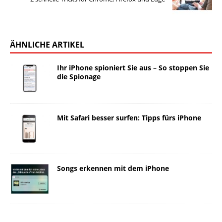
ÄHNLICHE ARTIKEL
Ihr iPhone spioniert Sie aus – So stoppen Sie
die Spionage
Mit Safari besser surfen: Tipps fürs iPhone
Songs erkennen mit dem iPhone