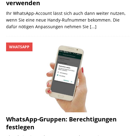
verwenden
Ihr WhatsApp-Account lässt sich auch dann weiter nutzen,
wenn Sie eine neue Handy-Rufnummer bekommen. Die
dafür nötigen Anpassungen nehmen Sie
[...]
WHATSAPP
WhatsApp-Gruppen: Berechtigungen
festlegen