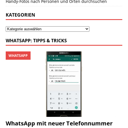
Handy-Fotos nach Personen und Orten durchsuchen
KATEGORIEN
WHATSAPP: TIPPS & TRICKS
WHATSAPP
WhatsApp mit neuer Telefonnummer