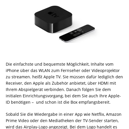
Die einfachste und bequemste Möglichkeit, Inhalte vom
iPhone über das WLAN zum Fernseher oder Videoprojektor
zu streamen. heißt Apple TV. Sie müssen dafür lediglich den
Receiver, den Apple als Zubehör anbietet, über HDMI mit
Ihrem Abspielgerät verbinden. Danach folgen Sie dem
initialen Einrichtungsvorgang, bei dem Sie auch Ihre Apple-
ID benötigen – und schon ist die Box empfangsbereit.
Sobald Sie die Wiedergabe in einer App wie Netflix, Amazon
Prime Video oder den Mediatheken der TV-Sender starten,
wird das Airplay-Logo angezeigt. Bei dem Logo handelt es