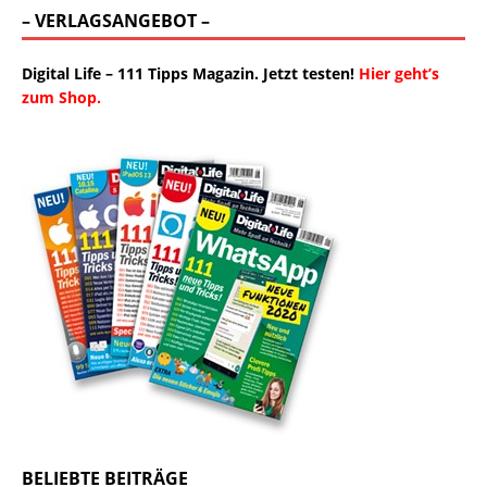
– VERLAGSANGEBOT –
Digital Life – 111 Tipps Magazin. Jetzt testen!
Hier geht’s
zum Shop.
BELIEBTE BEITRÄGE