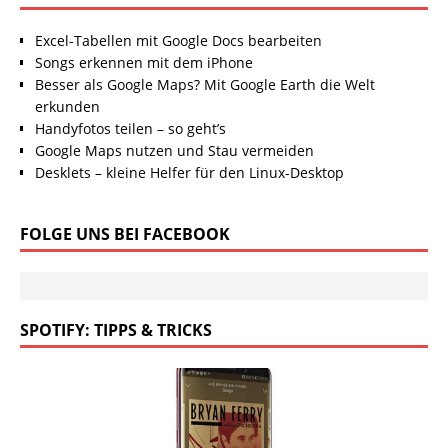
Excel-Tabellen mit Google Docs bearbeiten
Songs erkennen mit dem iPhone
Besser als Google Maps? Mit Google Earth die Welt
erkunden
Handyfotos teilen – so geht’s
Google Maps nutzen und Stau vermeiden
Desklets – kleine Helfer für den Linux-Desktop
FOLGE UNS BEI FACEBOOK
SPOTIFY: TIPPS & TRICKS