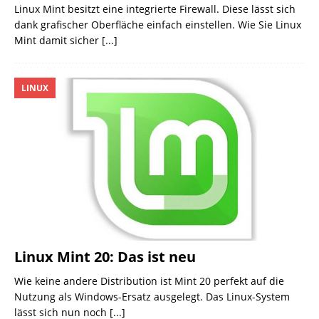
Linux Mint besitzt eine integrierte Firewall. Diese lässt sich
dank grafischer Oberfläche einfach einstellen. Wie Sie Linux
Mint damit sicher
[...]
LINUX
Linux Mint 20: Das ist neu
Wie keine andere Distribution ist Mint 20 perfekt auf die
Nutzung als Windows-Ersatz ausgelegt. Das Linux-System
lässt sich nun noch
[...]