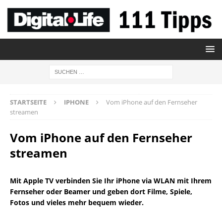
STARTSEITE
IPHONE
Vom iPhone auf den Fernseher
streamen
Vom iPhone auf den Fernseher
streamen
Mit Apple TV verbinden Sie Ihr iPhone via WLAN mit Ihrem
Fernseher oder Beamer und geben dort Filme, Spiele,
Fotos und vieles mehr bequem wieder.