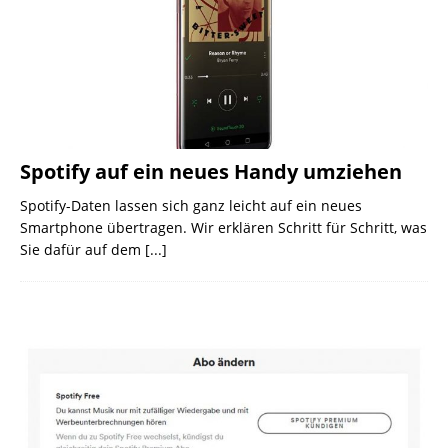
Spotify auf ein neues Handy umziehen
Spotify-Daten lassen sich ganz leicht auf ein neues
Smartphone übertragen. Wir erklären Schritt für Schritt, was
Sie dafür auf dem
[...]