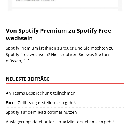
Von Spotify Premium zu Spotify Free
wechseln
Spotify Premium ist Ihnen zu teuer und Sie möchten zu
Spotify Free wechseln? Hier erfahren Sie, was Sie tun
müssen,
[...]
NEUESTE BEITRÄGE
An Teams Besprechung teilnehmen
Excel: Zellbezug erstellen – so geht’s
Spotify auf dem iPad optimal nutzen
Auslagerungsdatei unter Linux Mint erstellen – so geht’s