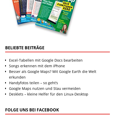
BELIEBTE BEITRÄGE
Excel-Tabellen mit Google Docs bearbeiten
Songs erkennen mit dem iPhone
Besser als Google Maps? Mit Google Earth die Welt
erkunden
Handyfotos teilen – so geht’s
Google Maps nutzen und Stau vermeiden
Desklets – kleine Helfer für den Linux-Desktop
FOLGE UNS BEI FACEBOOK