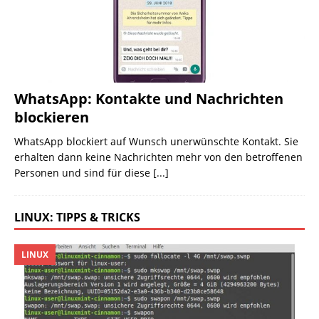
WhatsApp: Kontakte und Nachrichten
blockieren
WhatsApp blockiert auf Wunsch unerwünschte Kontakt. Sie
erhalten dann keine Nachrichten mehr von den betroffenen
Personen und sind für diese
[...]
LINUX: TIPPS & TRICKS
LINUX