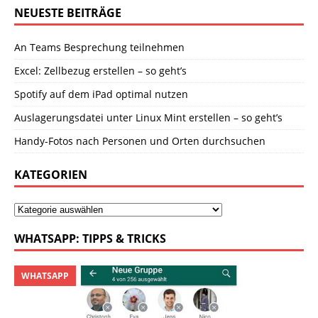
NEUESTE BEITRÄGE
An Teams Besprechung teilnehmen
Excel: Zellbezug erstellen – so geht’s
Spotify auf dem iPad optimal nutzen
Auslagerungsdatei unter Linux Mint erstellen – so geht’s
Handy-Fotos nach Personen und Orten durchsuchen
KATEGORIEN
WHATSAPP: TIPPS & TRICKS
WHATSAPP