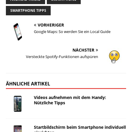
SMARTPHONE TIPPS
VORHERIGER
Google Maps: So werden Sie ein Local Guide
NÄCHSTER
Versteckte Spotify-Funktionen aufspüren
ÄHNLICHE ARTIKEL
Videos aufnehmen mit dem Handy:
Nützliche Tipps
Startbildschirm beim Smartphone individuell