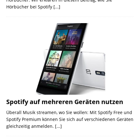
Hörbücher bei Spotify
[...]
Spotify auf mehreren Geräten nutzen
Überall Musik streamen, wo Sie wollen: Mit Spotify Free und
Spotify Premium können Sie sich auf verschiedenen Geräten
gleichzeitig anmelden.
[...]