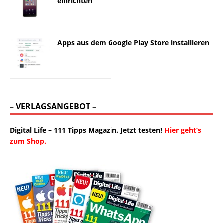
einrichten
Apps aus dem Google Play Store installieren
– VERLAGSANGEBOT –
Digital Life – 111 Tipps Magazin. Jetzt testen!
Hier geht’s
zum Shop.