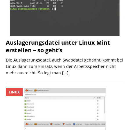
Auslagerungsdatei unter Linux Mint
erstellen – so geht’s
Die Auslagerungsdatei, auch Swapdatei genannt, kommt bei
Linux dann zum Einsatz, wenn der Arbeitsspeicher nicht
mehr ausreicht. So legt man
[...]
LINUX