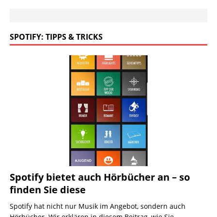
SPOTIFY: TIPPS & TRICKS
Spotify bietet auch Hörbücher an – so
finden Sie diese
Spotify hat nicht nur Musik im Angebot, sondern auch
Hörbücher. Wir erklären in diesem Beitrag, wie Sie