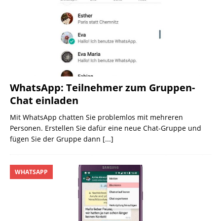
WhatsApp: Teilnehmer zum Gruppen-
Chat einladen
Mit WhatsApp chatten Sie problemlos mit mehreren
Personen. Erstellen Sie dafür eine neue Chat-Gruppe und
fügen Sie der Gruppe dann
[...]
WHATSAPP