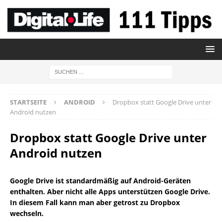
STARTSEITE
ANDROID
Dropbox statt Google Drive unter
Android nutzen
Dropbox statt Google Drive unter
Android nutzen
Google Drive ist standardmäßig auf Android-Geräten
enthalten. Aber nicht alle Apps unterstützen Google Drive.
In diesem Fall kann man aber getrost zu Dropbox
wechseln.