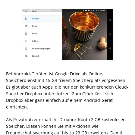
Bei Android-Geräten ist Google Drive als Online-
Speicherdienst mit 15 GB freiem Speicherplatz vorgesehen.
Es gibt aber auch Apps, die nur den konkurrierenden Cloud-
Speicher Dropbox unterstützen. Zum Glück lässt sich
Dropbox aber ganz einfach auf einem Android-Gerät
einrichten.
Als Privatnutzer erhält Ihr Dropbox-Konto 2 GB kostenlosen
Speicher. Diesen können Sie mit Aktionen wie
Freundschaftswerbung auf bis zu 23 GB erweitern. Damit