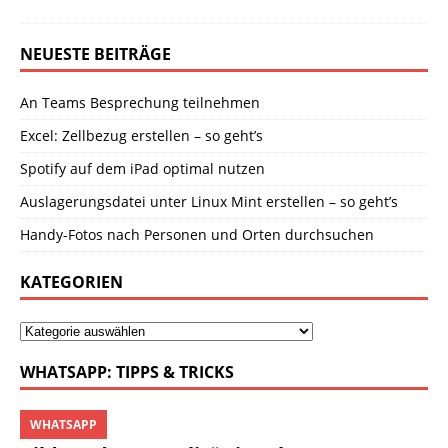
NEUESTE BEITRÄGE
An Teams Besprechung teilnehmen
Excel: Zellbezug erstellen – so geht’s
Spotify auf dem iPad optimal nutzen
Auslagerungsdatei unter Linux Mint erstellen – so geht’s
Handy-Fotos nach Personen und Orten durchsuchen
KATEGORIEN
WHATSAPP: TIPPS & TRICKS
WHATSAPP