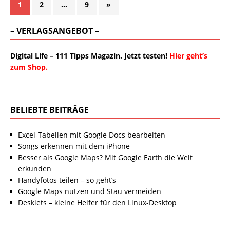
1
2
…
9
»
– VERLAGSANGEBOT –
Digital Life – 111 Tipps Magazin. Jetzt testen!
Hier geht’s
zum Shop.
BELIEBTE BEITRÄGE
Excel-Tabellen mit Google Docs bearbeiten
Songs erkennen mit dem iPhone
Besser als Google Maps? Mit Google Earth die Welt
erkunden
Handyfotos teilen – so geht’s
Google Maps nutzen und Stau vermeiden
Desklets – kleine Helfer für den Linux-Desktop