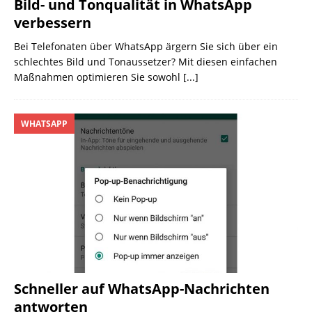
Bild- und Tonqualität in WhatsApp
verbessern
Bei Telefonaten über WhatsApp ärgern Sie sich über ein
schlechtes Bild und Tonaussetzer? Mit diesen einfachen
Maßnahmen optimieren Sie sowohl
[...]
WHATSAPP
Schneller auf WhatsApp-Nachrichten
antworten