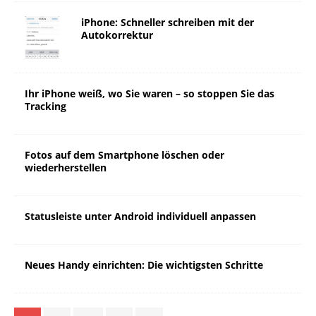
iPhone: Schneller schreiben mit der
Autokorrektur
Ihr iPhone weiß, wo Sie waren – so stoppen Sie das
Tracking
Fotos auf dem Smartphone löschen oder
wiederherstellen
Statusleiste unter Android individuell anpassen
Neues Handy einrichten: Die wichtigsten Schritte