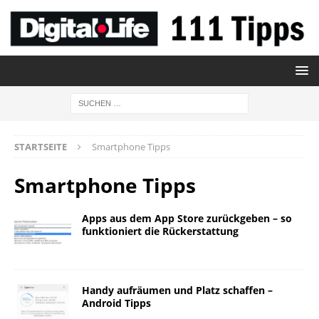
STARTSEITE
Smartphone Tipps
Smartphone Tipps
Apps aus dem App Store zurückgeben – so
funktioniert die Rückerstattung
Handy aufräumen und Platz schaffen –
Android Tipps