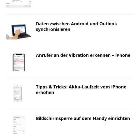
Daten zwischen Android und Outlook
synchronisieren
Anrufer an der Vibration erkennen – iPhone
Tipps & Tricks: Akku-Laufzeit vom iPhone
erhöhen
Bildschirmsperre auf dem Handy einrichten