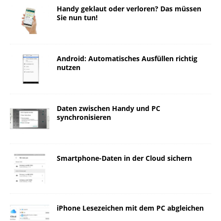
Handy geklaut oder verloren? Das müssen
Sie nun tun!
Android: Automatisches Ausfüllen richtig
nutzen
Daten zwischen Handy und PC
synchronisieren
Smartphone-Daten in der Cloud sichern
iPhone Lesezeichen mit dem PC abgleichen