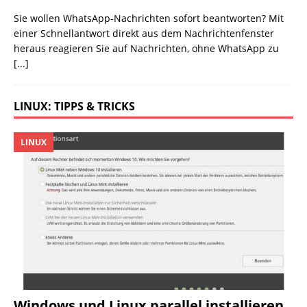
Sie wollen WhatsApp-Nachrichten sofort beantworten? Mit
einer Schnellantwort direkt aus dem Nachrichtenfenster
heraus reagieren Sie auf Nachrichten, ohne WhatsApp zu
[...]
LINUX: TIPPS & TRICKS
LINUX
Windows und Linux parallel installieren