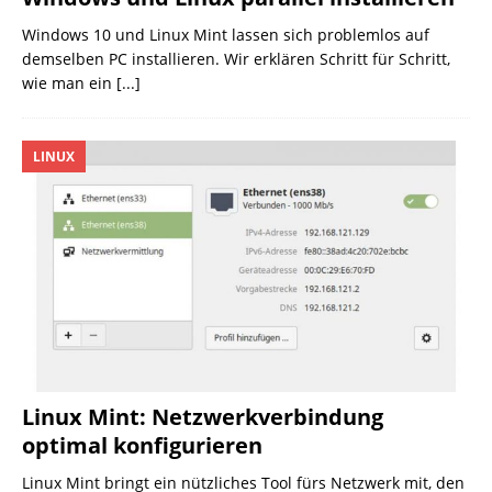
Windows 10 und Linux Mint lassen sich problemlos auf
demselben PC installieren. Wir erklären Schritt für Schritt,
wie man ein
[...]
LINUX
Linux Mint: Netzwerkverbindung
optimal konfigurieren
Linux Mint bringt ein nützliches Tool fürs Netzwerk mit, den