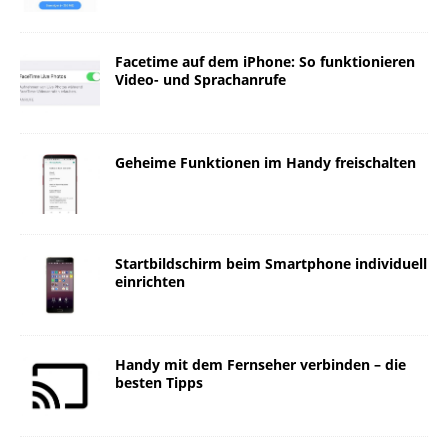
Facetime auf dem iPhone: So funktionieren
Video- und Sprachanrufe
Geheime Funktionen im Handy freischalten
Startbildschirm beim Smartphone individuell
einrichten
Handy mit dem Fernseher verbinden – die
besten Tipps