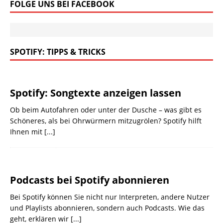
FOLGE UNS BEI FACEBOOK
SPOTIFY: TIPPS & TRICKS
Spotify: Songtexte anzeigen lassen
Ob beim Autofahren oder unter der Dusche – was gibt es
Schöneres, als bei Ohrwürmern mitzugrölen? Spotify hilft
Ihnen mit
[...]
Podcasts bei Spotify abonnieren
Bei Spotify können Sie nicht nur Interpreten, andere Nutzer
und Playlists abonnieren, sondern auch Podcasts. Wie das
geht, erklären wir
[...]