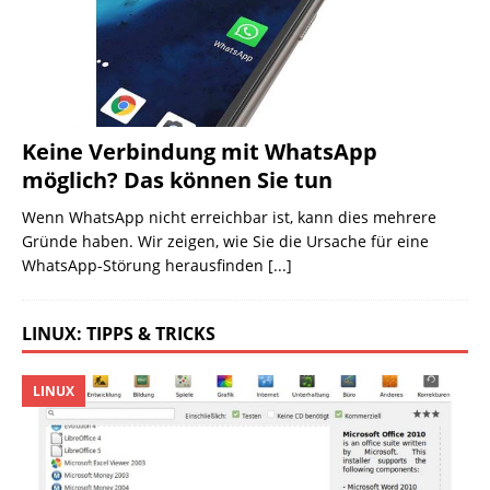
Keine Verbindung mit WhatsApp
möglich? Das können Sie tun
Wenn WhatsApp nicht erreichbar ist, kann dies mehrere
Gründe haben. Wir zeigen, wie Sie die Ursache für eine
WhatsApp-Störung herausfinden
[...]
LINUX: TIPPS & TRICKS
LINUX