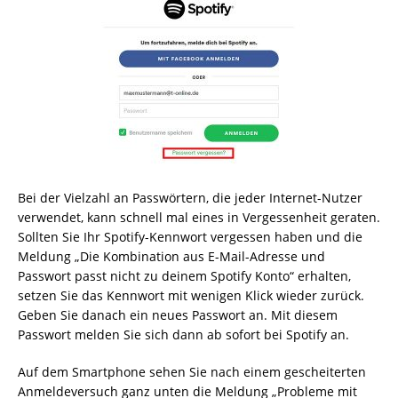
Bei der Vielzahl an Passwörtern, die jeder Internet-Nutzer
verwendet, kann schnell mal eines in Vergessenheit geraten.
Sollten Sie Ihr Spotify-Kennwort vergessen haben und die
Meldung „Die Kombination aus E-Mail-Adresse und
Passwort passt nicht zu deinem Spotify Konto“ erhalten,
setzen Sie das Kennwort mit wenigen Klick wieder zurück.
Geben Sie danach ein neues Passwort an. Mit diesem
Passwort melden Sie sich dann ab sofort bei Spotify an.
Auf dem Smartphone sehen Sie nach einem gescheiterten
Anmeldeversuch ganz unten die Meldung „Probleme mit