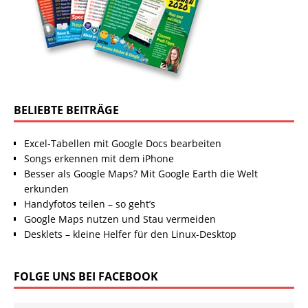
BELIEBTE BEITRÄGE
Excel-Tabellen mit Google Docs bearbeiten
Songs erkennen mit dem iPhone
Besser als Google Maps? Mit Google Earth die Welt
erkunden
Handyfotos teilen – so geht’s
Google Maps nutzen und Stau vermeiden
Desklets – kleine Helfer für den Linux-Desktop
FOLGE UNS BEI FACEBOOK