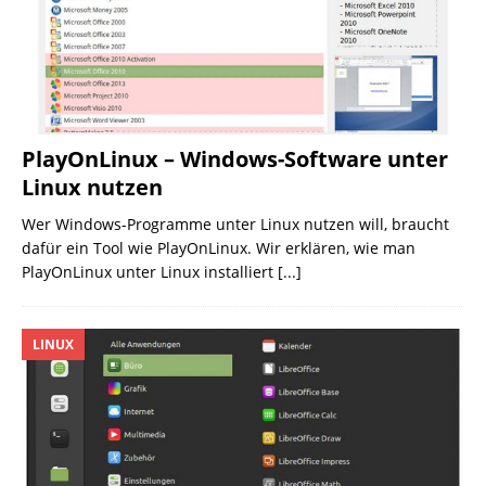
PlayOnLinux – Windows-Software unter
Linux nutzen
Wer Windows-Programme unter Linux nutzen will, braucht
dafür ein Tool wie PlayOnLinux. Wir erklären, wie man
PlayOnLinux unter Linux installiert
[...]
LINUX