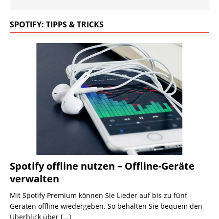
SPOTIFY: TIPPS & TRICKS
Spotify offline nutzen – Offline-Geräte
verwalten
Mit Spotify Premium können Sie Lieder auf bis zu fünf
Geräten offline wiedergeben. So behalten Sie bequem den
Überblick über
[...]