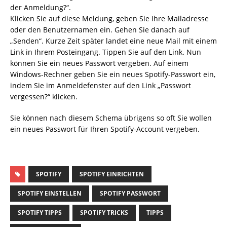
der Anmeldung?“.
Klicken Sie auf diese Meldung, geben Sie Ihre Mailadresse
oder den Benutzernamen ein. Gehen Sie danach auf
„Senden“. Kurze Zeit später landet eine neue Mail mit einem
Link in Ihrem Posteingang. Tippen Sie auf den Link. Nun
können Sie ein neues Passwort vergeben. Auf einem
Windows-Rechner geben Sie ein neues Spotify-Passwort ein,
indem Sie im Anmeldefenster auf den Link „Passwort
vergessen?“ klicken.
Sie können nach diesem Schema übrigens so oft Sie wollen
ein neues Passwort für Ihren Spotify-Account vergeben.
SPOTIFY
SPOTIFY EINRICHTEN
SPOTIFY EINSTELLEN
SPOTIFY PASSWORT
SPOTIFY TIPPS
SPOTIFY TRICKS
TIPPS