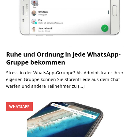
Ruhe und Ordnung in jede WhatsApp-
Gruppe bekommen
Stress in der WhatsApp-Grruppe? Als Administrator Ihrer
eigenen Gruppe können Sie Störenfriede aus dem Chat
werfen und andere Teilnehmer zu
[...]
WHATSAPP