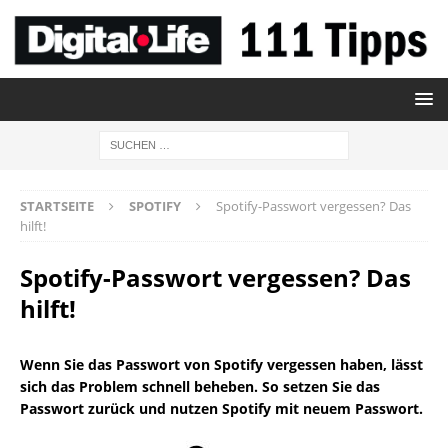
STARTSEITE
SPOTIFY
Spotify-Passwort vergessen? Das
hilft!
Spotify-Passwort vergessen? Das
hilft!
Wenn Sie das Passwort von Spotify vergessen haben, lässt
sich das Problem schnell beheben. So setzen Sie das
Passwort zurück und nutzen Spotify mit neuem Passwort.