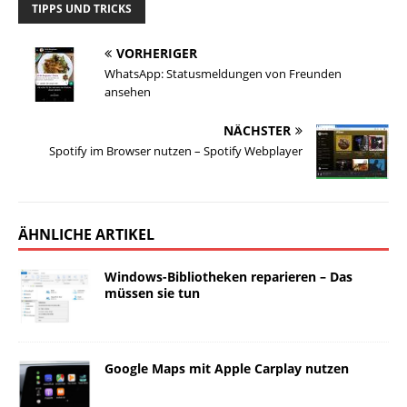
TIPPS UND TRICKS
VORHERIGER
WhatsApp: Statusmeldungen von Freunden
ansehen
NÄCHSTER
Spotify im Browser nutzen – Spotify Webplayer
ÄHNLICHE ARTIKEL
Windows-Bibliotheken reparieren – Das
müssen sie tun
Google Maps mit Apple Carplay nutzen