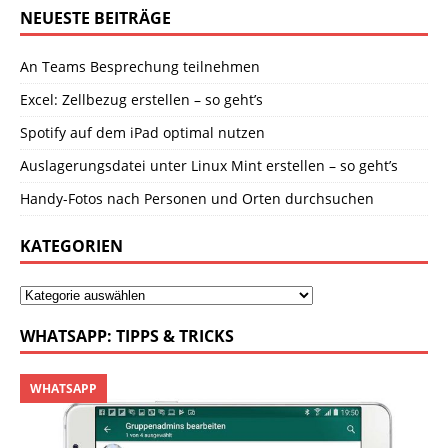
NEUESTE BEITRÄGE
An Teams Besprechung teilnehmen
Excel: Zellbezug erstellen – so geht’s
Spotify auf dem iPad optimal nutzen
Auslagerungsdatei unter Linux Mint erstellen – so geht’s
Handy-Fotos nach Personen und Orten durchsuchen
KATEGORIEN
WHATSAPP: TIPPS & TRICKS
WHATSAPP