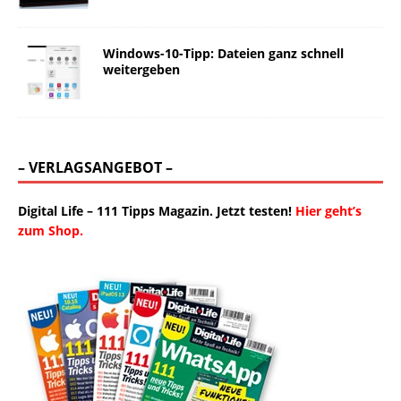
Windows-10-Tipp: Dateien ganz schnell
weitergeben
– VERLAGSANGEBOT –
Digital Life – 111 Tipps Magazin. Jetzt testen!
Hier geht’s
zum Shop.