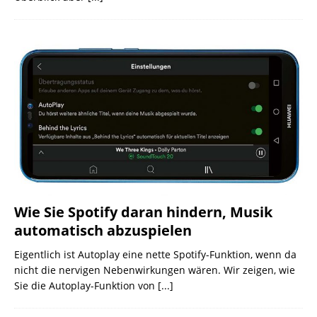
Wie Sie Spotify daran hindern, Musik
automatisch abzuspielen
Eigentlich ist Autoplay eine nette Spotify-Funktion, wenn da
nicht die nervigen Nebenwirkungen wären. Wir zeigen, wie
Sie die Autoplay-Funktion von
[...]