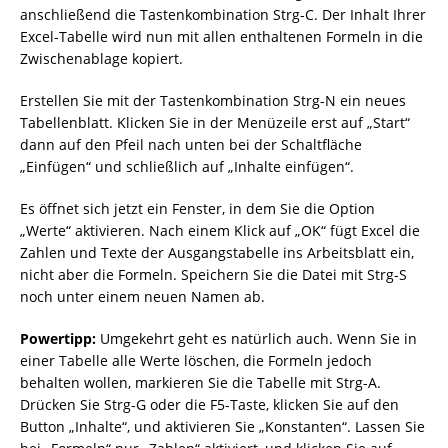
anschließend die Tastenkombination Strg-C. Der Inhalt Ihrer
Excel-Tabelle wird nun mit allen enthaltenen Formeln in die
Zwischenablage kopiert.
Erstellen Sie mit der Tastenkombination Strg-N ein neues
Tabellenblatt. Klicken Sie in der Menüzeile erst auf „Start“
dann auf den Pfeil nach unten bei der Schaltfläche
„Einfügen“ und schließlich auf „Inhalte einfügen“.
Es öffnet sich jetzt ein Fenster, in dem Sie die Option
„Werte“ aktivieren. Nach einem Klick auf „OK“ fügt Excel die
Zahlen und Texte der Ausgangstabelle ins Arbeitsblatt ein,
nicht aber die Formeln. Speichern Sie die Datei mit Strg-S
noch unter einem neuen Namen ab.
Powertipp:
Umgekehrt geht es natürlich auch. Wenn Sie in
einer Tabelle alle Werte löschen, die Formeln jedoch
behalten wollen, markieren Sie die Tabelle mit Strg-A.
Drücken Sie Strg-G oder die F5-Taste, klicken Sie auf den
Button „Inhalte“, und aktivieren Sie „Konstanten“. Lassen Sie