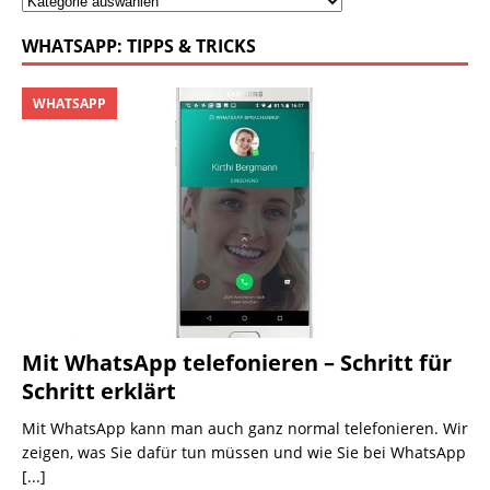
WHATSAPP: TIPPS & TRICKS
WHATSAPP
Mit WhatsApp telefonieren – Schritt für
Schritt erklärt
Mit WhatsApp kann man auch ganz normal telefonieren. Wir
zeigen, was Sie dafür tun müssen und wie Sie bei WhatsApp
[...]