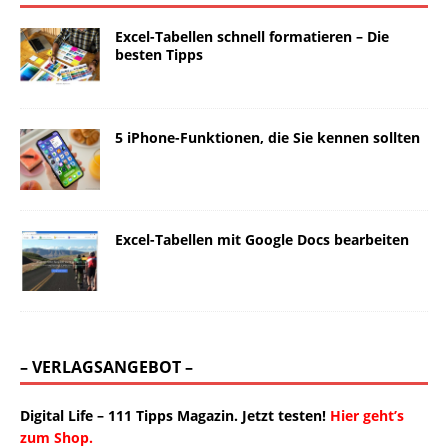
Excel-Tabellen schnell formatieren – Die
besten Tipps
5 iPhone-Funktionen, die Sie kennen sollten
Excel-Tabellen mit Google Docs bearbeiten
– VERLAGSANGEBOT –
Digital Life – 111 Tipps Magazin. Jetzt testen!
Hier geht’s
zum Shop.