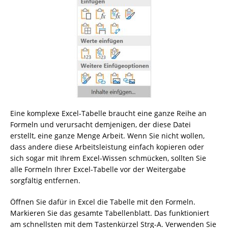
Eine komplexe Excel-Tabelle braucht eine ganze Reihe an
Formeln und verursacht demjenigen, der diese Datei
erstellt, eine ganze Menge Arbeit. Wenn Sie nicht wollen,
dass andere diese Arbeitsleistung einfach kopieren oder
sich sogar mit Ihrem Excel-Wissen schmücken, sollten Sie
alle Formeln Ihrer Excel-Tabelle vor der Weitergabe
sorgfältig entfernen.
Öffnen Sie dafür in Excel die Tabelle mit den Formeln.
Markieren Sie das gesamte Tabellenblatt. Das funktioniert
am schnellsten mit dem Tastenkürzel Strg-A. Verwenden Sie