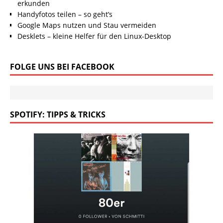
erkunden
Handyfotos teilen – so geht’s
Google Maps nutzen und Stau vermeiden
Desklets – kleine Helfer für den Linux-Desktop
FOLGE UNS BEI FACEBOOK
SPOTIFY: TIPPS & TRICKS