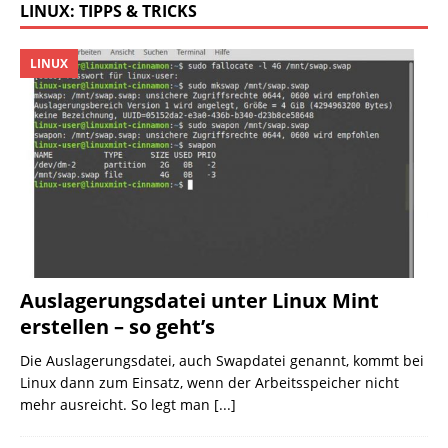
LINUX: TIPPS & TRICKS
LINUX
Auslagerungsdatei unter Linux Mint
erstellen – so geht’s
Die Auslagerungsdatei, auch Swapdatei genannt, kommt bei
Linux dann zum Einsatz, wenn der Arbeitsspeicher nicht
mehr ausreicht. So legt man
[...]