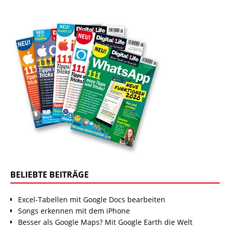
BELIEBTE BEITRÄGE
Excel-Tabellen mit Google Docs bearbeiten
Songs erkennen mit dem iPhone
Besser als Google Maps? Mit Google Earth die Welt