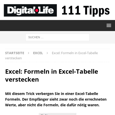
STARTSEITE
EXCEL
Excel: Formeln in Excel-Tabelle
verstecken
Excel: Formeln in Excel-Tabelle
verstecken
Mit diesem Trick verbergen Sie in einer Excel-Tabelle
Formeln. Der Empfänger sieht zwar noch die errechneten
Werte, aber nicht die Formeln, die dafür nötig waren.