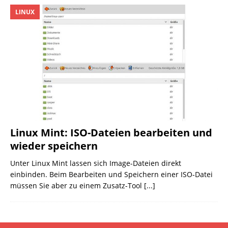
LINUX
Linux Mint: ISO-Dateien bearbeiten und
wieder speichern
Unter Linux Mint lassen sich Image-Dateien direkt
einbinden. Beim Bearbeiten und Speichern einer ISO-Datei
müssen Sie aber zu einem Zusatz-Tool
[...]