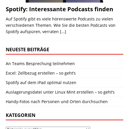
Spotify: Interessante Podcasts finden
Auf Spotify gibt es viele hörenswerte Podcasts zu vielen
verschiedenen Themen. Wie Sie die besten Podcasts von
Spotify aufspüren, verraten
[...]
NEUESTE BEITRÄGE
An Teams Besprechung teilnehmen
Excel: Zellbezug erstellen – so geht’s
Spotify auf dem iPad optimal nutzen
Auslagerungsdatei unter Linux Mint erstellen – so geht’s
Handy-Fotos nach Personen und Orten durchsuchen
KATEGORIEN