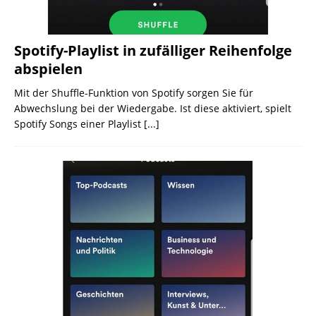
Spotify-Playlist in zufälliger Reihenfolge
abspielen
Mit der Shuffle-Funktion von Spotify sorgen Sie für
Abwechslung bei der Wiedergabe. Ist diese aktiviert, spielt
Spotify Songs einer Playlist
[...]