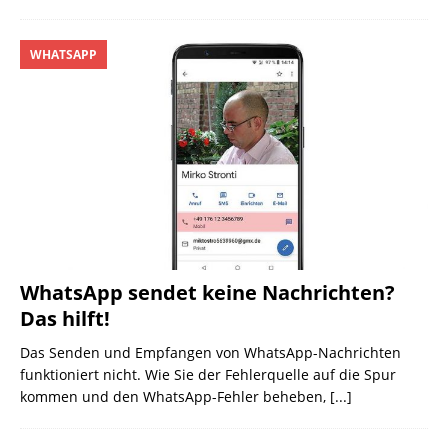
WHATSAPP
WhatsApp sendet keine Nachrichten?
Das hilft!
Das Senden und Empfangen von WhatsApp-Nachrichten
funktioniert nicht. Wie Sie der Fehlerquelle auf die Spur
kommen und den WhatsApp-Fehler beheben,
[...]