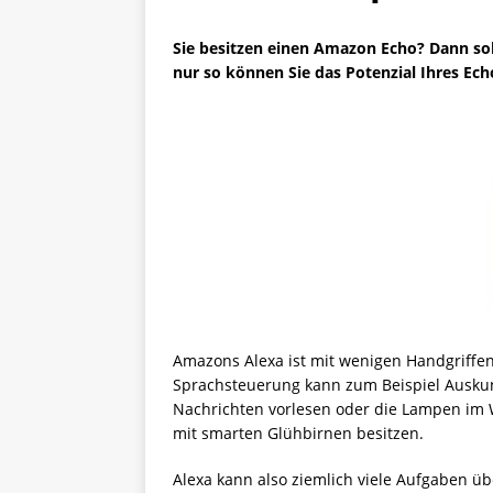
Sie besitzen einen Amazon Echo? Dann sol
nur so können Sie das Potenzial Ihres Ech
Amazons Alexa ist mit wenigen Handgriffen 
Sprachsteuerung kann zum Beispiel Auskunf
Nachrichten vorlesen oder die Lampen im
mit smarten Glühbirnen besitzen.
Alexa kann also ziemlich viele Aufgaben üb