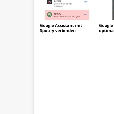
Google Assistant mit
Google 
Spotify verbinden
optima