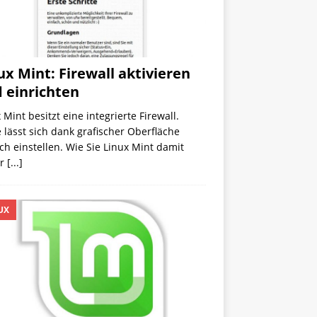
ux Mint: Firewall aktivieren
 einrichten
 Mint besitzt eine integrierte Firewall.
 lässt sich dank grafischer Oberfläche
ch einstellen. Wie Sie Linux Mint damit
er
[...]
UX