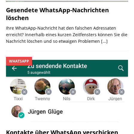
Gesendete WhatsApp-Nachrichten
löschen
Ihre WhatsApp-Nachricht hat den falschen Adressaten
erreicht? Innerhalb eines kurzen Zeitfensters können Sie die
Nachricht löschen und so etwaigen Problemen
[...]
WHATSAPP
Kontakte über WhatsApp verschicken