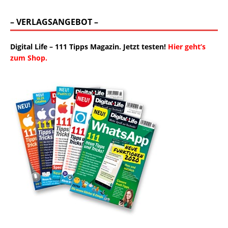
– VERLAGSANGEBOT –
Digital Life – 111 Tipps Magazin. Jetzt testen!
Hier geht’s
zum Shop.