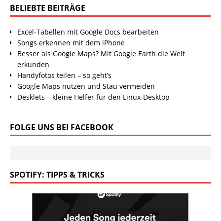
BELIEBTE BEITRÄGE
Excel-Tabellen mit Google Docs bearbeiten
Songs erkennen mit dem iPhone
Besser als Google Maps? Mit Google Earth die Welt
erkunden
Handyfotos teilen – so geht’s
Google Maps nutzen und Stau vermeiden
Desklets – kleine Helfer für den Linux-Desktop
FOLGE UNS BEI FACEBOOK
SPOTIFY: TIPPS & TRICKS