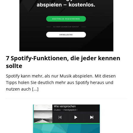
7 Spotify-Funktionen, die jeder kennen
sollte
Spotify kann mehr, als nur Musik abspielen. Mit diesen
Tipps holen Sie deutlich mehr aus Spotify heraus und
nutzen auch
[...]