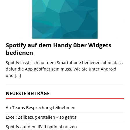
Spotify auf dem Handy über Widgets
bedienen
Spotify lässt sich auf dem Smartphone bedienen, ohne dass
dafür die App geöffnet sein muss. Wie Sie unter Android
und
[...]
NEUESTE BEITRÄGE
An Teams Besprechung teilnehmen
Excel: Zellbezug erstellen – so geht’s
Spotify auf dem iPad optimal nutzen