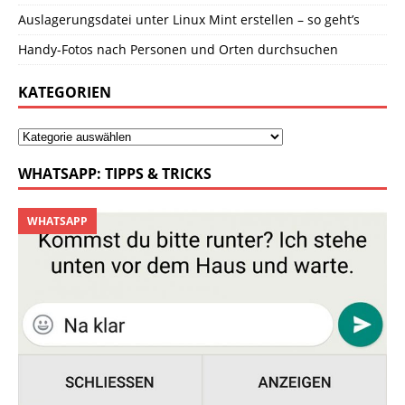
Auslagerungsdatei unter Linux Mint erstellen – so geht’s
Handy-Fotos nach Personen und Orten durchsuchen
KATEGORIEN
WHATSAPP: TIPPS & TRICKS
WHATSAPP