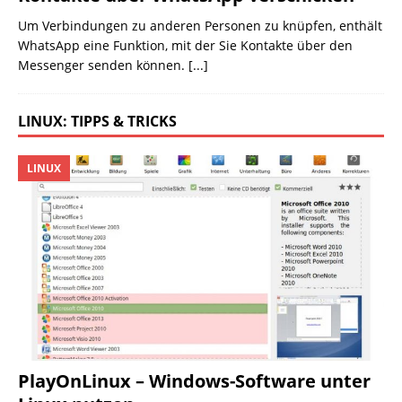
Um Verbindungen zu anderen Personen zu knüpfen, enthält
WhatsApp eine Funktion, mit der Sie Kontakte über den
Messenger senden können.
[...]
LINUX: TIPPS & TRICKS
LINUX
PlayOnLinux – Windows-Software unter