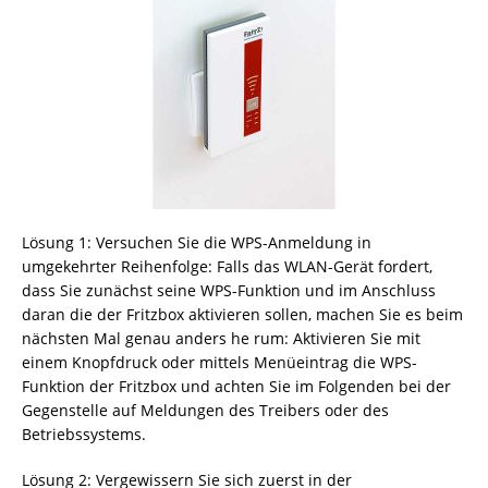
Lösung 1: Versuchen Sie die WPS-Anmeldung in
umgekehrter Reihenfolge: Falls das WLAN-Gerät fordert,
dass Sie zunächst seine WPS-Funktion und im Anschluss
daran die der Fritzbox aktivieren sollen, machen Sie es beim
nächsten Mal genau anders he rum: Aktivieren Sie mit
einem Knopfdruck oder mittels Menüeintrag die WPS-
Funktion der Fritzbox und achten Sie im Folgenden bei der
Gegenstelle auf Meldungen des Treibers oder des
Betriebssystems.
Lösung 2: Vergewissern Sie sich zuerst in der