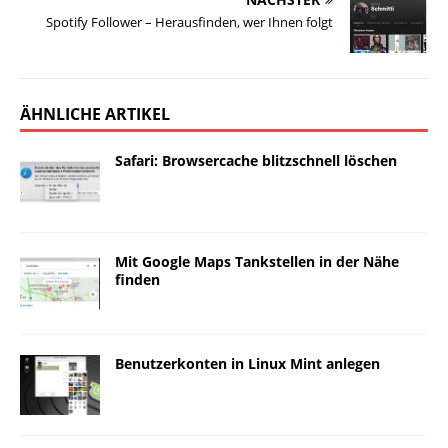
Spotify Follower – Herausfinden, wer Ihnen folgt
ÄHNLICHE ARTIKEL
Safari: Browsercache blitzschnell löschen
Mit Google Maps Tankstellen in der Nähe
finden
Benutzerkonten in Linux Mint anlegen