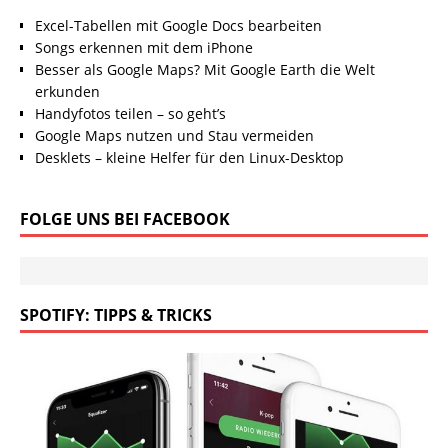
Excel-Tabellen mit Google Docs bearbeiten
Songs erkennen mit dem iPhone
Besser als Google Maps? Mit Google Earth die Welt
erkunden
Handyfotos teilen – so geht’s
Google Maps nutzen und Stau vermeiden
Desklets – kleine Helfer für den Linux-Desktop
FOLGE UNS BEI FACEBOOK
SPOTIFY: TIPPS & TRICKS