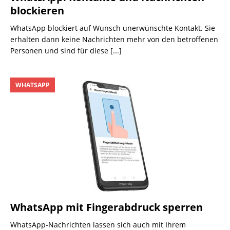
blockieren
WhatsApp blockiert auf Wunsch unerwünschte Kontakt. Sie
erhalten dann keine Nachrichten mehr von den betroffenen
Personen und sind für diese
[...]
WHATSAPP
WhatsApp mit Fingerabdruck sperren
WhatsApp-Nachrichten lassen sich auch mit Ihrem