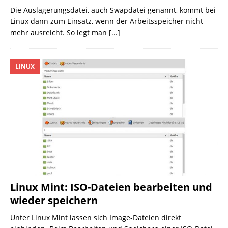
Die Auslagerungsdatei, auch Swapdatei genannt, kommt bei
Linux dann zum Einsatz, wenn der Arbeitsspeicher nicht
mehr ausreicht. So legt man
[...]
LINUX
Linux Mint: ISO-Dateien bearbeiten und
wieder speichern
Unter Linux Mint lassen sich Image-Dateien direkt