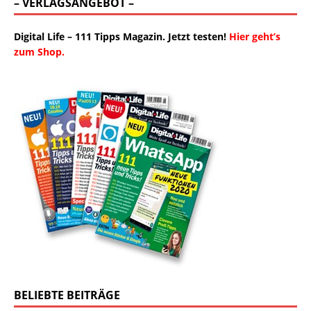
– VERLAGSANGEBOT –
Digital Life – 111 Tipps Magazin. Jetzt testen!
Hier geht’s
zum Shop.
BELIEBTE BEITRÄGE