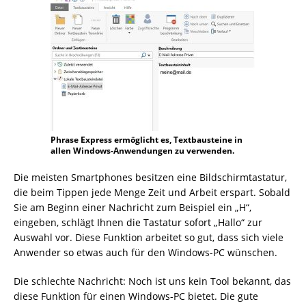
Phrase Express ermöglicht es, Textbausteine in
allen Windows-Anwendungen zu verwenden.
Die meisten Smartphones besitzen eine Bildschirmtastatur,
die beim Tippen jede Menge Zeit und Arbeit erspart. Sobald
Sie am Beginn einer Nachricht zum Beispiel ein „H“,
eingeben, schlägt Ihnen die Tastatur sofort „Hallo“ zur
Auswahl vor. Diese Funktion arbeitet so gut, dass sich viele
Anwender so etwas auch für den Windows-PC wünschen.
Die schlechte Nachricht: Noch ist uns kein Tool bekannt, das
diese Funktion für einen Windows-PC bietet. Die gute