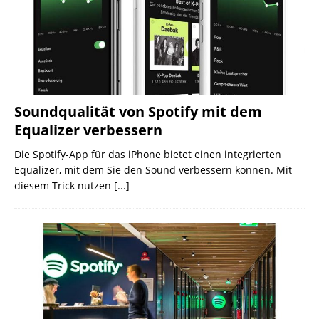
Soundqualität von Spotify mit dem
Equalizer verbessern
Die Spotify-App für das iPhone bietet einen integrierten
Equalizer, mit dem Sie den Sound verbessern können. Mit
diesem Trick nutzen
[...]