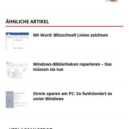
ÄHNLICHE ARTIKEL
MS Word: Blitzschnell Linien zeichnen
Windows-Bibliotheken reparieren – Das
müssen sie tun
Strom sparen am PC: So funktioniert es
unter Windows