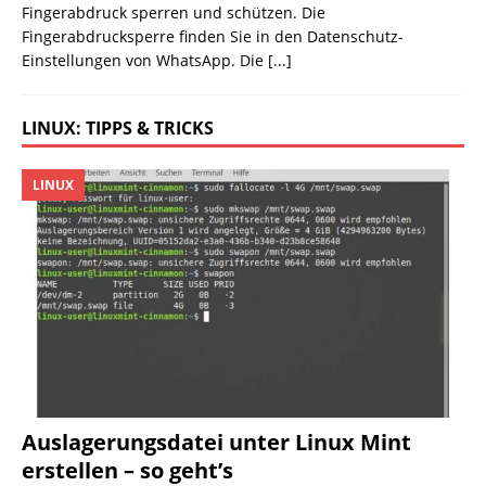
Fingerabdruck sperren und schützen. Die
Fingerabdrucksperre finden Sie in den Datenschutz-
Einstellungen von WhatsApp. Die
[...]
LINUX: TIPPS & TRICKS
LINUX
Auslagerungsdatei unter Linux Mint
erstellen – so geht’s