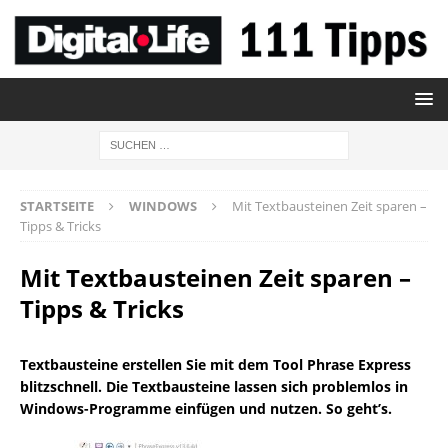
STARTSEITE
WINDOWS
Mit Textbausteinen Zeit sparen –
Tipps & Tricks
Mit Textbausteinen Zeit sparen –
Tipps & Tricks
Textbausteine erstellen Sie mit dem Tool Phrase Express
blitzschnell. Die Textbausteine lassen sich problemlos in
Windows-Programme einfügen und nutzen. So geht’s.