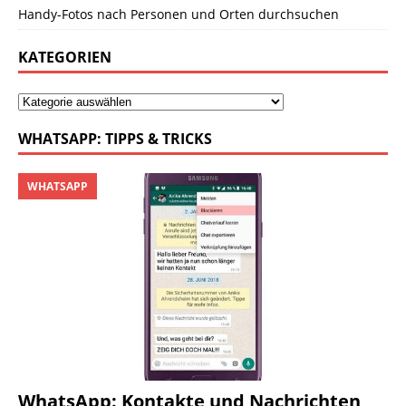
Handy-Fotos nach Personen und Orten durchsuchen
KATEGORIEN
WHATSAPP: TIPPS & TRICKS
WHATSAPP
WhatsApp: Kontakte und Nachrichten