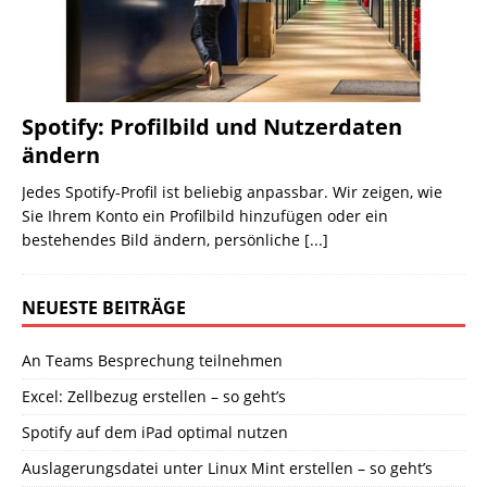
Spotify: Profilbild und Nutzerdaten
ändern
Jedes Spotify-Profil ist beliebig anpassbar. Wir zeigen, wie
Sie Ihrem Konto ein Profilbild hinzufügen oder ein
bestehendes Bild ändern, persönliche
[...]
NEUESTE BEITRÄGE
An Teams Besprechung teilnehmen
Excel: Zellbezug erstellen – so geht’s
Spotify auf dem iPad optimal nutzen
Auslagerungsdatei unter Linux Mint erstellen – so geht’s