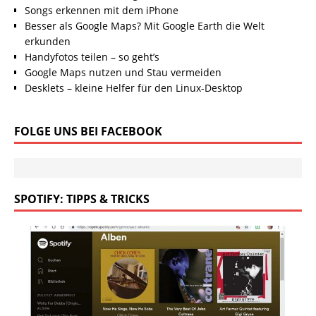
Songs erkennen mit dem iPhone
Besser als Google Maps? Mit Google Earth die Welt
erkunden
Handyfotos teilen – so geht’s
Google Maps nutzen und Stau vermeiden
Desklets – kleine Helfer für den Linux-Desktop
FOLGE UNS BEI FACEBOOK
SPOTIFY: TIPPS & TRICKS