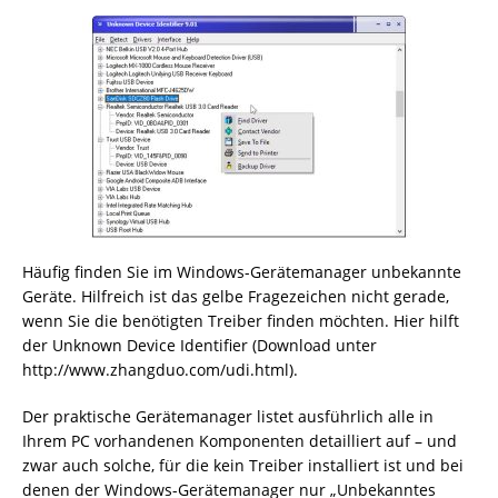
Häufig finden Sie im Windows-Gerätemanager unbekannte
Geräte. Hilfreich ist das gelbe Fragezeichen nicht gerade,
wenn Sie die benötigten Treiber finden möchten. Hier hilft
der Unknown Device Identifier (Download unter
http://www.zhangduo.com/udi.html).
Der praktische Gerätemanager listet ausführlich alle in
Ihrem PC vorhandenen Komponenten detailliert auf – und
zwar auch solche, für die kein Treiber installiert ist und bei
denen der Windows-Gerätemanager nur „Unbekanntes