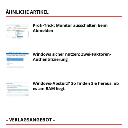
ÄHNLICHE ARTIKEL
Profi-Trick: Monitor ausschalten beim
Abmelden
Windows sicher nutzen: Zwei-Faktoren-
Authentifizierung
Windows-Absturz? So finden Sie heraus, ob
es am RAM liegt
– VERLAGSANGEBOT –