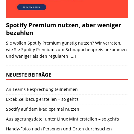
Spotify Premium nutzen, aber weniger
bezahlen
Sie wollen Spotify Premium günstig nutzen? Wir verraten,
wie Sie Spotify Premium zum Schnäppchenpreis bekommen
und weniger als den regulären
[...]
NEUESTE BEITRÄGE
An Teams Besprechung teilnehmen
Excel: Zellbezug erstellen – so geht’s
Spotify auf dem iPad optimal nutzen
Auslagerungsdatei unter Linux Mint erstellen – so geht’s
Handy-Fotos nach Personen und Orten durchsuchen