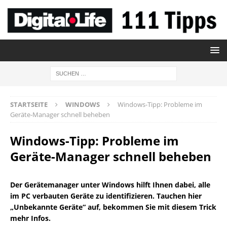
STARTSEITE
WINDOWS
Windows-Tipp: Probleme im
Geräte-Manager schnell beheben
Windows-Tipp: Probleme im
Geräte-Manager schnell beheben
Der Gerätemanager unter Windows hilft Ihnen dabei, alle
im PC verbauten Geräte zu identifizieren. Tauchen hier
„Unbekannte Geräte“ auf, bekommen Sie mit diesem Trick
mehr Infos.