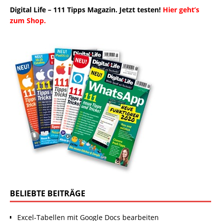
Digital Life – 111 Tipps Magazin. Jetzt testen!
Hier geht’s
zum Shop.
BELIEBTE BEITRÄGE
Excel-Tabellen mit Google Docs bearbeiten