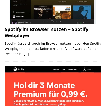
Spotify im Browser nutzen – Spotify
Webplayer
Spotify lässt sich auch im Browser nutzen – über den Spotify
Webplayer. Eine Installation der Spotify-Software auf einen
Rechner ist
[...]