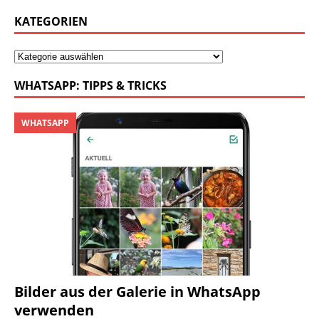
KATEGORIEN
WHATSAPP: TIPPS & TRICKS
WHATSAPP
Bilder aus der Galerie in WhatsApp
verwenden