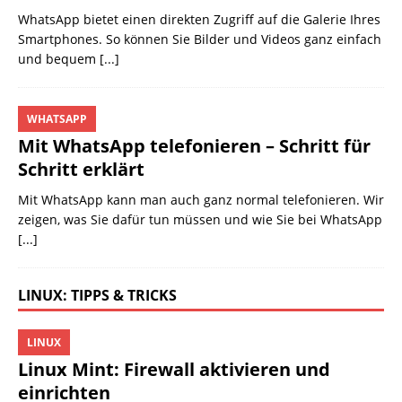
WhatsApp bietet einen direkten Zugriff auf die Galerie Ihres
Smartphones. So können Sie Bilder und Videos ganz einfach
und bequem
[...]
WHATSAPP
Mit WhatsApp telefonieren – Schritt für
Schritt erklärt
Mit WhatsApp kann man auch ganz normal telefonieren. Wir
zeigen, was Sie dafür tun müssen und wie Sie bei WhatsApp
[...]
LINUX: TIPPS & TRICKS
LINUX
Linux Mint: Firewall aktivieren und
einrichten