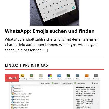
WhatsApp: Emojis suchen und finden
WhatsApp enthält zahlreiche Emojis, mit denen Sie einen
Chat perfekt aufpeppen können. Wir zeigen, wie Sie ganz
schnell die passenden
[...]
LINUX: TIPPS & TRICKS
LINUX