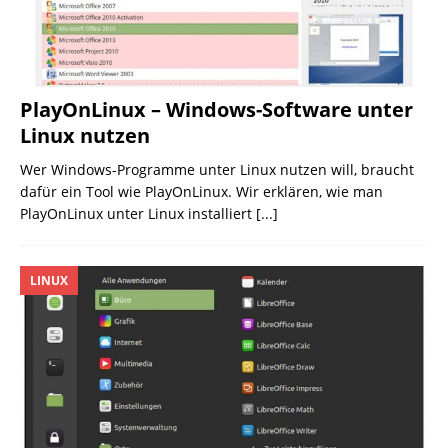
PlayOnLinux – Windows-Software unter
Linux nutzen
Wer Windows-Programme unter Linux nutzen will, braucht
dafür ein Tool wie PlayOnLinux. Wir erklären, wie man
PlayOnLinux unter Linux installiert
[...]
LINUX