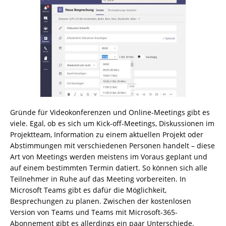
Gründe für Videokonferenzen und Online-Meetings gibt es
viele. Egal, ob es sich um Kick-off-Meetings, Diskussionen im
Projektteam, Information zu einem aktuellen Projekt oder
Abstimmungen mit verschiedenen Personen handelt – diese
Art von Meetings werden meistens im Voraus geplant und
auf einem bestimmten Termin datiert. So können sich alle
Teilnehmer in Ruhe auf das Meeting vorbereiten. In
Microsoft Teams gibt es dafür die Möglichkeit,
Besprechungen zu planen. Zwischen der kostenlosen
Version von Teams und Teams mit Microsoft-365-
Abonnement gibt es allerdings ein paar Unterschiede.