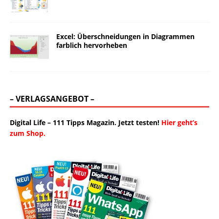
Excel: Überschneidungen in Diagrammen
farblich hervorheben
– VERLAGSANGEBOT –
Digital Life – 111 Tipps Magazin. Jetzt testen!
Hier geht’s
zum Shop.