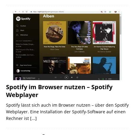
Spotify im Browser nutzen – Spotify
Webplayer
Spotify lässt sich auch im Browser nutzen – über den Spotify
Webplayer. Eine Installation der Spotify-Software auf einen
Rechner ist
[...]