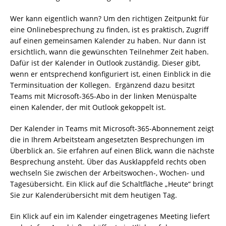
Wer kann eigentlich wann? Um den richtigen Zeitpunkt für
eine Onlinebesprechung zu finden, ist es praktisch, Zugriff
auf einen gemeinsamen Kalender zu haben. Nur dann ist
ersichtlich, wann die gewünschten Teilnehmer Zeit haben.
Dafür ist der Kalender in Outlook zuständig. Dieser gibt,
wenn er entsprechend konfiguriert ist, einen Einblick in die
Terminsituation der Kollegen. Ergänzend dazu besitzt
Teams mit Microsoft-365-Abo in der linken Menüspalte
einen Kalender, der mit Outlook gekoppelt ist.
Der Kalender in Teams mit Microsoft-365-Abonnement zeigt
die in Ihrem Arbeitsteam angesetzten Besprechungen im
Überblick an. Sie erfahren auf einen Blick, wann die nächste
Besprechung ansteht. Über das Ausklappfeld rechts oben
wechseln Sie zwischen der Arbeitswochen-, Wochen- und
Tagesübersicht. Ein Klick auf die Schaltfläche „Heute“ bringt
Sie zur Kalenderübersicht mit dem heutigen Tag.
Ein Klick auf ein im Kalender eingetragenes Meeting liefert