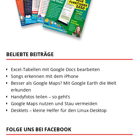
BELIEBTE BEITRÄGE
Excel-Tabellen mit Google Docs bearbeiten
Songs erkennen mit dem iPhone
Besser als Google Maps? Mit Google Earth die Welt
erkunden
Handyfotos teilen – so geht’s
Google Maps nutzen und Stau vermeiden
Desklets – kleine Helfer für den Linux-Desktop
FOLGE UNS BEI FACEBOOK