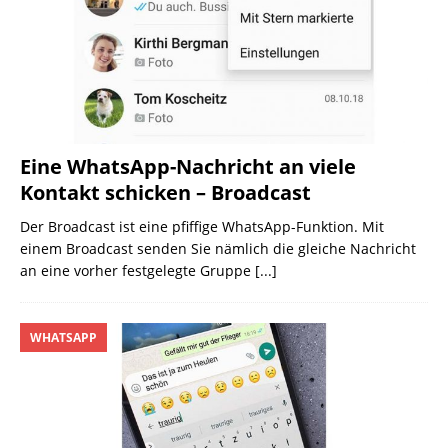
Eine WhatsApp-Nachricht an viele
Kontakt schicken – Broadcast
Der Broadcast ist eine pfiffige WhatsApp-Funktion. Mit
einem Broadcast senden Sie nämlich die gleiche Nachricht
an eine vorher festgelegte Gruppe
[...]
WHATSAPP