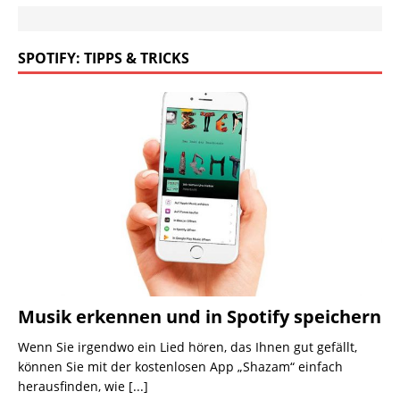
SPOTIFY: TIPPS & TRICKS
Musik erkennen und in Spotify speichern
Wenn Sie irgendwo ein Lied hören, das Ihnen gut gefällt,
können Sie mit der kostenlosen App „Shazam“ einfach
herausfinden, wie
[...]