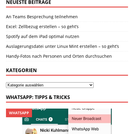
NEUESTE BEITRÄGE
An Teams Besprechung teilnehmen
Excel: Zellbezug erstellen – so geht’s
Spotify auf dem iPad optimal nutzen
Auslagerungsdatei unter Linux Mint erstellen – so geht’s
Handy-Fotos nach Personen und Orten durchsuchen
KATEGORIEN
WHATSAPP: TIPPS & TRICKS
WHATSAPP