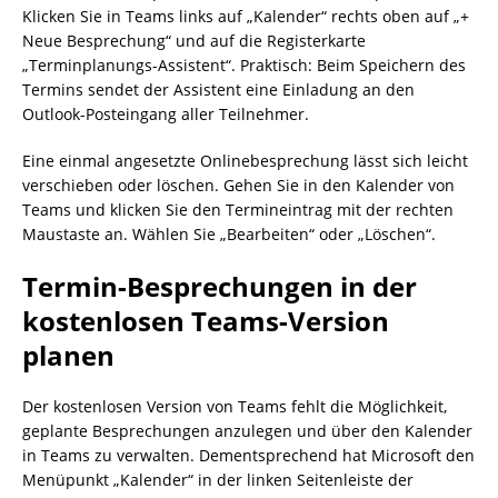
Klicken Sie in Teams links auf „Kalender“ rechts oben auf „+
Neue Besprechung“ und auf die Registerkarte
„Terminplanungs-Assistent“. Praktisch: Beim Speichern des
Termins sendet der Assistent eine Einladung an den
Outlook-Posteingang aller Teilnehmer.
Eine einmal angesetzte Onlinebesprechung lässt sich leicht
verschieben oder löschen. Gehen Sie in den Kalender von
Teams und klicken Sie den Termineintrag mit der rechten
Maustaste an. Wählen Sie „Bearbeiten“ oder „Löschen“.
Termin-Besprechungen in der
kostenlosen Teams-Version
planen
Der kostenlosen Version von Teams fehlt die Möglichkeit,
geplante Besprechungen anzulegen und über den Kalender
in Teams zu verwalten. Dementsprechend hat Microsoft den
Menüpunkt „Kalender“ in der linken Seitenleiste der