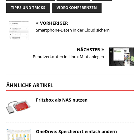
TIPPS UND TRICKS
VIDEOKONFERENZEN
VORHERIGER
Smartphone-Daten in der Cloud sichern
NÄCHSTER
Benutzerkonten in Linux Mint anlegen
ÄHNLICHE ARTIKEL
Fritzbox als NAS nutzen
OneDrive: Speicherort einfach ändern