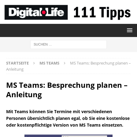
STARTSEITE
MS TEAMS
MS Teams: Besprechung planen –
Anleitung
MS Teams: Besprechung planen –
Anleitung
Mit Teams können Sie Termine mit verschiedenen
Personen übersichtlich planen egal, ob Sie eine kostenlose
oder kostenpflichtige Version von MS Teams einsetzen.