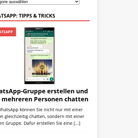
TSAPP: TIPPS & TRICKS
TSAPP
tsApp-Gruppe erstellen und
 mehreren Personen chatten
WhatsApp können Sie nicht nur mit einer
n gleichzeitig chatten, sondern mit einer
n Gruppe. Dafür erstellen Sie eine
[...]