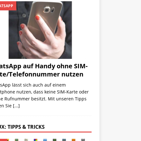
TSAPP
tsApp auf Handy ohne SIM-
te/Telefonnummer nutzen
sApp lässt sich auch auf einem
tphone nutzen, dass keine SIM-Karte oder
ne Rufnummer besitzt. Mit unseren Tipps
en Sie
[...]
X: TIPPS & TRICKS