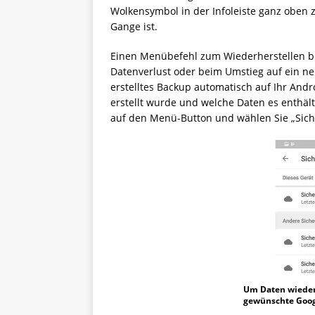
Wolkensymbol in der Infoleiste ganz oben 
Gange ist.
Einen Menübefehl zum Wiederherstellen bie
Datenverlust oder beim Umstieg auf ein ne
erstelltes Backup automatisch auf Ihr And
erstellt wurde und welche Daten es enthält
auf den Menü-Button und wählen Sie „Sich
Um Daten wieder
gewünschte Goog