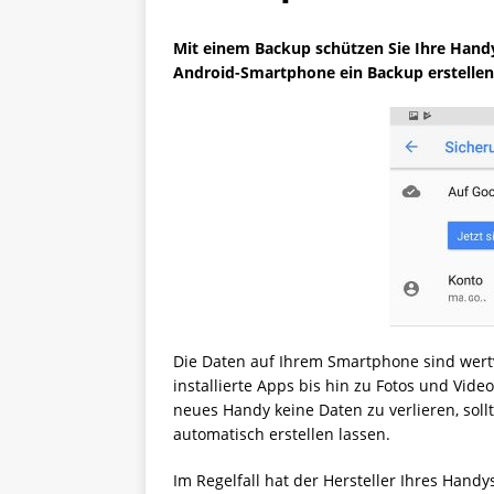
Mit einem Backup schützen Sie Ihre Handy
Android-Smartphone ein Backup erstellen 
Die Daten auf Ihrem Smartphone sind wertvo
installierte Apps bis hin zu Fotos und Vide
neues Handy keine Daten zu verlieren, sol
automatisch erstellen lassen.
Im Regelfall hat der Hersteller Ihres Hand