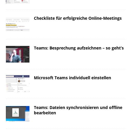
Checkliste für erfolgreiche Online-Meetings
Teams: Besprechung aufzeichnen – so geht’s
Microsoft Teams individuell einstellen
Teams: Dateien synchronisieren und offline
bearbeiten