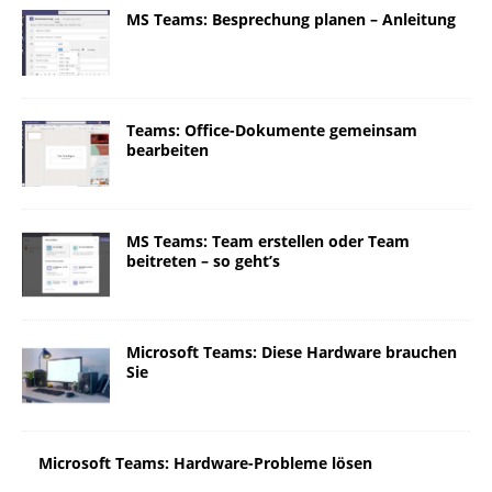
MS Teams: Besprechung planen – Anleitung
Teams: Office-Dokumente gemeinsam
bearbeiten
MS Teams: Team erstellen oder Team
beitreten – so geht’s
Microsoft Teams: Diese Hardware brauchen
Sie
Microsoft Teams: Hardware-Probleme lösen