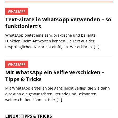
WHATSAPP
Text-Zitate in WhatsApp verwenden – so
funktioniert’s
WhatsApp bietet eine sehr praktische und beliebte
Funktion: Beim Antworten können Sie Text aus der
ursprünglichen Nachricht einfügen. Wir erklären,
[...]
WHATSAPP
Mit WhatsApp ein Selfie verschicken –
Tipps & Tricks
Mit WhatsApp erstellen Sie ganz leicht Selfies, die Sie dann
direkt an die gewünschten Freunde und Bekannten
weiterschicken können. Hier
[...]
LINUX: TIPPS & TRICKS