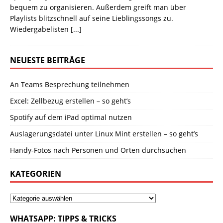
bequem zu organisieren. Außerdem greift man über
Playlists blitzschnell auf seine Lieblingssongs zu.
Wiedergabelisten
[...]
NEUESTE BEITRÄGE
An Teams Besprechung teilnehmen
Excel: Zellbezug erstellen – so geht’s
Spotify auf dem iPad optimal nutzen
Auslagerungsdatei unter Linux Mint erstellen – so geht’s
Handy-Fotos nach Personen und Orten durchsuchen
KATEGORIEN
WHATSAPP: TIPPS & TRICKS