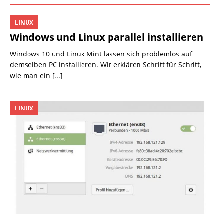
LINUX
Windows und Linux parallel installieren
Windows 10 und Linux Mint lassen sich problemlos auf
demselben PC installieren. Wir erklären Schritt für Schritt,
wie man ein
[...]
LINUX