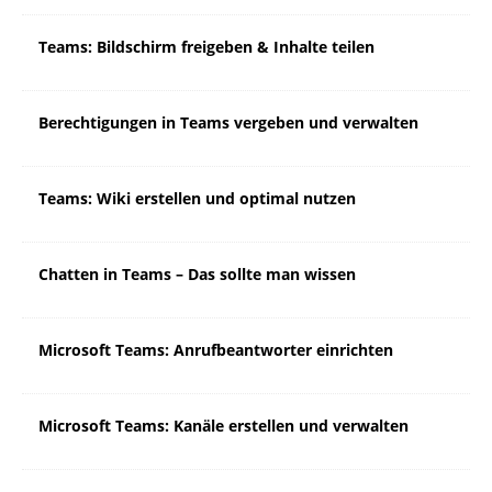
Teams: Bildschirm freigeben & Inhalte teilen
Berechtigungen in Teams vergeben und verwalten
Teams: Wiki erstellen und optimal nutzen
Chatten in Teams – Das sollte man wissen
Microsoft Teams: Anrufbeantworter einrichten
Microsoft Teams: Kanäle erstellen und verwalten