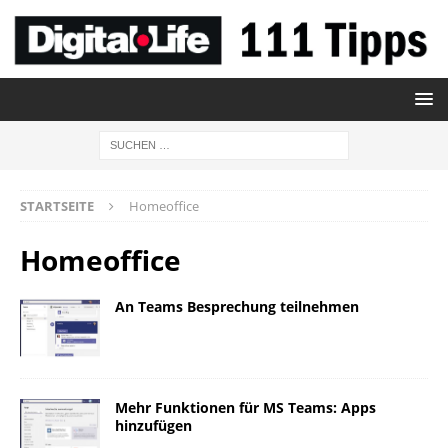
STARTSEITE
Homeoffice
Homeoffice
An Teams Besprechung teilnehmen
Mehr Funktionen für MS Teams: Apps
hinzufügen