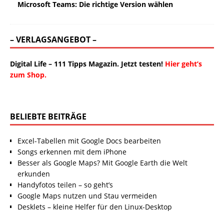
Microsoft Teams: Die richtige Version wählen
– VERLAGSANGEBOT –
Digital Life – 111 Tipps Magazin. Jetzt testen!
Hier geht’s
zum Shop.
BELIEBTE BEITRÄGE
Excel-Tabellen mit Google Docs bearbeiten
Songs erkennen mit dem iPhone
Besser als Google Maps? Mit Google Earth die Welt
erkunden
Handyfotos teilen – so geht’s
Google Maps nutzen und Stau vermeiden
Desklets – kleine Helfer für den Linux-Desktop