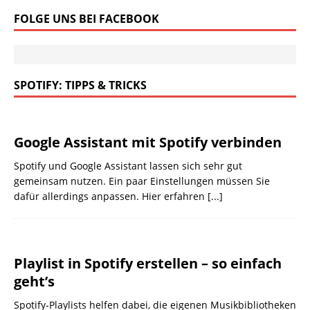
FOLGE UNS BEI FACEBOOK
SPOTIFY: TIPPS & TRICKS
Google Assistant mit Spotify verbinden
Spotify und Google Assistant lassen sich sehr gut
gemeinsam nutzen. Ein paar Einstellungen müssen Sie
dafür allerdings anpassen. Hier erfahren
[...]
Playlist in Spotify erstellen – so einfach
geht’s
Spotify-Playlists helfen dabei, die eigenen Musikbibliotheken