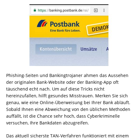
Phishing-Seiten und Bankingtrojaner ahmen das Aussehen
der originalen Bank-Website oder der Banking-App oft
täuschend echt nach. Um auf diese Tricks nicht
hereinzufallen, hilft gesundes Misstrauen. Merken Sie sich
genau, wie eine Online-Überweisung bei Ihrer Bank abläuft.
Sobald Ihnen eine Abweichung von den üblichen Methoden
auffällt, ist die Chance sehr hoch, dass Cyberkriminelle
versuchen, Ihre Bankdaten abzugreifen.
Das aktuell sicherste TAN-Verfahren funktioniert mit einem