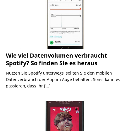
Wie viel Datenvolumen verbraucht
Spotify? So finden Sie es heraus
Nutzen Sie Spotify unterwegs, sollten Sie den mobilen
Datenverbrauch der App im Auge behalten. Sonst kann es
passieren, dass Ihr
[...]