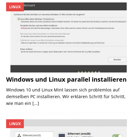
LINUX
Windows und Linux parallel installieren
Windows 10 und Linux Mint lassen sich problemlos auf
demselben PC installieren. Wir erklären Schritt für Schritt,
wie man ein
[...]
LINUX