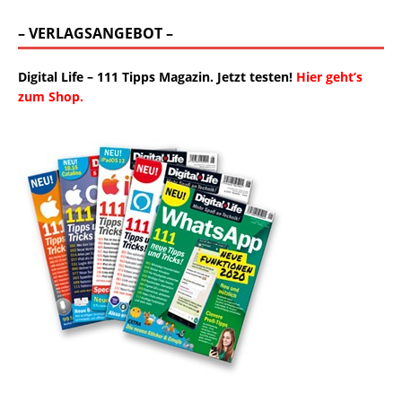
– VERLAGSANGEBOT –
Digital Life – 111 Tipps Magazin. Jetzt testen!
Hier geht’s
zum Shop.