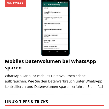
WHATSAPP
Mobiles Datenvolumen bei WhatsApp
sparen
WhatsApp kann Ihr mobiles Datenvolumen schnell
aufbrauchen. Wie Sie den Datenverbrauch unter WhatsApp
kontrollieren und Datenvolumen sparen, erfahren Sie in
[...]
LINUX: TIPPS & TRICKS