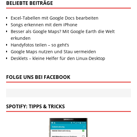
BELIEBTE BEITRÄGE
Excel-Tabellen mit Google Docs bearbeiten
Songs erkennen mit dem iPhone
Besser als Google Maps? Mit Google Earth die Welt
erkunden
Handyfotos teilen – so geht’s
Google Maps nutzen und Stau vermeiden
Desklets – kleine Helfer für den Linux-Desktop
FOLGE UNS BEI FACEBOOK
SPOTIFY: TIPPS & TRICKS