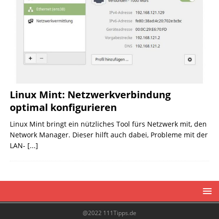
Linux Mint: Netzwerkverbindung
optimal konfigurieren
Linux Mint bringt ein nützliches Tool fürs Netzwerk mit, den
Network Manager. Dieser hilft auch dabei, Probleme mit der
LAN-
[...]
@2022 111Tipps.de