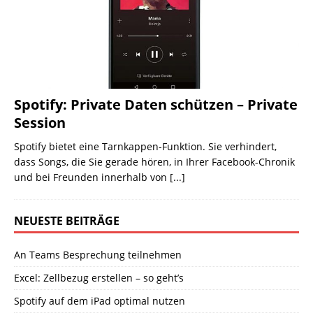
Spotify: Private Daten schützen – Private
Session
Spotify bietet eine Tarnkappen-Funktion. Sie verhindert,
dass Songs, die Sie gerade hören, in Ihrer Facebook-Chronik
und bei Freunden innerhalb von
[...]
NEUESTE BEITRÄGE
An Teams Besprechung teilnehmen
Excel: Zellbezug erstellen – so geht’s
Spotify auf dem iPad optimal nutzen