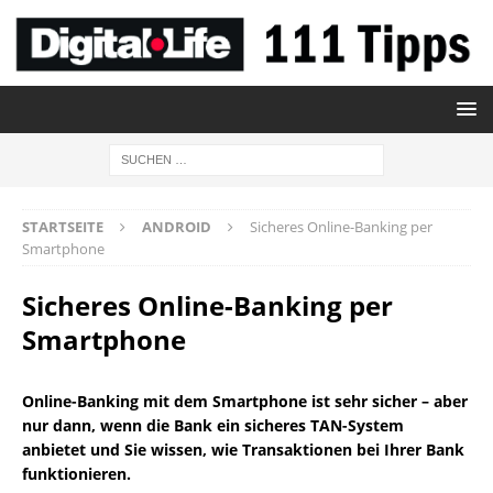
STARTSEITE
ANDROID
Sicheres Online-Banking per
Smartphone
Sicheres Online-Banking per
Smartphone
Online-Banking mit dem Smartphone ist sehr sicher – aber
nur dann, wenn die Bank ein sicheres TAN-System
anbietet und Sie wissen, wie Transaktionen bei Ihrer Bank
funktionieren.