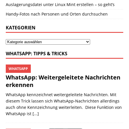
Auslagerungsdatei unter Linux Mint erstellen – so geht’s
Handy-Fotos nach Personen und Orten durchsuchen
KATEGORIEN
WHATSAPP: TIPPS & TRICKS
WHATSAPP
WhatsApp: Weitergeleitete Nachrichten
erkennen
WhatsApp kennzeichnet weitergeleitete Nachrichten. Mit
diesem Trick lassen sich WhatsApp-Nachrichten allerdings
auch ohne Kennzeichnung weiterleiten. Diese Funktion von
WhatsApp ist
[...]