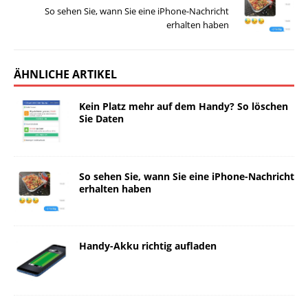
So sehen Sie, wann Sie eine iPhone-Nachricht
erhalten haben
ÄHNLICHE ARTIKEL
Kein Platz mehr auf dem Handy? So löschen
Sie Daten
So sehen Sie, wann Sie eine iPhone-Nachricht
erhalten haben
Handy-Akku richtig aufladen