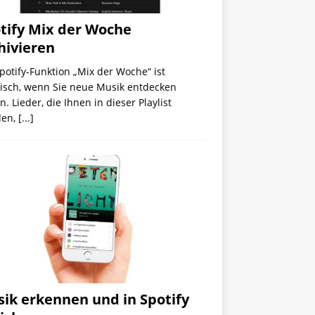
tify Mix der Woche
hivieren
potify-Funktion „Mix der Woche“ ist
tisch, wenn Sie neue Musik entdecken
n. Lieder, die Ihnen in dieser Playlist
len,
[...]
ik erkennen und in Spotify