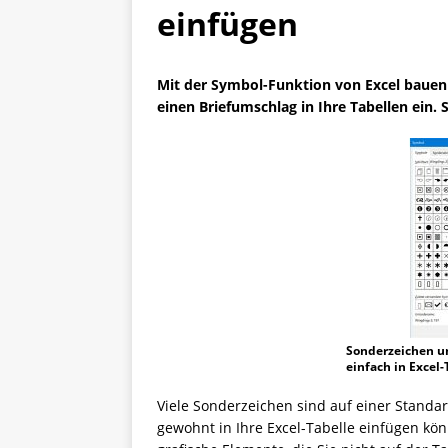
einfügen
Mit der Symbol-Funktion von Excel bauen 
einen Briefumschlag in Ihre Tabellen ein. 
Sonderzeichen un
einfach in Excel
Viele Sonderzeichen sind auf einer Standar
gewohnt in Ihre Excel-Tabelle einfügen kö