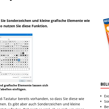
Sie Sonderzeichen und kleine grafische Elemente wie
So nutzen Sie diese Funktion.
BEL
d grafische Elemente lassen sich
-Tabellen einfügen.
Ex
d-Tastatur bereits vorhanden, so dass Sie diese wie
So
nnen. Es gibt aber auch Sonderzeichen und kleine
Be