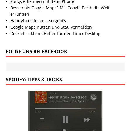
Songs erkennen mit dem iPhone
Besser als Google Maps? Mit Google Earth die Welt
erkunden
Handyfotos teilen – so geht’s
Google Maps nutzen und Stau vermeiden
Desklets – kleine Helfer für den Linux-Desktop
FOLGE UNS BEI FACEBOOK
SPOTIFY: TIPPS & TRICKS