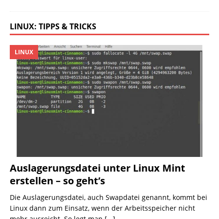
LINUX: TIPPS & TRICKS
LINUX
Auslagerungsdatei unter Linux Mint
erstellen – so geht’s
Die Auslagerungsdatei, auch Swapdatei genannt, kommt bei
Linux dann zum Einsatz, wenn der Arbeitsspeicher nicht
mehr ausreicht. So legt man
[...]