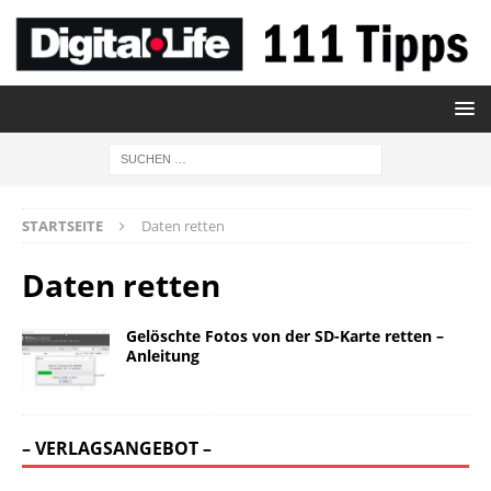
STARTSEITE
Daten retten
Daten retten
Gelöschte Fotos von der SD-Karte retten –
Anleitung
– VERLAGSANGEBOT –