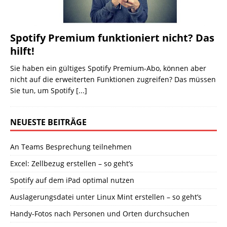
Spotify Premium funktioniert nicht? Das
hilft!
Sie haben ein gültiges Spotify Premium-Abo, können aber
nicht auf die erweiterten Funktionen zugreifen? Das müssen
Sie tun, um Spotify
[...]
NEUESTE BEITRÄGE
An Teams Besprechung teilnehmen
Excel: Zellbezug erstellen – so geht’s
Spotify auf dem iPad optimal nutzen
Auslagerungsdatei unter Linux Mint erstellen – so geht’s
Handy-Fotos nach Personen und Orten durchsuchen