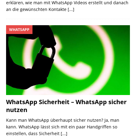
erklären, wie man mit WhatsApp Videos erstellt und danach
an die gewünschten Kontakte
[...]
WHATSAPP
WhatsApp Sicherheit – WhatsApp sicher
nutzen
Kann man WhatsApp überhaupt sicher nutzen? Ja, man
kann. WhatsApp lässt sich mit ein paar Handgriffen so
einstellen, dass Sicherheit
[...]