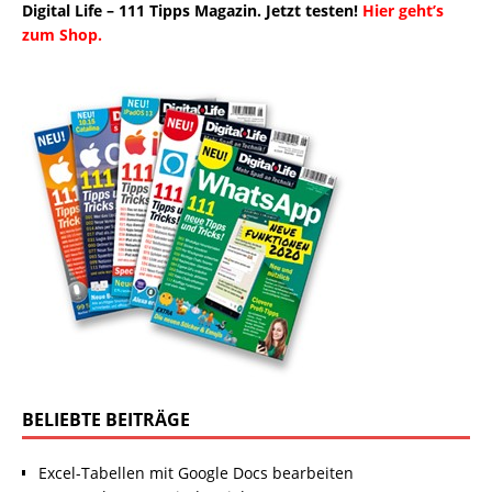
Digital Life – 111 Tipps Magazin. Jetzt testen!
Hier geht’s
zum Shop.
BELIEBTE BEITRÄGE
Excel-Tabellen mit Google Docs bearbeiten