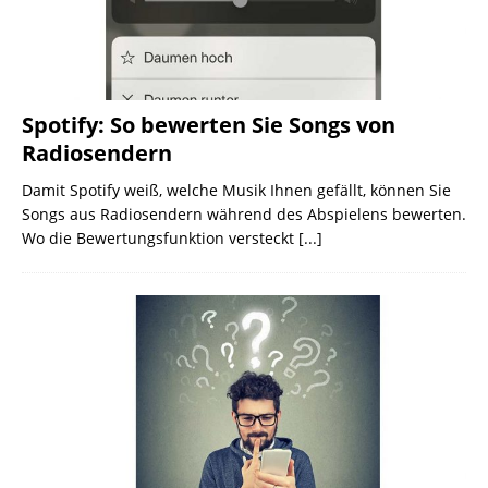
Spotify: So bewerten Sie Songs von
Radiosendern
Damit Spotify weiß, welche Musik Ihnen gefällt, können Sie
Songs aus Radiosendern während des Abspielens bewerten.
Wo die Bewertungsfunktion versteckt
[...]