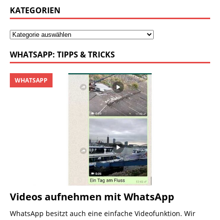
KATEGORIEN
WHATSAPP: TIPPS & TRICKS
WHATSAPP
Videos aufnehmen mit WhatsApp
WhatsApp besitzt auch eine einfache Videofunktion. Wir