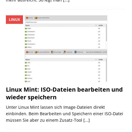
LINUX
Linux Mint: ISO-Dateien bearbeiten und
wieder speichern
Unter Linux Mint lassen sich Image-Dateien direkt
einbinden. Beim Bearbeiten und Speichern einer ISO-Datei
müssen Sie aber zu einem Zusatz-Tool
[...]