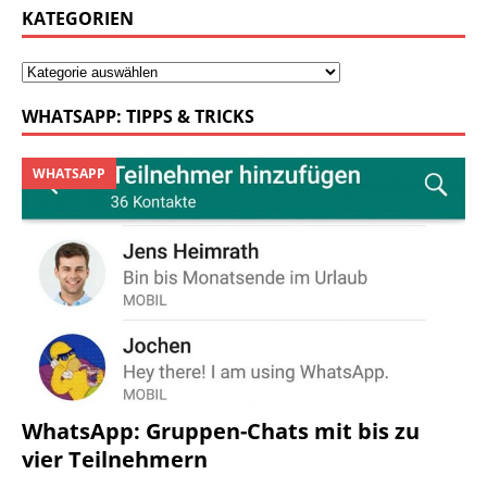
KATEGORIEN
WHATSAPP: TIPPS & TRICKS
WHATSAPP
WhatsApp: Gruppen-Chats mit bis zu
vier Teilnehmern