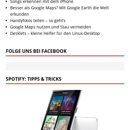
Songs erkennen mit dem iPhone
Besser als Google Maps? Mit Google Earth die Welt
erkunden
Handyfotos teilen – so geht’s
Google Maps nutzen und Stau vermeiden
Desklets – kleine Helfer für den Linux-Desktop
FOLGE UNS BEI FACEBOOK
SPOTIFY: TIPPS & TRICKS