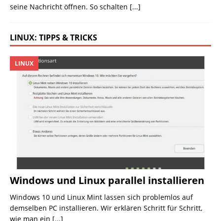
seine Nachricht öffnen. So schalten
[...]
LINUX: TIPPS & TRICKS
LINUX
Windows und Linux parallel installieren
Windows 10 und Linux Mint lassen sich problemlos auf
demselben PC installieren. Wir erklären Schritt für Schritt,
wie man ein
[...]