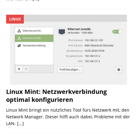
LINUX
Linux Mint: Netzwerkverbindung
optimal konfigurieren
Linux Mint bringt ein nützliches Tool fürs Netzwerk mit, den
Network Manager. Dieser hilft auch dabei, Probleme mit der
LAN-
[...]