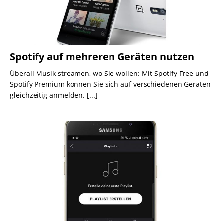
Spotify auf mehreren Geräten nutzen
Überall Musik streamen, wo Sie wollen: Mit Spotify Free und
Spotify Premium können Sie sich auf verschiedenen Geräten
gleichzeitig anmelden.
[...]