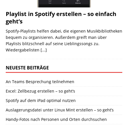
Playlist in Spotify erstellen – so einfach
geht’s
Spotify-Playlists helfen dabei, die eigenen Musikbibliotheken
bequem zu organisieren. Außerdem greift man über
Playlists blitzschnell auf seine Lieblingssongs zu.
Wiedergabelisten
[...]
NEUESTE BEITRÄGE
An Teams Besprechung teilnehmen
Excel: Zellbezug erstellen – so geht’s
Spotify auf dem iPad optimal nutzen
Auslagerungsdatei unter Linux Mint erstellen – so geht’s
Handy-Fotos nach Personen und Orten durchsuchen