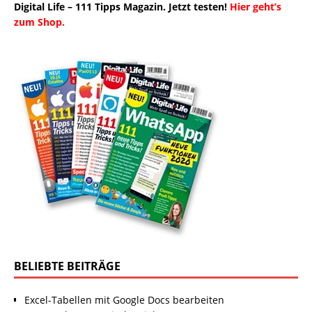
Digital Life – 111 Tipps Magazin. Jetzt testen!
Hier geht’s
zum Shop.
BELIEBTE BEITRÄGE
Excel-Tabellen mit Google Docs bearbeiten