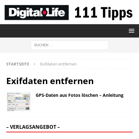
STARTSEITE
Exifdaten entfernen
Exifdaten entfernen
GPS-Daten aus Fotos löschen – Anleitung
– VERLAGSANGEBOT –