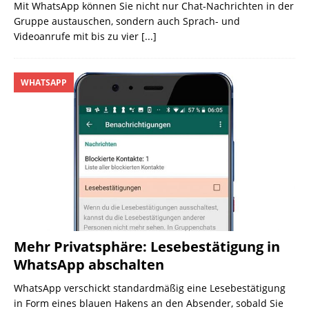
Mit WhatsApp können Sie nicht nur Chat-Nachrichten in der
Gruppe austauschen, sondern auch Sprach- und
Videoanrufe mit bis zu vier
[...]
WHATSAPP
Mehr Privatsphäre: Lesebestätigung in
WhatsApp abschalten
WhatsApp verschickt standardmäßig eine Lesebestätigung
in Form eines blauen Hakens an den Absender, sobald Sie