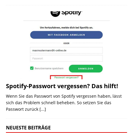
Spotify-Passwort vergessen? Das hilft!
Wenn Sie das Passwort von Spotify vergessen haben, lässt
sich das Problem schnell beheben. So setzen Sie das
Passwort zurück
[...]
NEUESTE BEITRÄGE