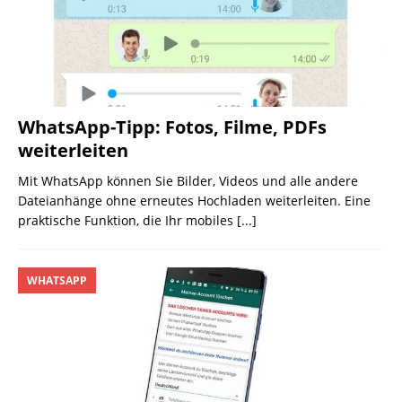
WhatsApp-Tipp: Fotos, Filme, PDFs
weiterleiten
Mit WhatsApp können Sie Bilder, Videos und alle andere
Dateianhänge ohne erneutes Hochladen weiterleiten. Eine
praktische Funktion, die Ihr mobiles
[...]
WHATSAPP