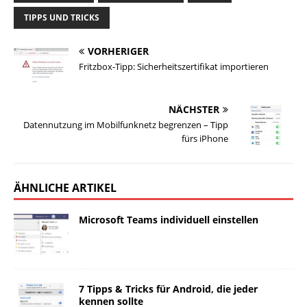
TIPPS UND TRICKS
VORHERIGER
Fritzbox-Tipp: Sicherheitszertifikat importieren
NÄCHSTER
Datennutzung im Mobilfunknetz begrenzen – Tipp
fürs iPhone
ÄHNLICHE ARTIKEL
Microsoft Teams individuell einstellen
7 Tipps & Tricks für Android, die jeder
kennen sollte