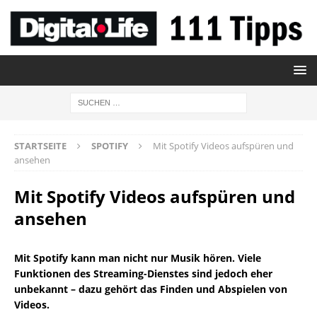
STARTSEITE
SPOTIFY
Mit Spotify Videos aufspüren und
ansehen
Mit Spotify Videos aufspüren und
ansehen
Mit Spotify kann man nicht nur Musik hören. Viele
Funktionen des Streaming-Dienstes sind jedoch eher
unbekannt – dazu gehört das Finden und Abspielen von
Videos.