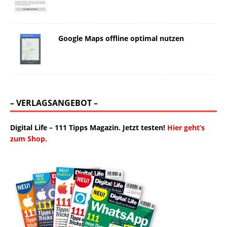
Google Maps offline optimal nutzen
– VERLAGSANGEBOT –
Digital Life – 111 Tipps Magazin. Jetzt testen!
Hier geht’s
zum Shop.