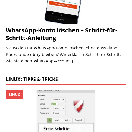
WhatsApp-Konto löschen – Schritt-für-
Schritt-Anleitung
Sie wollen Ihr WhatsApp-Konto löschen, ohne dass dabei
Rückstände übrig bleiben? Wir erklären Schritt für Schritt,
wie Sie einen WhatsApp-Account
[...]
LINUX: TIPPS & TRICKS
LINUX