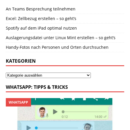
An Teams Besprechung teilnehmen
Excel: Zellbezug erstellen – so geht’s
Spotify auf dem iPad optimal nutzen
Auslagerungsdatei unter Linux Mint erstellen – so geht’s
Handy-Fotos nach Personen und Orten durchsuchen
KATEGORIEN
WHATSAPP: TIPPS & TRICKS
WHATSAPP