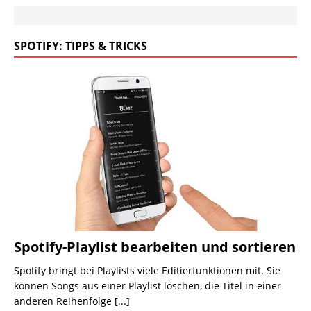
SPOTIFY: TIPPS & TRICKS
Spotify-Playlist bearbeiten und sortieren
Spotify bringt bei Playlists viele Editierfunktionen mit. Sie
können Songs aus einer Playlist löschen, die Titel in einer
anderen Reihenfolge
[...]