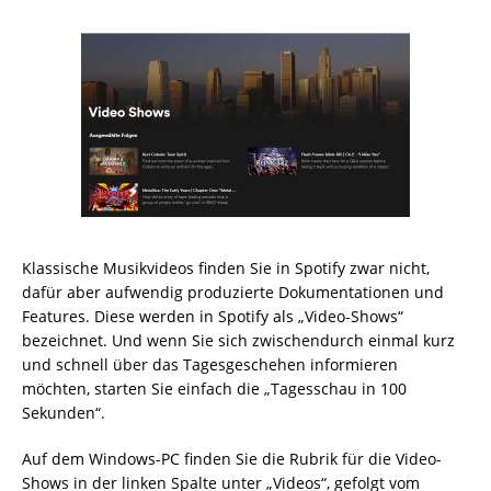
Klassische Musikvideos finden Sie in Spotify zwar nicht,
dafür aber aufwendig produzierte Dokumentationen und
Features. Diese werden in Spotify als „Video-Shows“
bezeichnet. Und wenn Sie sich zwischendurch einmal kurz
und schnell über das Tagesgeschehen informieren
möchten, starten Sie einfach die „Tagesschau in 100
Sekunden“.
Auf dem Windows-PC finden Sie die Rubrik für die Video-
Shows in der linken Spalte unter „Videos“, gefolgt vom