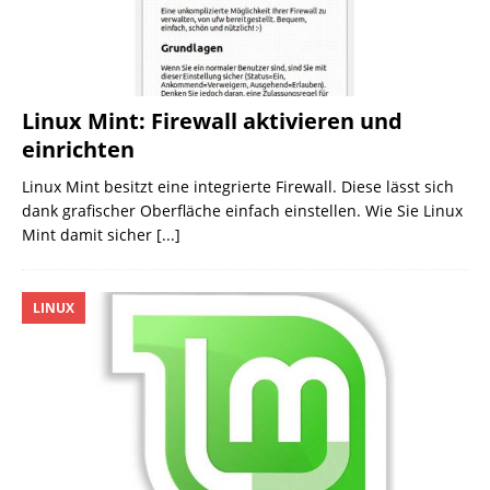
Linux Mint: Firewall aktivieren und
einrichten
Linux Mint besitzt eine integrierte Firewall. Diese lässt sich
dank grafischer Oberfläche einfach einstellen. Wie Sie Linux
Mint damit sicher
[...]
LINUX