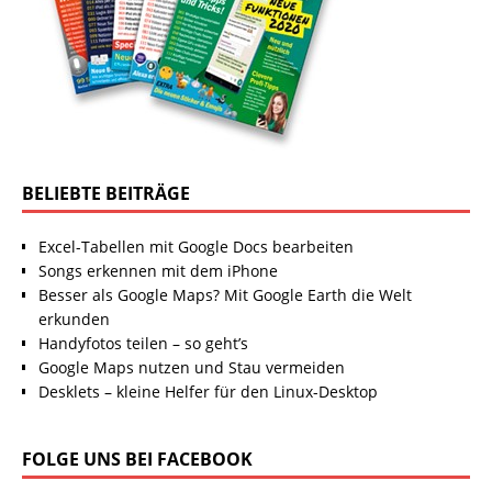
BELIEBTE BEITRÄGE
Excel-Tabellen mit Google Docs bearbeiten
Songs erkennen mit dem iPhone
Besser als Google Maps? Mit Google Earth die Welt
erkunden
Handyfotos teilen – so geht’s
Google Maps nutzen und Stau vermeiden
Desklets – kleine Helfer für den Linux-Desktop
FOLGE UNS BEI FACEBOOK