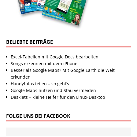
BELIEBTE BEITRÄGE
Excel-Tabellen mit Google Docs bearbeiten
Songs erkennen mit dem iPhone
Besser als Google Maps? Mit Google Earth die Welt
erkunden
Handyfotos teilen – so geht’s
Google Maps nutzen und Stau vermeiden
Desklets – kleine Helfer für den Linux-Desktop
FOLGE UNS BEI FACEBOOK