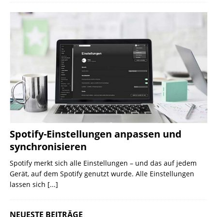
Spotify-Einstellungen anpassen und
synchronisieren
Spotify merkt sich alle Einstellungen – und das auf jedem
Gerät, auf dem Spotify genutzt wurde. Alle Einstellungen
lassen sich
[...]
NEUESTE BEITRÄGE