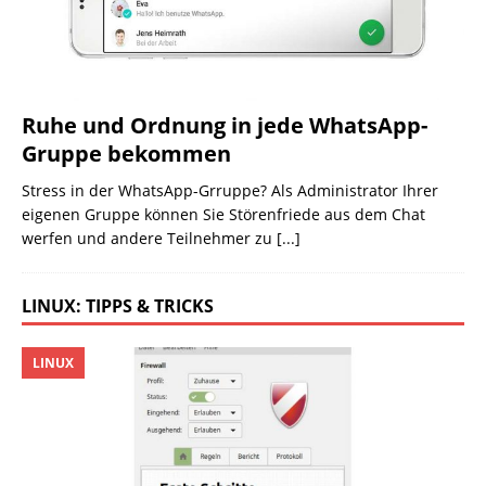
Ruhe und Ordnung in jede WhatsApp-
Gruppe bekommen
Stress in der WhatsApp-Grruppe? Als Administrator Ihrer
eigenen Gruppe können Sie Störenfriede aus dem Chat
werfen und andere Teilnehmer zu
[...]
LINUX: TIPPS & TRICKS
LINUX