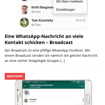
Eine WhatsApp-Nachricht an viele
Kontakt schicken – Broadcast
Der Broadcast ist eine pfiffige WhatsApp-Funktion. Mit
einem Broadcast senden Sie nämlich die gleiche Nachricht
an eine vorher festgelegte Gruppe
[...]
WHATSAPP