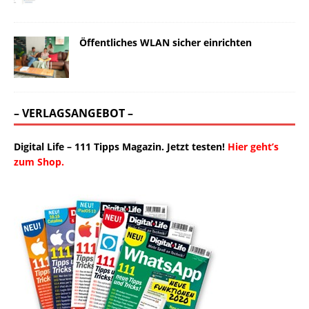
Öffentliches WLAN sicher einrichten
– VERLAGSANGEBOT –
Digital Life – 111 Tipps Magazin. Jetzt testen!
Hier geht’s
zum Shop.