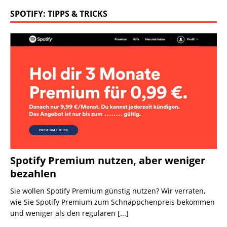
SPOTIFY: TIPPS & TRICKS
Spotify Premium nutzen, aber weniger
bezahlen
Sie wollen Spotify Premium günstig nutzen? Wir verraten,
wie Sie Spotify Premium zum Schnäppchenpreis bekommen
und weniger als den regulären
[...]