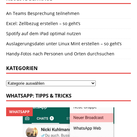
An Teams Besprechung teilnehmen
Excel: Zellbezug erstellen – so geht’s
Spotify auf dem iPad optimal nutzen
Auslagerungsdatei unter Linux Mint erstellen – so geht’s
Handy-Fotos nach Personen und Orten durchsuchen
KATEGORIEN
WHATSAPP: TIPPS & TRICKS
WHATSAPP