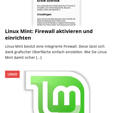
Linux Mint: Firewall aktivieren und
einrichten
Linux Mint besitzt eine integrierte Firewall. Diese lässt sich
dank grafischer Oberfläche einfach einstellen. Wie Sie Linux
Mint damit sicher
[...]
LINUX