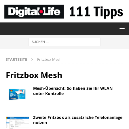
STARTSEITE
Fritzbox Mesh
Fritzbox Mesh
Mesh-Übersicht: So haben Sie Ihr WLAN
unter Kontrolle
Zweite Fritzbox als zusätzliche Telefonanlage
nutzen