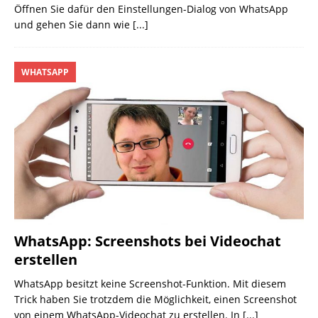
Öffnen Sie dafür den Einstellungen-Dialog von WhatsApp
und gehen Sie dann wie
[...]
WHATSAPP
WhatsApp: Screenshots bei Videochat
erstellen
WhatsApp besitzt keine Screenshot-Funktion. Mit diesem
Trick haben Sie trotzdem die Möglichkeit, einen Screenshot
von einem WhatsApp-Videochat zu erstellen. In
[...]