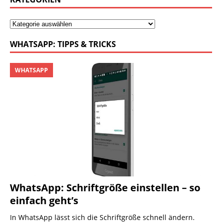
WHATSAPP: TIPPS & TRICKS
WHATSAPP
WhatsApp: Schriftgröße einstellen – so
einfach geht’s
In WhatsApp lässt sich die Schriftgröße schnell ändern.