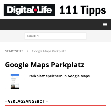
STARTSEITE
Google Maps Parkplatz
Google Maps Parkplatz
Parkplatz speichern in Google Maps
– VERLAGSANGEBOT –