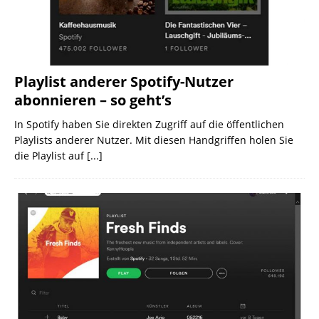
Playlist anderer Spotify-Nutzer
abonnieren – so geht’s
In Spotify haben Sie direkten Zugriff auf die öffentlichen
Playlists anderer Nutzer. Mit diesen Handgriffen holen Sie
die Playlist auf
[...]