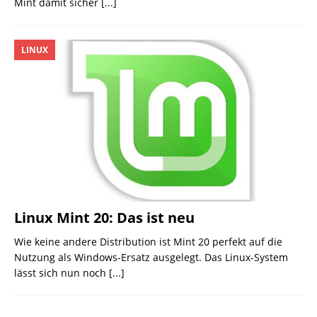
Mint damit sicher
[...]
LINUX
Linux Mint 20: Das ist neu
Wie keine andere Distribution ist Mint 20 perfekt auf die
Nutzung als Windows-Ersatz ausgelegt. Das Linux-System
lässt sich nun noch
[...]