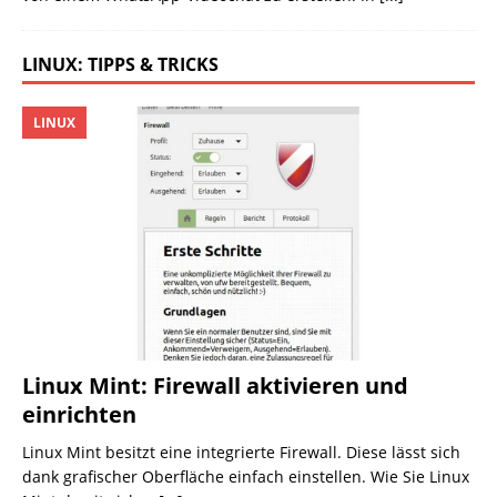
LINUX: TIPPS & TRICKS
LINUX
Linux Mint: Firewall aktivieren und
einrichten
Linux Mint besitzt eine integrierte Firewall. Diese lässt sich
dank grafischer Oberfläche einfach einstellen. Wie Sie Linux