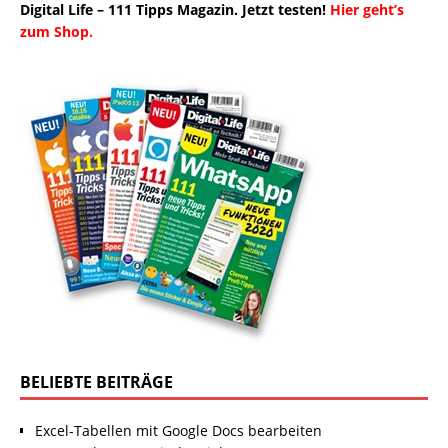
Digital Life – 111 Tipps Magazin. Jetzt testen!
Hier geht’s
zum Shop.
BELIEBTE BEITRÄGE
Excel-Tabellen mit Google Docs bearbeiten