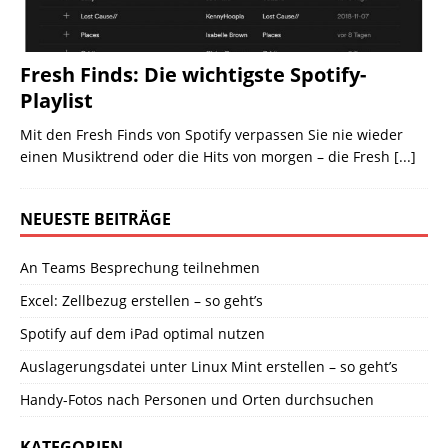
Fresh Finds: Die wichtigste Spotify-
Playlist
Mit den Fresh Finds von Spotify verpassen Sie nie wieder
einen Musiktrend oder die Hits von morgen – die Fresh
[...]
NEUESTE BEITRÄGE
An Teams Besprechung teilnehmen
Excel: Zellbezug erstellen – so geht’s
Spotify auf dem iPad optimal nutzen
Auslagerungsdatei unter Linux Mint erstellen – so geht’s
Handy-Fotos nach Personen und Orten durchsuchen
KATEGORIEN