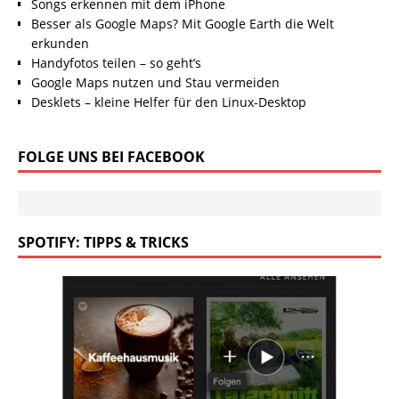
Songs erkennen mit dem iPhone
Besser als Google Maps? Mit Google Earth die Welt
erkunden
Handyfotos teilen – so geht’s
Google Maps nutzen und Stau vermeiden
Desklets – kleine Helfer für den Linux-Desktop
FOLGE UNS BEI FACEBOOK
SPOTIFY: TIPPS & TRICKS