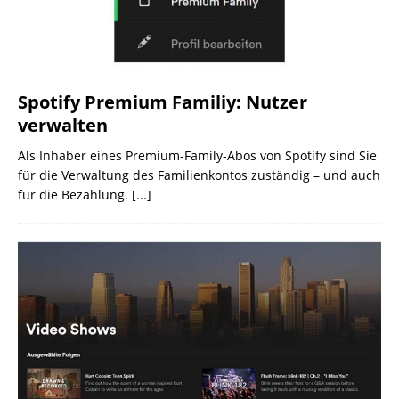
Spotify Premium Familiy: Nutzer
verwalten
Als Inhaber eines Premium-Family-Abos von Spotify sind Sie
für die Verwaltung des Familienkontos zuständig – und auch
für die Bezahlung.
[...]