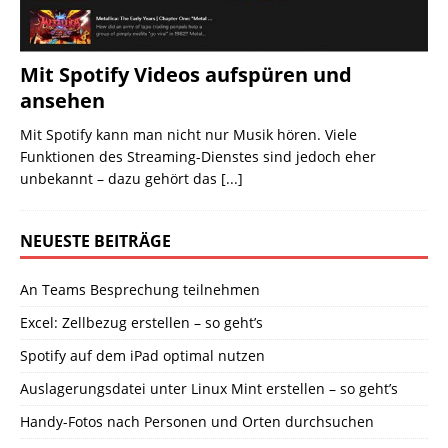
Mit Spotify Videos aufspüren und
ansehen
Mit Spotify kann man nicht nur Musik hören. Viele
Funktionen des Streaming-Dienstes sind jedoch eher
unbekannt – dazu gehört das
[...]
NEUESTE BEITRÄGE
An Teams Besprechung teilnehmen
Excel: Zellbezug erstellen – so geht’s
Spotify auf dem iPad optimal nutzen
Auslagerungsdatei unter Linux Mint erstellen – so geht’s
Handy-Fotos nach Personen und Orten durchsuchen