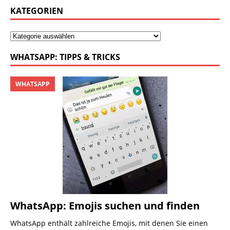
KATEGORIEN
WHATSAPP: TIPPS & TRICKS
WHATSAPP
WhatsApp: Emojis suchen und finden
WhatsApp enthält zahlreiche Emojis, mit denen Sie einen