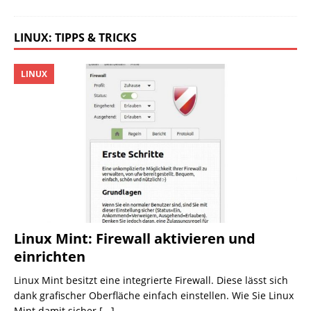
LINUX: TIPPS & TRICKS
LINUX
Linux Mint: Firewall aktivieren und
einrichten
Linux Mint besitzt eine integrierte Firewall. Diese lässt sich
dank grafischer Oberfläche einfach einstellen. Wie Sie Linux
Mint damit sicher
[...]