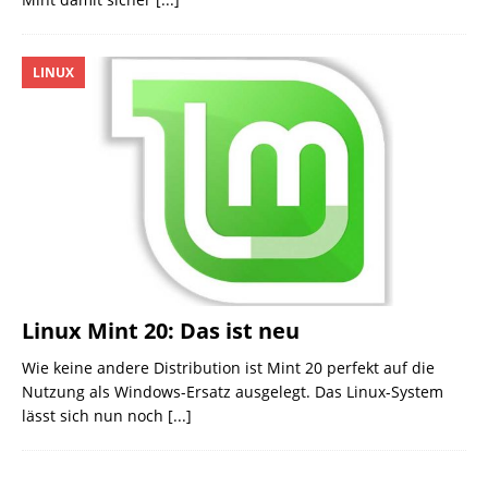
LINUX
Linux Mint 20: Das ist neu
Wie keine andere Distribution ist Mint 20 perfekt auf die
Nutzung als Windows-Ersatz ausgelegt. Das Linux-System
lässt sich nun noch
[...]