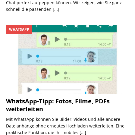
Chat perfekt aufpeppen können. Wir zeigen, wie Sie ganz
schnell die passenden
[...]
WHATSAPP
WhatsApp-Tipp: Fotos, Filme, PDFs
weiterleiten
Mit WhatsApp können Sie Bilder, Videos und alle andere
Dateianhänge ohne erneutes Hochladen weiterleiten. Eine
praktische Funktion, die Ihr mobiles
[...]