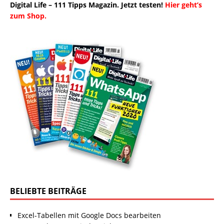
Digital Life – 111 Tipps Magazin. Jetzt testen!
Hier geht’s
zum Shop.
BELIEBTE BEITRÄGE
Excel-Tabellen mit Google Docs bearbeiten