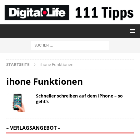
STARTSEITE
ihone Funktionen
ihone Funktionen
Schneller schreiben auf dem iPhone – so
geht’s
– VERLAGSANGEBOT –