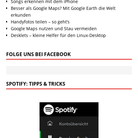
Songs erkennen mit dem iPhone
Besser als Google Maps? Mit Google Earth die Welt
erkunden
Handyfotos teilen – so geht’s
Google Maps nutzen und Stau vermeiden
Desklets – kleine Helfer für den Linux-Desktop
FOLGE UNS BEI FACEBOOK
SPOTIFY: TIPPS & TRICKS